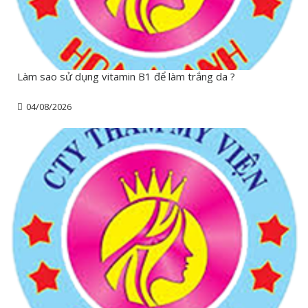
Làm sao sử dụng vitamin B1 để làm trắng da ?
04/08/2026