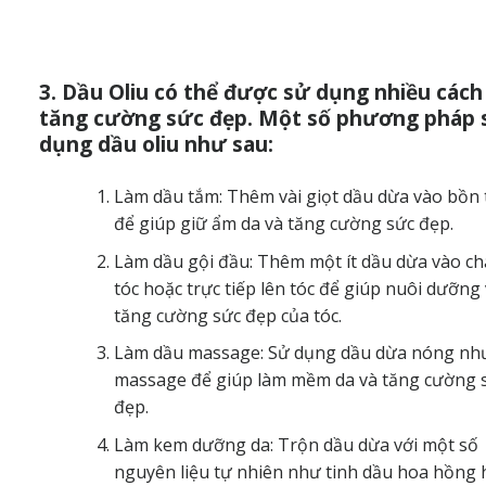
3. Dầu Oliu có thể được sử dụng nhiều cách
tăng cường sức đẹp. Một số phương pháp 
dụng dầu oliu như sau:
Làm dầu tắm: Thêm vài giọt dầu dừa vào bồn
để giúp giữ ẩm da và
tăng cường sức đẹp.
Làm dầu gội đầu: Thêm một ít dầu dừa vào cha
tóc hoặc trực tiếp lên tóc để giúp nuôi dưỡng
tăng cường sức đẹp của tóc.
Làm dầu massage: Sử dụng dầu dừa nóng nh
massage để giúp làm mềm da và tăng cường 
đẹp.
Làm kem dưỡng da: Trộn dầu dừa với một số
nguyên liệu tự nhiên như tinh dầu hoa hồng 