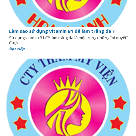
Làm sao sử dụng vitamin B1 để làm trắng da ?
Sử dụng vitamin B1 để làm trắng da là một trong những “bí quyết”
được...
Đọc tiếp