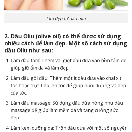
làm đẹp từ dầu oliu
2. Dầu Oliu (olive oil) có thể được sử dụng
nhiều cách để làm đẹp. Một số cách sử dụng
dầu Oliu như sau:
Làm dầu tắm: Thêm vài giọt dầu dừa vào bồn tắm để
giúp giữ ẩm da và làm đẹp.
Làm dầu gội đầu: Thêm một ít dầu dừa vào chai xịt
tóc hoặc trực tiếp lên tóc để giúp nuôi dưỡng và đẹp
của tóc.
Làm dầu massage: Sử dụng dầu dừa nóng như dầu
massage để giúp làm mềm da và tăng cường sức
đẹp.
Làm kem dưỡng da: Trộn dầu dừa với một số nguyên