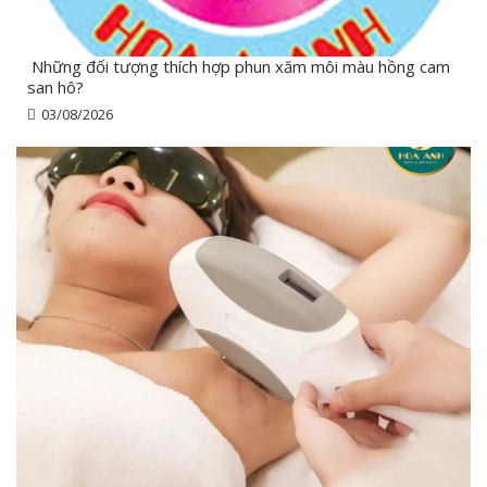
Những đối tượng thích hợp phun xăm môi màu hồng cam
san hô?
03/08/2026