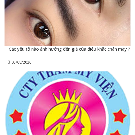
Các yếu tố nào ảnh hưởng đến giá của điêu khắc chân mày ?
05/08/2026