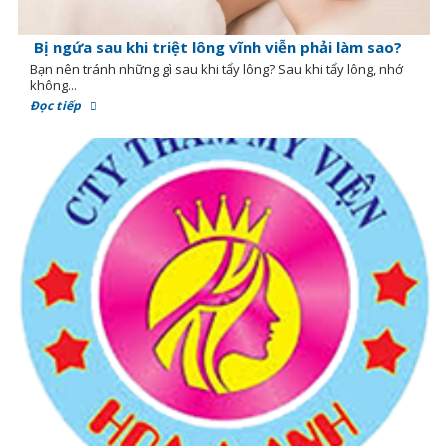
Bị ngứa sau khi triệt lông vĩnh viễn phải làm sao?
Bạn nên tránh những gì sau khi tẩy lông? Sau khi tẩy lông, nhớ
không...
Đọc tiếp