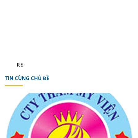
RE
TIN CÙNG CHỦ ĐỀ