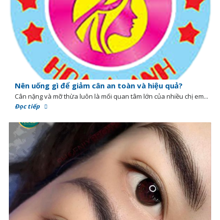
Nên uống gì để giảm cân an toàn và hiệu quả?
Cân nặng và mỡ thừa luôn là mối quan tâm lớn của nhiều chị em...
Đọc tiếp