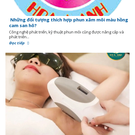
Những đối tượng thích hợp phun xăm môi màu hồng
cam san hô?
Công nghệ phát triển, kỹ thuật phun môi cũng được nâng cấp và
phát triển...
Đọc tiếp