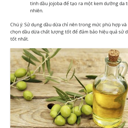
tinh dầu jojoba để tạo ra một kem dưỡng da 
nhiên.
Chú ý: Sử dụng dầu dừa chỉ nên trong mức phù hợp và
chọn dầu dừa chất lượng tốt để đảm bảo hiệu quả sử 
tốt nhất.