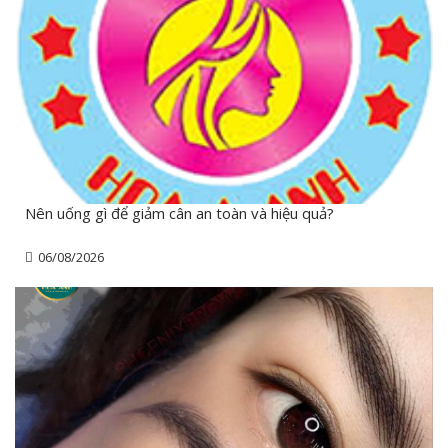
Nên uống gì để giảm cân an toàn và hiệu quả?
06/08/2026