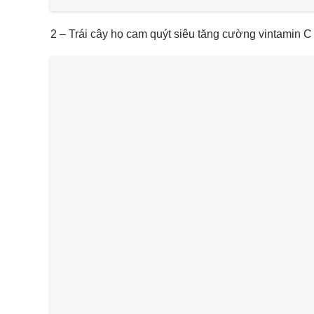
2 – Trái cây họ cam quýt siêu tăng cường vintamin C