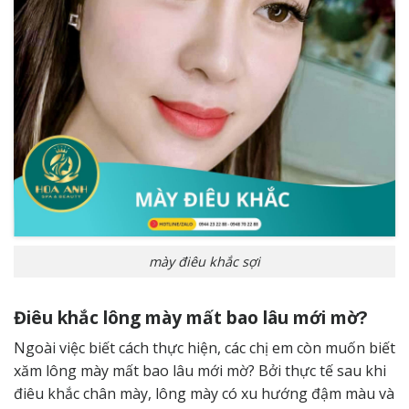
mày điêu khắc sợi
Điêu khắc lông mày mất bao lâu mới mờ?
Ngoài việc biết cách thực hiện, các chị em còn muốn biết
xăm lông mày mất bao lâu mới mờ? Bởi thực tế sau khi
điêu khắc chân mày, lông mày có xu hướng đậm màu và