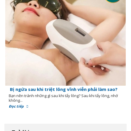
Bị ngứa sau khi triệt lông vĩnh viễn phải làm sao?
Bạn nên tránh những gì sau khi tẩy lông? Sau khi tẩy lông, nhớ
không...
Đọc tiếp