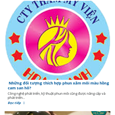
Những đối tượng thích hợp phun xăm môi màu hồng
cam san hô?
Công nghệ phát triển, kỹ thuật phun môi cũng được nâng cấp và
phát triển...
Đọc tiếp