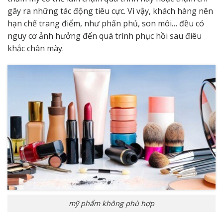
gây ra những tác động tiêu cực. Vì vậy, khách hàng nên
hạn chế trang điểm, như phấn phủ, son môi… đều có
nguy cơ ảnh hưởng đến quá trình phục hồi sau điêu
khắc chân mày.
mỹ phẩm không phù hợp