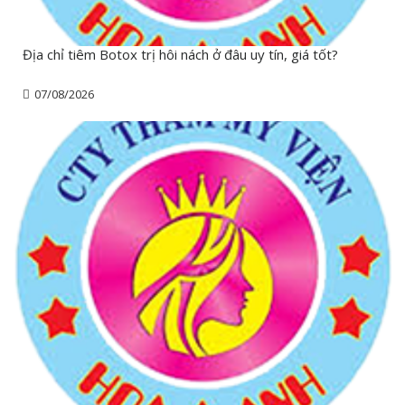
Địa chỉ tiêm Botox trị hôi nách ở đâu uy tín, giá tốt?
07/08/2026