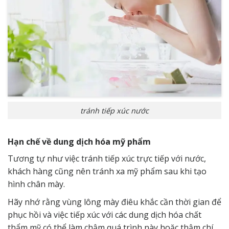
tránh tiếp xúc nước
Hạn chế về dung dịch hóa mỹ phẩm
Tương tự như việc tránh tiếp xúc trực tiếp với nước,
khách hàng cũng nên tránh xa mỹ phẩm sau khi tạo
hình chân mày.
Hãy nhớ rằng vùng lông mày điêu khắc cần thời gian để
phục hồi và việc tiếp xúc với các dung dịch hóa chất
thẩm mỹ có thể làm chậm quá trình này hoặc thậm chí