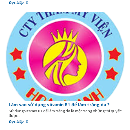
Đọc tiếp
Làm sao sử dụng vitamin B1 để làm trắng da ?
Sử dụng vitamin B1 để làm trắng da là một trong những “bí quyết”
được...
Đọc tiếp