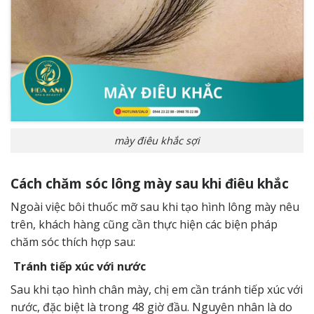
mày điêu khắc sợi
Cách chăm sóc lông mày sau khi điêu khắc
Ngoài việc bôi thuốc mỡ sau khi tạo hình lông mày nêu
trên, khách hàng cũng cần thực hiện các biện pháp
chăm sóc thích hợp sau:
Tránh tiếp xúc với nước
Sau khi tạo hình chân mày, chị em cần tránh tiếp xúc với
nước, đặc biệt là trong 48 giờ đầu. Nguyên nhân là do