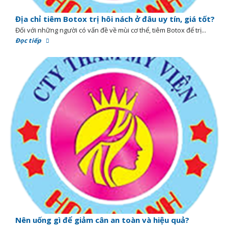
Địa chỉ tiêm Botox trị hôi nách ở đâu uy tín, giá tốt?
Đối với những người có vấn đề về mùi cơ thể, tiêm Botox để trị...
Đọc tiếp
Nên uống gì để giảm cân an toàn và hiệu quả?