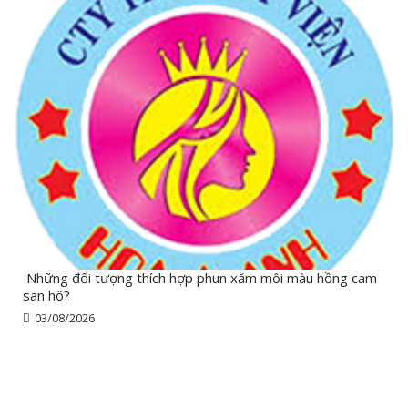
Những đối tượng thích hợp phun xăm môi màu hồng cam
san hô?
03/08/2026