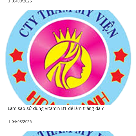
05/08/2026
Làm sao sử dụng vitamin B1 để làm trắng da ?
04/08/2026