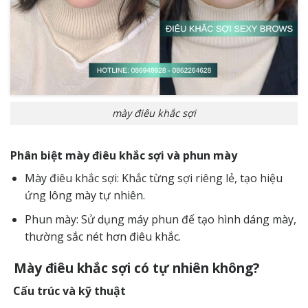
mày điêu khắc sợi
Phân biệt mày điêu khắc sợi và phun mày
Mày điêu khắc sợi: Khắc từng sợi riêng lẻ, tạo hiệu
ứng lông mày tự nhiên.
Phun mày: Sử dụng máy phun để tạo hình dáng mày,
thường sắc nét hơn điêu khắc.
Mày điêu khắc sợi có tự nhiên không?
Cấu trúc và kỹ thuật