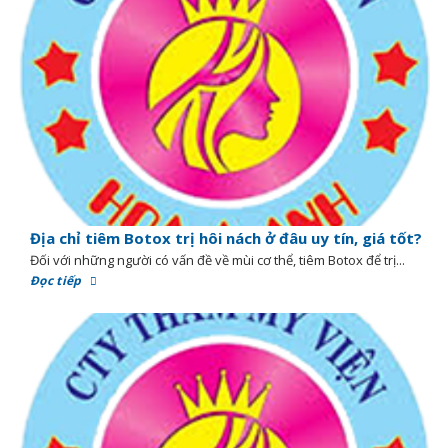
Địa chỉ tiêm Botox trị hôi nách ở đâu uy tín, giá tốt?
Đối với những người có vấn đề về mùi cơ thể, tiêm Botox để trị...
Đọc tiếp