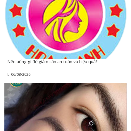
Nên uống gì để giảm cân an toàn và hiệu quả?
06/08/2026