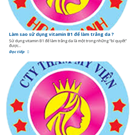
Làm sao sử dụng vitamin B1 để làm trắng da ?
Sử dụng vitamin B1 để làm trắng da là một trong những “bí quyết”
được...
Đọc tiếp