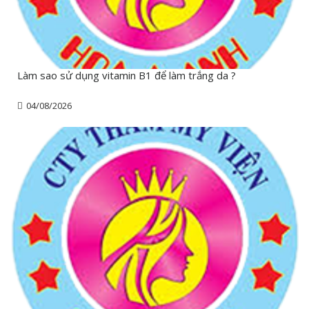
Làm sao sử dụng vitamin B1 để làm trắng da ?
04/08/2026