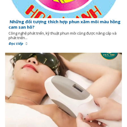
Những đối tượng thích hợp phun xăm môi màu hồng
cam san hô?
Công nghệ phát triển, kỹ thuật phun môi cũng được nâng cấp và
phát triển...
Đọc tiếp