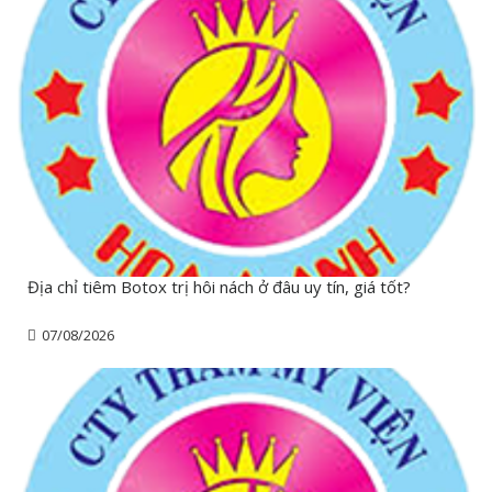
Địa chỉ tiêm Botox trị hôi nách ở đâu uy tín, giá tốt?
07/08/2026