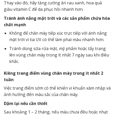
Thay vào đó, hãy tăng cường ăn rau xanh, hoa quả
giàu vitamin C để da phục hồi nhanh hơn.
Tránh ánh nắng mặt trời và các sản phẩm chứa hóa
chất mạnh
Không để chân mày tiếp xúc trực tiếp với ánh nắng
mặt trời vì tia UV có thể làm phai màu nhanh hơn.
Tránh dùng sữa rửa mặt, mỹ phẩm hoặc tẩy trang
lên vùng chân mày trong ít nhất 7 ngày sau khi điêu
khắc.
Kiêng trang điểm vùng chân mày trong ít nhất 2
tuần
Việc trang điểm sớm có thể khiến vi khuẩn xâm nhập và
ảnh hưởng đến màu sắc của chân mày.
Dặm lại nếu cần thiết
Sau khoảng 1 – 2 tháng, nếu màu chưa đều hoặc nhạt