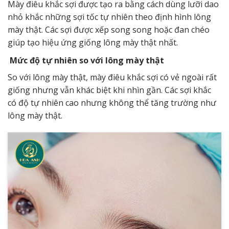
Mày điêu khắc sợi được tạo ra bằng cách dùng lưỡi dao
nhỏ khắc những sợi tốc tự nhiên theo định hình lông
mày thật. Các sợi được xếp song song hoặc đan chéo
giúp tạo hiệu ứng giống lông mày thật nhất.
Mức độ tự nhiên so với lông mày thật
So với lông mày thật, mày điêu khắc sợi có vẻ ngoài rất
giống nhưng vẫn khác biệt khi nhìn gần. Các sợi khắc
có độ tự nhiên cao nhưng không thể tăng trường như
lông mày thật.