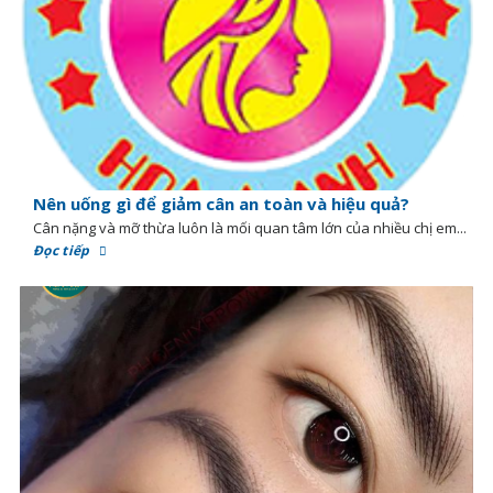
Nên uống gì để giảm cân an toàn và hiệu quả?
Cân nặng và mỡ thừa luôn là mối quan tâm lớn của nhiều chị em...
Đọc tiếp