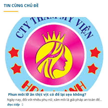
TIN CÙNG CHỦ ĐỀ
Phun môi lỡ ăn thịt vịt có để lại sẹo không?
Ngày nay, đối với nhiều phụ nữ, xăm môi là giải pháp an toàn để...
Đọc tiếp