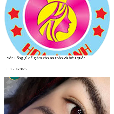
Nên uống gì để giảm cân an toàn và hiệu quả?
06/08/2026