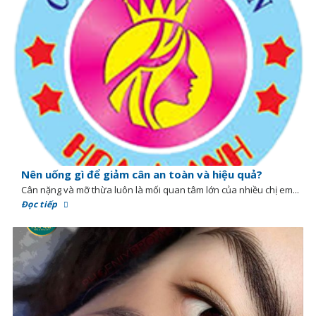
Nên uống gì để giảm cân an toàn và hiệu quả?
Cân nặng và mỡ thừa luôn là mối quan tâm lớn của nhiều chị em...
Đọc tiếp