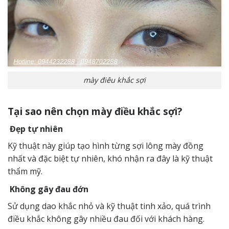
mày điêu khắc sợi
Tại sao nên chọn mày điều khắc sợi?
Đẹp tự nhiên
Kỹ thuật này giúp tạo hình từng sợi lông mày đồng
nhất và đặc biệt tự nhiên, khó nhận ra đây là kỹ thuật
thẩm mỹ.
Không gây đau đớn
Sử dụng dao khắc nhỏ và kỹ thuật tinh xảo, quá trình
điều khắc không gây nhiều đau đối với khách hàng.