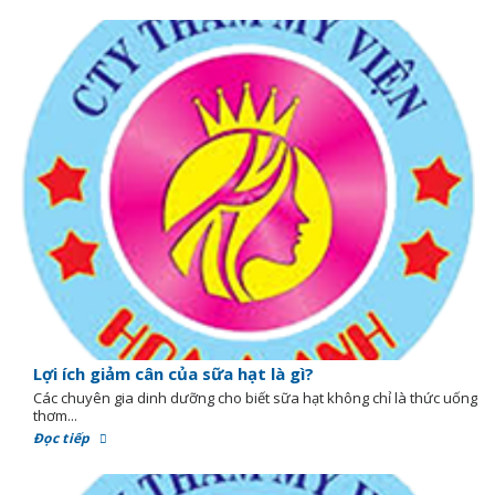
Lợi ích giảm cân của sữa hạt là gì?
Các chuyên gia dinh dưỡng cho biết sữa hạt không chỉ là thức uống
thơm...
Đọc tiếp