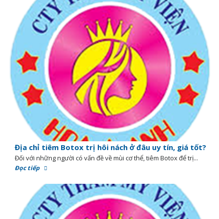
Địa chỉ tiêm Botox trị hôi nách ở đâu uy tín, giá tốt?
Đối với những người có vấn đề về mùi cơ thể, tiêm Botox để trị...
Đọc tiếp