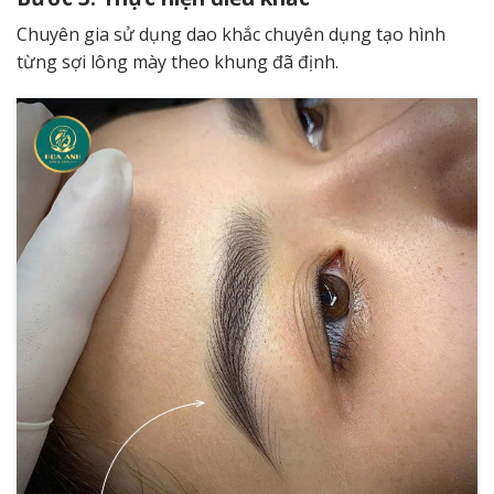
Chuyên gia sử dụng dao khắc chuyên dụng tạo hình
từng sợi lông mày theo khung đã định.