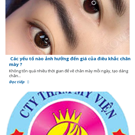
Các yếu tố nào ảnh hưởng đến giá của điêu khắc chân
mày ?
Không tốn quá nhiều thời gian để vẽ chân mày mỗi ngày, tạo dáng
chân...
Đọc tiếp