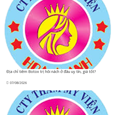
Địa chỉ tiêm Botox trị hôi nách ở đâu uy tín, giá tốt?
07/08/2026