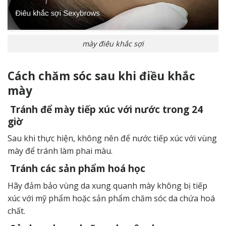
mày điêu khắc sợi
Cách chăm sóc sau khi điều khắc
mày
Tránh để mày tiếp xúc với nước trong 24
giờ
Sau khi thực hiện, không nên để nước tiếp xúc với vùng
mày để tránh làm phai màu.
Tránh các sản phẩm hoá học
Hãy đảm bảo vùng da xung quanh mày không bị tiếp
xúc với mỹ phẩm hoặc sản phẩm chăm sóc da chứa hoá
chất.