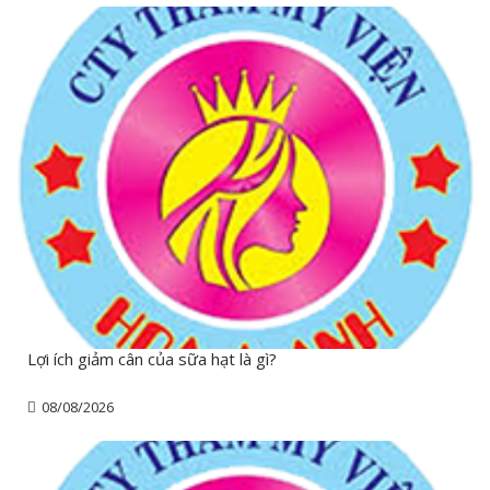
Lợi ích giảm cân của sữa hạt là gì?
08/08/2026