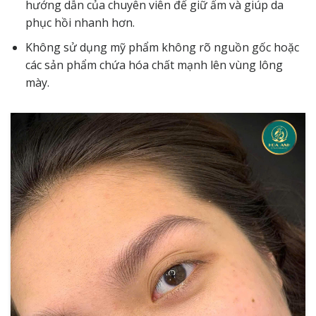
hướng dẫn của chuyên viên để giữ ẩm và giúp da
phục hồi nhanh hơn.
Không sử dụng mỹ phẩm không rõ nguồn gốc hoặc
các sản phẩm chứa hóa chất mạnh lên vùng lông
mày.