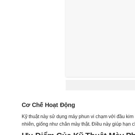
Cơ Chế Hoạt Động
Kỹ thuật này sử dụng máy phun vi chạm với đầu kim 
nhiên, giống như chân mày thật. Điều này giúp hạn 