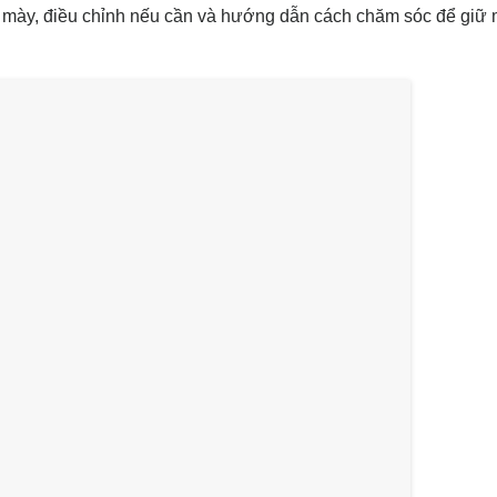
ng mày, điều chỉnh nếu cần và hướng dẫn cách chăm sóc để giữ