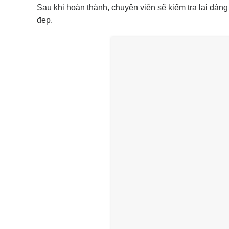
Sau khi hoàn thành, chuyên viên sẽ kiểm tra lại dá
đẹp.