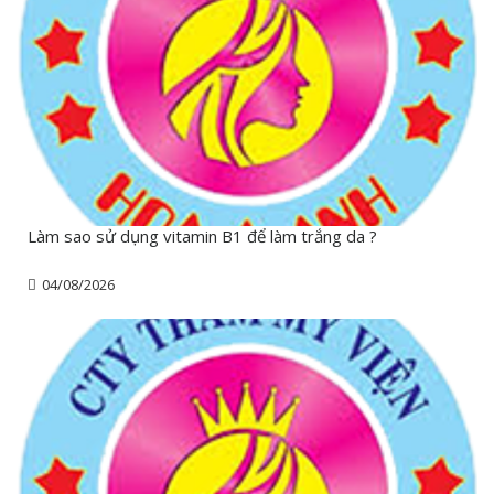
Làm sao sử dụng vitamin B1 để làm trắng da ?
04/08/2026