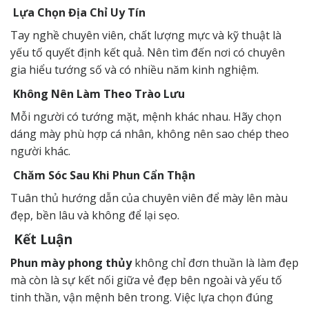
Lựa Chọn Địa Chỉ Uy Tín
Tay nghề chuyên viên, chất lượng mực và kỹ thuật là
yếu tố quyết định kết quả. Nên tìm đến nơi có chuyên
gia hiểu tướng số và có nhiều năm kinh nghiệm.
Không Nên Làm Theo Trào Lưu
Mỗi người có tướng mặt, mệnh khác nhau. Hãy chọn
dáng mày phù hợp cá nhân, không nên sao chép theo
người khác.
Chăm Sóc Sau Khi Phun Cẩn Thận
Tuân thủ hướng dẫn của chuyên viên để mày lên màu
đẹp, bền lâu và không để lại sẹo.
Kết Luận
Phun mày phong thủy
không chỉ đơn thuần là làm đẹp
mà còn là sự kết nối giữa vẻ đẹp bên ngoài và yếu tố
tinh thần, vận mệnh bên trong. Việc lựa chọn đúng