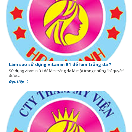
Làm sao sử dụng vitamin B1 để làm trắng da ?
Sử dụng vitamin B1 để làm trắng da là một trong những “bí quyết”
được...
Đọc tiếp