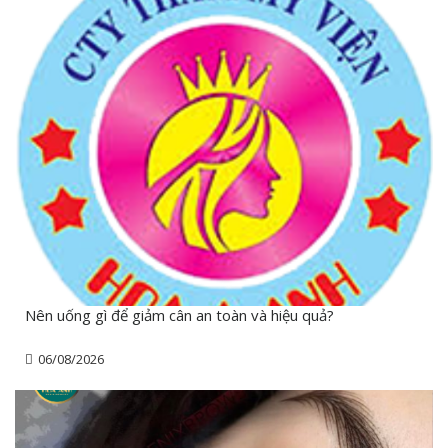
Nên uống gì để giảm cân an toàn và hiệu quả?
06/08/2026