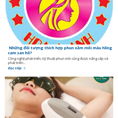
Những đối tượng thích hợp phun xăm môi màu hồng
cam san hô?
Công nghệ phát triển, kỹ thuật phun môi cũng được nâng cấp và
phát triển...
Đọc tiếp