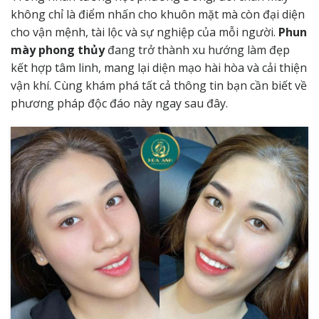
không chỉ là điểm nhấn cho khuôn mặt mà còn đại diện
cho vận mệnh, tài lộc và sự nghiệp của mỗi người.
Phun
mày phong thủy
đang trở thành xu hướng làm đẹp
kết hợp tâm linh, mang lại diện mạo hài hòa và cải thiện
vận khí. Cùng khám phá tất cả thông tin bạn cần biết về
phương pháp độc đáo này ngay sau đây.