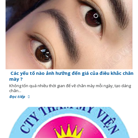
Các yếu tố nào ảnh hưởng đến giá của điêu khắc chân
mày ?
Không tốn quá nhiều thời gian để vẽ chân mày mỗi ngày, tạo dáng
chân...
Đọc tiếp