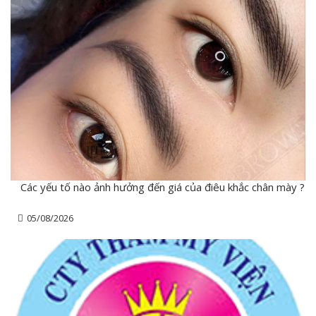
Các yếu tố nào ảnh hưởng đến giá của điêu khắc chân mày ?
05/08/2026