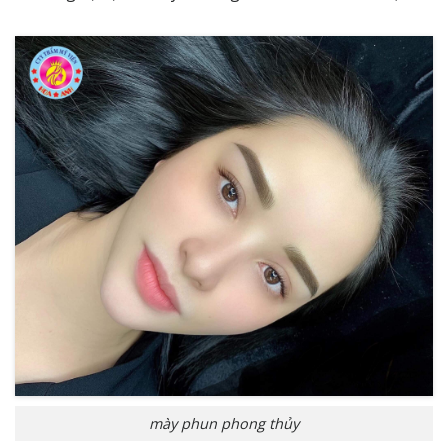
mày phun phong thủy