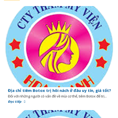
Địa chỉ tiêm Botox trị hôi nách ở đâu uy tín, giá tốt?
Đối với những người có vấn đề về mùi cơ thể, tiêm Botox để trị...
Đọc tiếp