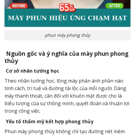
phun mày phong thủy
Nguồn gốc và ý nghĩa của mày phun phong
thủy
Cơ sở nhân tướng học
Theo nhân tướng học, lông mày phản ánh phần nào
tính cách, trí tuệ và đường tài lộc của mỗi người. Dáng
mày thanh thoát, cân đối với khuôn mặt được cho là
biểu tượng của sự thông minh, quyết đoán và thuận lợi
trong công việc.
Yếu tố thẩm mỹ kết hợp phong thủy
Phun mày phong thủy không chỉ tạo đường nét mềm