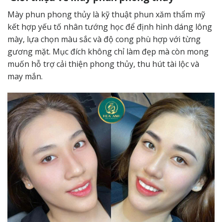
Mày phun phong thủy là kỹ thuật phun xăm thẩm mỹ
kết hợp yếu tố nhân tướng học để định hình dáng lông
mày, lựa chọn màu sắc và độ cong phù hợp với từng
gương mặt. Mục đích không chỉ làm đẹp mà còn mong
muốn hỗ trợ cải thiện phong thủy, thu hút tài lộc và
may mắn.