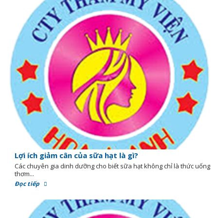
Lợi ích giảm cân của sữa hạt là gì?
Các chuyên gia dinh dưỡng cho biết sữa hạt không chỉ là thức uống
thơm...
Đọc tiếp