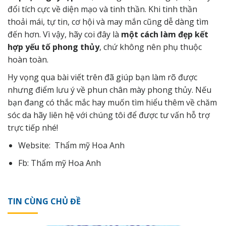
đổi tích cực về diện mạo và tinh thần. Khi tinh thần
thoải mái, tự tin, cơ hội và may mắn cũng dễ dàng tìm
đến hơn. Vì vậy, hãy coi đây là
một cách làm đẹp kết
hợp yếu tố phong thủy
, chứ không nên phụ thuộc
hoàn toàn.
Hy vọng qua bài viết trên đã giúp bạn làm rõ được
nhưng điểm lưu ý về phun chân mày phong thủy. Nếu
bạn đang có thắc mắc hay muốn tìm hiểu thêm về chăm
sóc da hãy
liên hệ
với chúng tôi để được tư vấn hỗ trợ
trực tiếp nhé!
Website:
Thẩm mỹ Hoa Anh
Fb:
Thẩm mỹ Hoa Anh
TIN CÙNG CHỦ ĐỀ