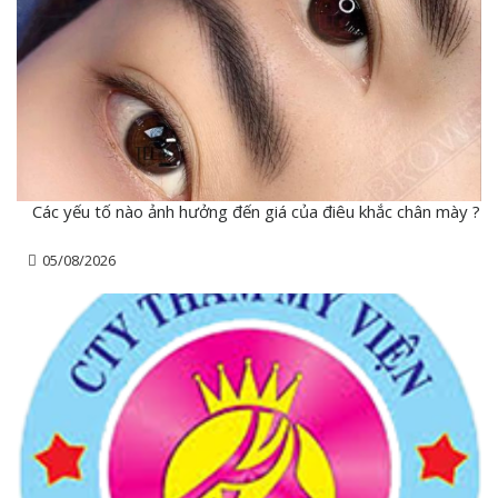
Các yếu tố nào ảnh hưởng đến giá của điêu khắc chân mày ?
05/08/2026