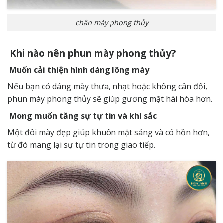
chân mày phong thủy
Khi nào nên phun mày phong thủy?
Muốn cải thiện hình dáng lông mày
Nếu bạn có dáng mày thưa, nhạt hoặc không cân đối,
phun mày phong thủy sẽ giúp gương mặt hài hòa hơn.
Mong muốn tăng sự tự tin và khí sắc
Một đôi mày đẹp giúp khuôn mặt sáng và có hồn hơn,
từ đó mang lại sự tự tin trong giao tiếp.