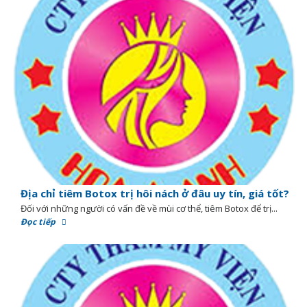
Địa chỉ tiêm Botox trị hôi nách ở đâu uy tín, giá tốt?
Đối với những người có vấn đề về mùi cơ thể, tiêm Botox để trị...
Đọc tiếp