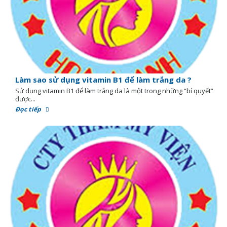
Làm sao sử dụng vitamin B1 để làm trắng da ?
Sử dụng vitamin B1 để làm trắng da là một trong những “bí quyết”
được...
Đọc tiếp