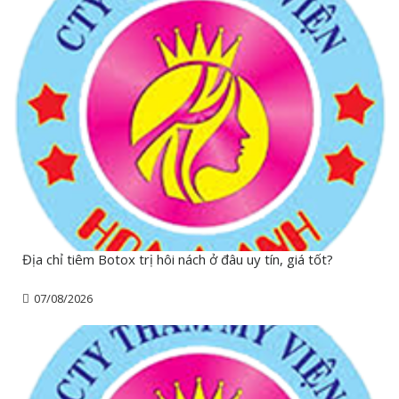
Địa chỉ tiêm Botox trị hôi nách ở đâu uy tín, giá tốt?
07/08/2026