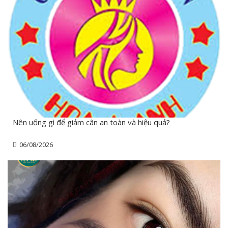
Nên uống gì để giảm cân an toàn và hiệu quả?
06/08/2026