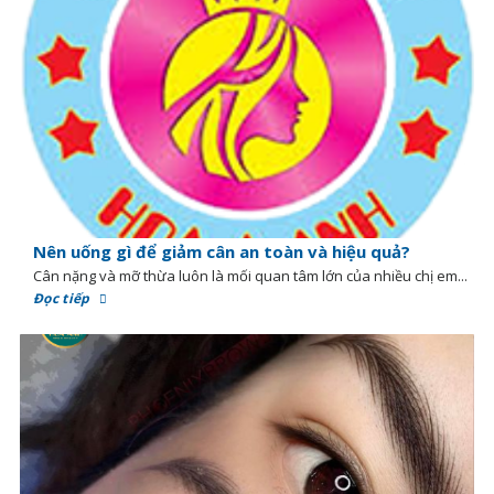
Nên uống gì để giảm cân an toàn và hiệu quả?
Cân nặng và mỡ thừa luôn là mối quan tâm lớn của nhiều chị em...
Đọc tiếp