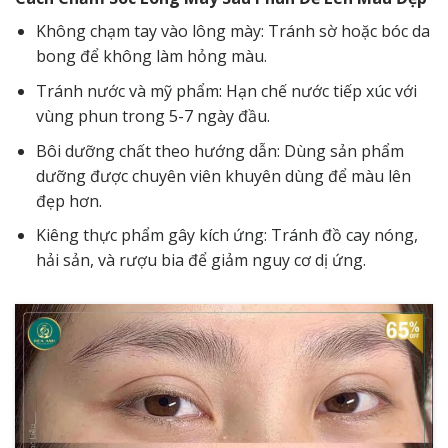
Không chạm tay vào lông mày: Tránh sờ hoặc bóc da
bong để không làm hỏng màu.
Tránh nước và mỹ phẩm: Hạn chế nước tiếp xúc với
vùng phun trong 5-7 ngày đầu.
Bôi dưỡng chất theo hướng dẫn: Dùng sản phẩm
dưỡng được chuyên viên khuyên dùng để màu lên
đẹp hơn.
Kiêng thực phẩm gây kích ứng: Tránh đồ cay nóng,
hải sản, và rượu bia để giảm nguy cơ dị ứng.