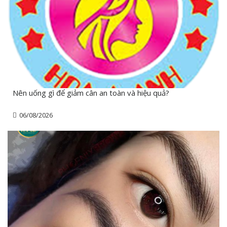
Nên uống gì để giảm cân an toàn và hiệu quả?
06/08/2026