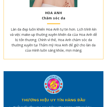
HOA ANH
Chăm sóc da
Làn da đẹp luôn khiến Hoa Anh tự tin hơn. Lịch trình kín
và việc make-up thường xuyên khiến da của Hoa Anh dễ
bị tổn thương. Chính vì thế, Hoa Anh chăm sóc da
thường xuyên tại Thẩm mỹ Hoa Anh để giữ cho làn da
của mình luôn sáng khỏe, mịn màng.
THƯƠNG HIỆU UY TÍN HÀNG ĐẦU