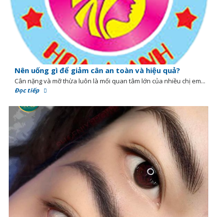
Nên uống gì để giảm cân an toàn và hiệu quả?
Cân nặng và mỡ thừa luôn là mối quan tâm lớn của nhiều chị em...
Đọc tiếp