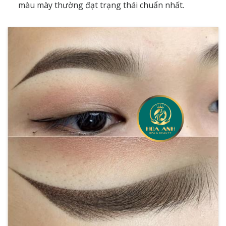
màu mày thường đạt trạng thái chuẩn nhất.