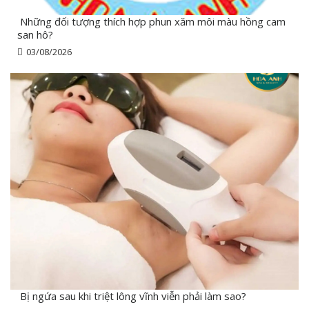
Những đối tượng thích hợp phun xăm môi màu hồng cam
san hô?
03/08/2026
Bị ngứa sau khi triệt lông vĩnh viễn phải làm sao?