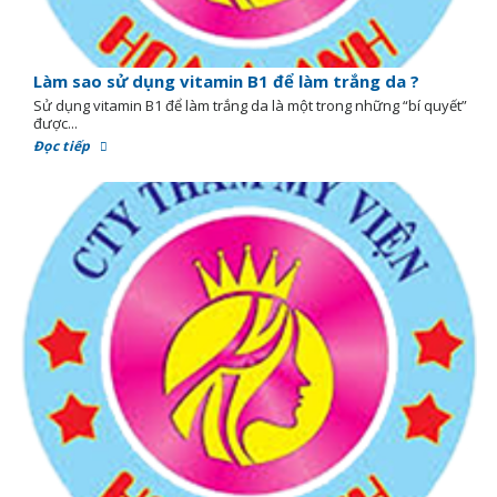
Làm sao sử dụng vitamin B1 để làm trắng da ?
Sử dụng vitamin B1 để làm trắng da là một trong những “bí quyết”
được...
Đọc tiếp