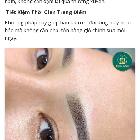
năm, không cần dặm lại quá thường xuyên.
Tiết Kiệm Thời Gian Trang Điểm
Phương pháp này giúp bạn luôn có đôi lông mày hoàn
hảo mà không cần phải tốn hàng giờ chỉnh sửa mỗi
ngày.