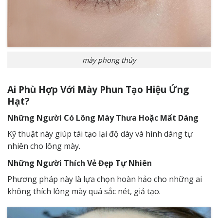
mày phong thủy
Ai Phù Hợp Với Mày Phun Tạo Hiệu Ứng
Hạt?
Những Người Có Lông Mày Thưa Hoặc Mất Dáng
Kỹ thuật này giúp tái tạo lại độ dày và hình dáng tự
nhiên cho lông mày.
Những Người Thích Vẻ Đẹp Tự Nhiên
Phương pháp này là lựa chọn hoàn hảo cho những ai
không thích lông mày quá sắc nét, giả tạo.