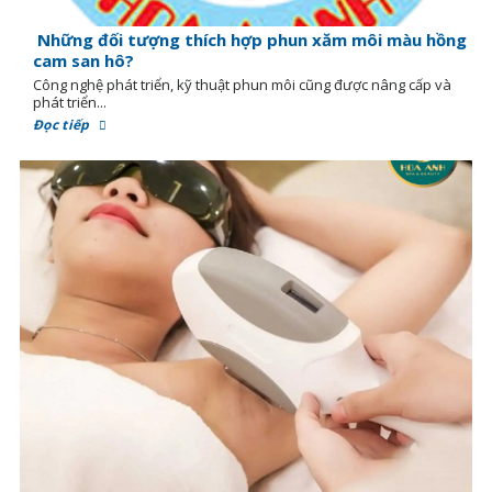
Những đối tượng thích hợp phun xăm môi màu hồng
cam san hô?
Công nghệ phát triển, kỹ thuật phun môi cũng được nâng cấp và
phát triển...
Đọc tiếp