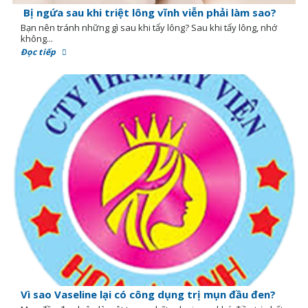
Bị ngứa sau khi triệt lông vĩnh viễn phải làm sao?
Bạn nên tránh những gì sau khi tẩy lông? Sau khi tẩy lông, nhớ
không...
Đọc tiếp
Vì sao Vaseline lại có công dụng trị mụn đầu đen?