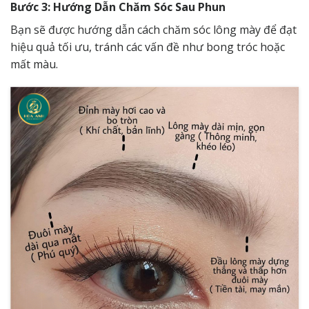
Bước 3: Hướng Dẫn Chăm Sóc Sau Phun
Bạn sẽ được hướng dẫn cách chăm sóc lông mày để đạt
hiệu quả tối ưu, tránh các vấn đề như bong tróc hoặc
mất màu.