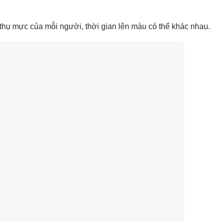
 thụ mực của mỗi người, thời gian lên màu có thể khác nhau.