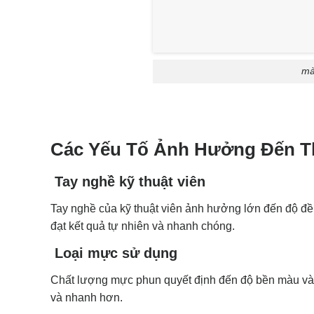
mà
Các Yếu Tố Ảnh Hưởng Đến T
Tay nghề kỹ thuật viên
Tay nghề của kỹ thuật viên ảnh hưởng lớn đến độ đều
đạt kết quả tự nhiên và nhanh chóng.
Loại mực sử dụng
Chất lượng mực phun quyết định đến độ bền màu và
và nhanh hơn.