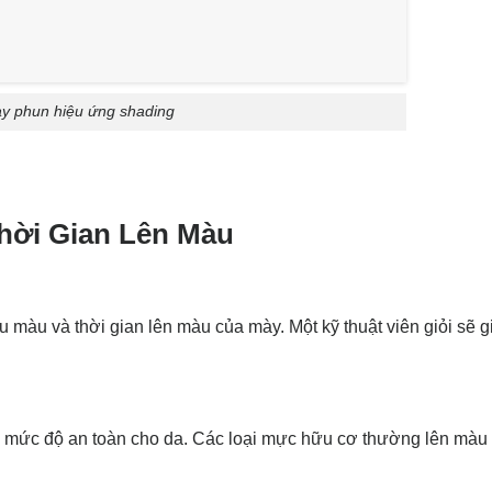
y phun hiệu ứng shading
hời Gian Lên Màu
 màu và thời gian lên màu của mày. Một kỹ thuật viên giỏi sẽ g
 mức độ an toàn cho da. Các loại mực hữu cơ thường lên màu 