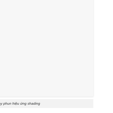
y phun hiệu ứng shading