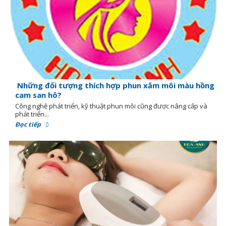
Những đối tượng thích hợp phun xăm môi màu hồng
cam san hô?
Công nghệ phát triển, kỹ thuật phun môi cũng được nâng cấp và
phát triển...
Đọc tiếp