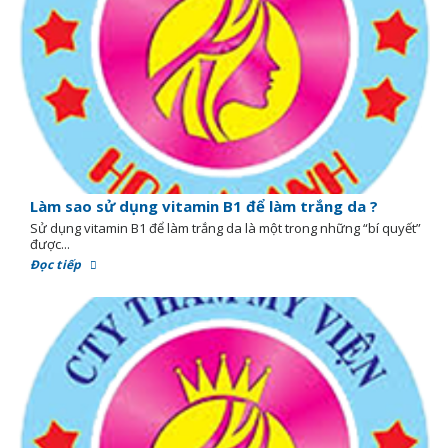
Làm sao sử dụng vitamin B1 để làm trắng da ?
Sử dụng vitamin B1 để làm trắng da là một trong những “bí quyết”
được...
Đọc tiếp