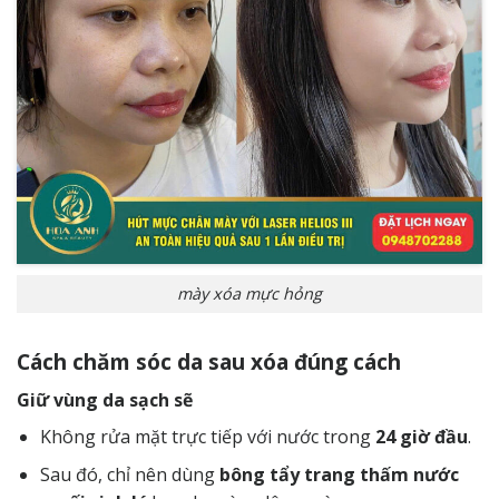
mày xóa mực hỏng
Cách chăm sóc da sau xóa đúng cách
Giữ vùng da sạch sẽ
Không rửa mặt trực tiếp với nước trong
24 giờ đầu
.
Sau đó, chỉ nên dùng
bông tẩy trang thấm nước