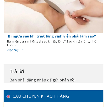
Bị ngứa sau khi triệt lông vĩnh viễn phải làm sao?
Bạn nên tránh những gì sau khi tẩy lông? Sau khi tẩy lông, nhớ
không...
Đọc tiếp
Trả lời
Bạn phải
đăng nhập
để gửi phản hồi.
CÂU CHUYỆN KHÁCH HÀNG