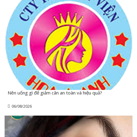
Nên uống gì để giảm cân an toàn và hiệu quả?
06/08/2026