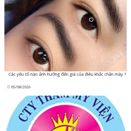
Các yếu tố nào ảnh hưởng đến giá của điêu khắc chân mày ?
05/08/2026