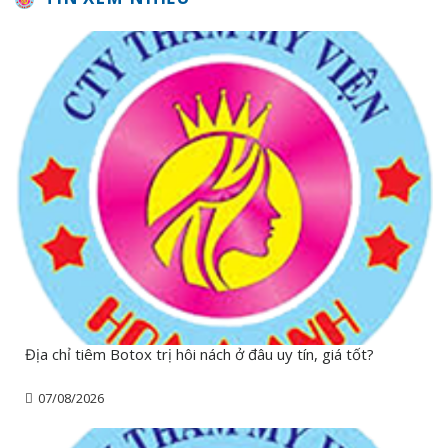
Địa chỉ tiêm Botox trị hôi nách ở đâu uy tín, giá tốt?
07/08/2026