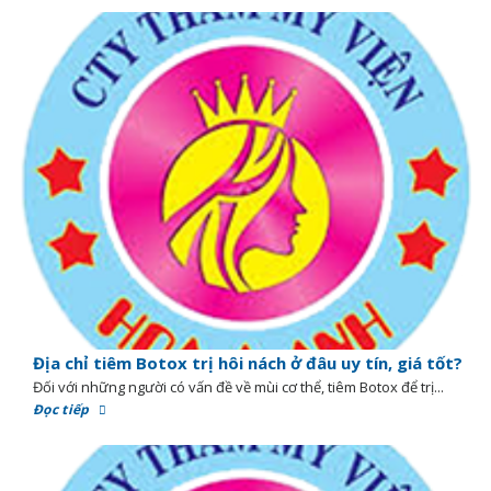
Địa chỉ tiêm Botox trị hôi nách ở đâu uy tín, giá tốt?
Đối với những người có vấn đề về mùi cơ thể, tiêm Botox để trị...
Đọc tiếp