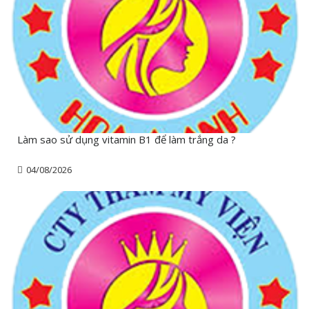
Làm sao sử dụng vitamin B1 để làm trắng da ?
04/08/2026