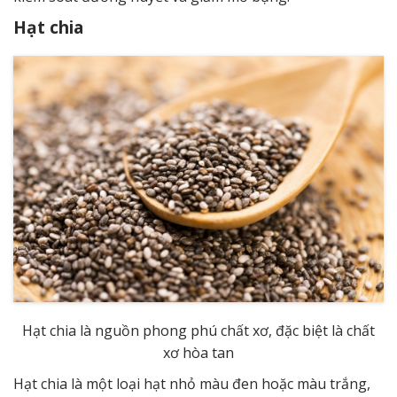
Hạt chia
Hạt chia là nguồn phong phú chất xơ, đặc biệt là chất
xơ hòa tan
Hạt chia là một loại hạt nhỏ màu đen hoặc màu trắng,