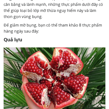
cân bằng và lành mạnh, những thực phẩm dưới đây có
thể giúp loại bỏ lớp mỡ thừa nguy hiểm này và
làm
thon gọn vùng bụng.
Để giảm mỡ bụng, bạn có thể tham khảo 8 thực phẩm
hàng ngày sau đây:
Quả lựu