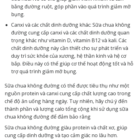
bằng đường ruột, góp phần vào quá trình giảm mỡ
bụng.
Canxi và các chất dinh dưỡng khác: Sữa chua không
đường cung cấp canxi và các chất dinh dưỡng quan
trọng khác như vitamin D, vitamin B12 và kali. Các
chất dinh dưỡng này cần thiết cho sự phát triển và
duy trì sức khỏe của xương, hệ thần kinh và hệ cơ
bắp. Điều này có thể giúp cơ thể hoạt động tốt và hỗ
trợ quá trình giảm mỡ bụng.
Sữa chua không đường có thể được tiêu thụ như một
nguồn protein và canxi cung cấp chất lượng cao trong
chế độ ăn uống hàng ngày. Tuy nhiên, hãy chú ý đến
thành phần và lượng calo tổng cộng khi sử dụng sữa
chua không đường để đảm bảo rằng
Sữa chua không đường giàu protein và chất xơ, giúp
cung cấp dinh dưỡng và tạo cảm giác no lâu hơn.