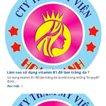
Làm sao sử dụng vitamin B1 để làm trắng da ?
Sử dụng vitamin B1 để làm trắng da là một trong những “bí quyết”
được...
Đọc tiếp