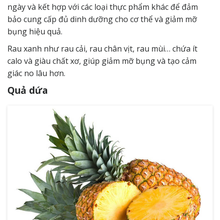
ngày và kết hợp với các loại thực phẩm khác để đảm
bảo cung cấp đủ dinh dưỡng cho cơ thể và giảm mỡ
bụng hiệu quả.
Rau xanh như rau cải, rau chân vịt, rau mùi… chứa ít
calo và giàu chất xơ, giúp giảm mỡ bụng và tạo cảm
giác no lâu hơn.
Quả dứa