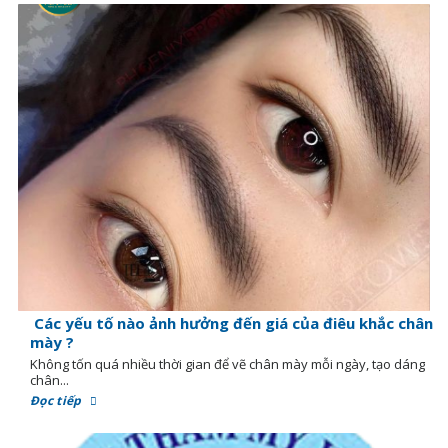
Các yếu tố nào ảnh hưởng đến giá của điêu khắc chân
mày ?
Không tốn quá nhiều thời gian để vẽ chân mày mỗi ngày, tạo dáng
chân...
Đọc tiếp