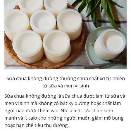
Sữa chua không đường thường chứa chất xơ tự nhiên
từ sữa và men vi sinh
Sữa chua không đường là sữa chua được làm từ sữa và
men vi sinh mà không có bất kỳ đường hoặc chất làm
ngọt nào được thêm vào. Nó là một lựa chọn lành
mạnh và ít calo cho những người muốn giảm mỡ bụng
hoặc hạn chế tiêu thụ đường.