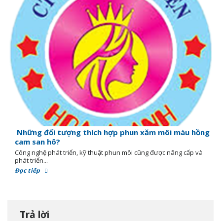
Những đối tượng thích hợp phun xăm môi màu hồng
cam san hô?
Công nghệ phát triển, kỹ thuật phun môi cũng được nâng cấp và
phát triển...
Đọc tiếp
Trả lời