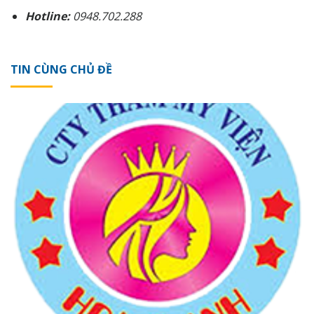
Hotline:
0948.702.288
TIN CÙNG CHỦ ĐỀ