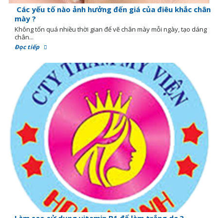
Các yếu tố nào ảnh hưởng đến giá của điêu khắc chân
mày ?
Không tốn quá nhiều thời gian để vẽ chân mày mỗi ngày, tạo dáng
chân...
Đọc tiếp