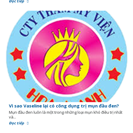
Đọc tiếp
Vì sao Vaseline lại có công dụng trị mụn đầu đen?
Mụn đầu đen luôn là một trong những loại mụn khó điều trị nhất
và...
Đọc tiếp