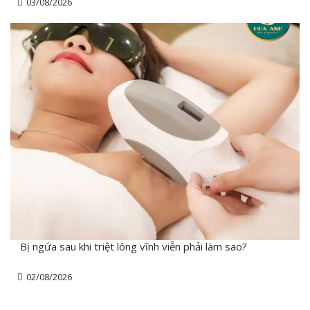
03/08/2026
Bị ngứa sau khi triệt lông vĩnh viễn phải làm sao?
02/08/2026