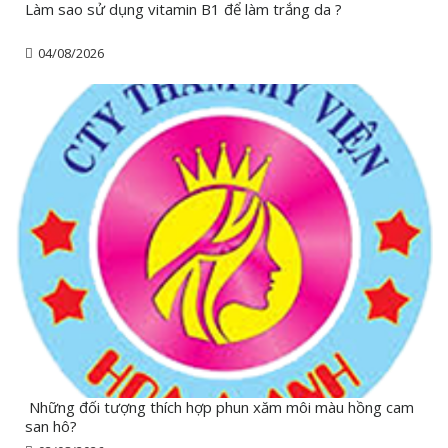
Làm sao sử dụng vitamin B1 để làm trắng da ?
04/08/2026
Những đối tượng thích hợp phun xăm môi màu hồng cam
san hô?