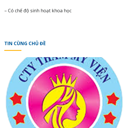
– Có chế độ sinh hoạt khoa học
TIN CÙNG CHỦ ĐỀ