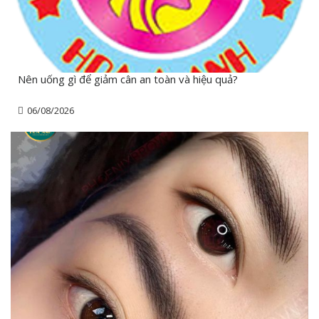
Nên uống gì để giảm cân an toàn và hiệu quả?
06/08/2026