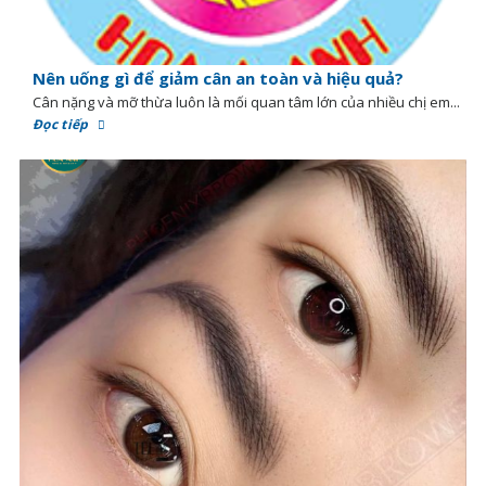
Nên uống gì để giảm cân an toàn và hiệu quả?
Cân nặng và mỡ thừa luôn là mối quan tâm lớn của nhiều chị em...
Đọc tiếp