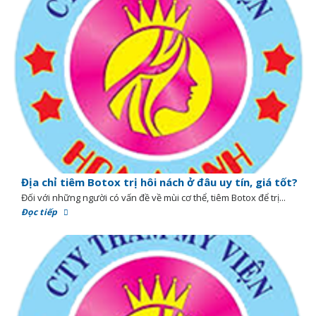
Địa chỉ tiêm Botox trị hôi nách ở đâu uy tín, giá tốt?
Đối với những người có vấn đề về mùi cơ thể, tiêm Botox để trị...
Đọc tiếp