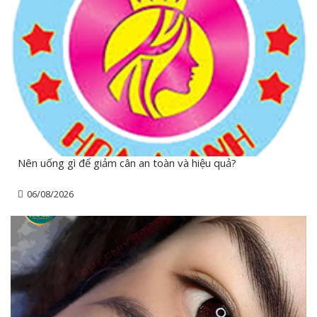
Nên uống gì để giảm cân an toàn và hiệu quả?
06/08/2026