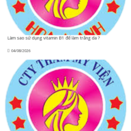
Làm sao sử dụng vitamin B1 để làm trắng da ?
04/08/2026