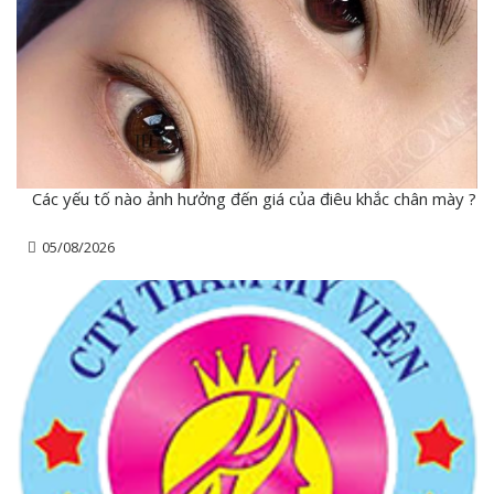
Các yếu tố nào ảnh hưởng đến giá của điêu khắc chân mày ?
05/08/2026