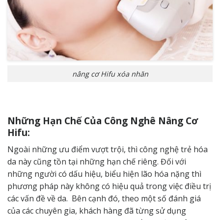
nâng cơ Hifu xóa nhăn
Những Hạn Chế Của Công Nghê Nâng Cơ
Hifu:
Ngoài những ưu điểm vượt trội, thì
công nghệ trẻ hóa
da
này cũng tồn tại những hạn chế riêng. Đối với
những người có dấu hiệu, biểu hiện lão hóa nặng thì
phương pháp này không có hiệu quả trong việc điều trị
các vấn đề về da. Bên cạnh đó, theo một số đánh giá
của các chuyên gia, khách hàng đã từng sử dụng