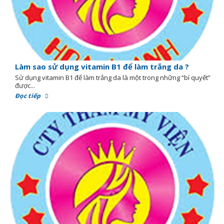
Làm sao sử dụng vitamin B1 để làm trắng da ?
Sử dụng vitamin B1 để làm trắng da là một trong những “bí quyết”
được...
Đọc tiếp