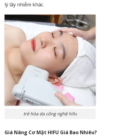
lý lây nhiễm khác.
trẻ hóa da công nghệ hifu
Giá Nâng Cơ Mặt HIFU Giá Bao Nhiêu?