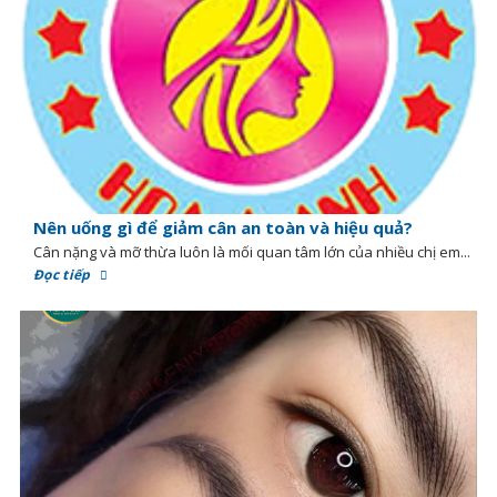
Nên uống gì để giảm cân an toàn và hiệu quả?
Cân nặng và mỡ thừa luôn là mối quan tâm lớn của nhiều chị em...
Đọc tiếp