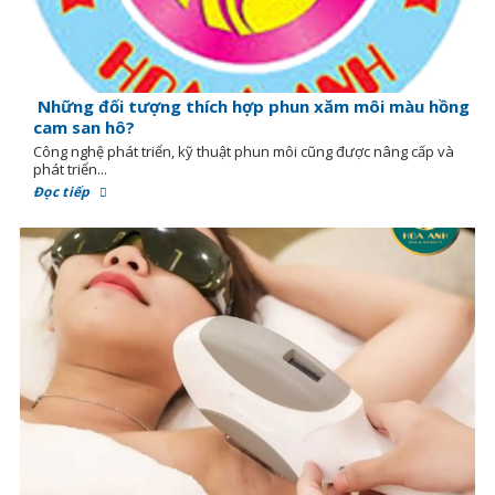
Những đối tượng thích hợp phun xăm môi màu hồng
cam san hô?
Công nghệ phát triển, kỹ thuật phun môi cũng được nâng cấp và
phát triển...
Đọc tiếp