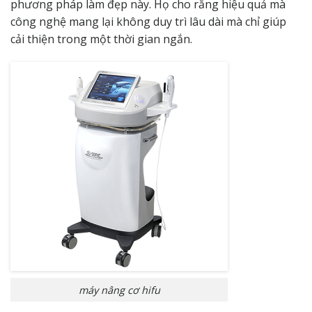
phương pháp làm đẹp này. Họ cho rằng hiệu quả mà
công nghệ mang lại không duy trì lâu dài mà chỉ giúp
cải thiện trong một thời gian ngắn.
máy nâng cơ hifu