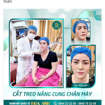
toàn.