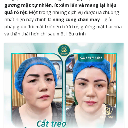
gương mặt tự nhiên, ít xâm lấn và mang lại hiệu
quả rõ rệt
. Một trong những dịch vụ được ưa chuộng
nhất hiện nay chính là
nâng cung chân mày
– giải
pháp giúp đôi mắt trở nên tươi trẻ, gương mặt hài hòa
và thần thái hơn chỉ sau một liệu trình.