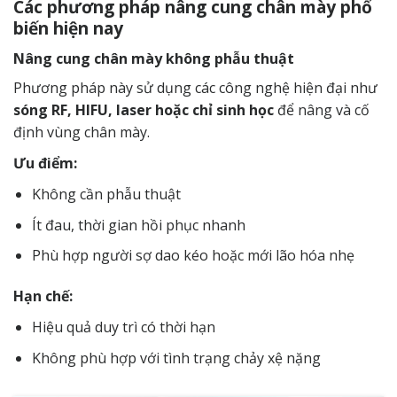
Các phương pháp nâng cung chân mày phổ
biến hiện nay
Nâng cung chân mày không phẫu thuật
Phương pháp này sử dụng các công nghệ hiện đại như
sóng RF, HIFU, laser hoặc chỉ sinh học
để nâng và cố
định vùng chân mày.
Ưu điểm:
Không cần phẫu thuật
Ít đau, thời gian hồi phục nhanh
Phù hợp người sợ dao kéo hoặc mới lão hóa nhẹ
Hạn chế:
Hiệu quả duy trì có thời hạn
Không phù hợp với tình trạng chảy xệ nặng