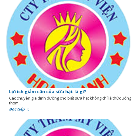
Lợi ích giảm cân của sữa hạt là gì?
Các chuyên gia dinh dưỡng cho biết sữa hạt không chỉ là thức uống
thơm...
Đọc tiếp