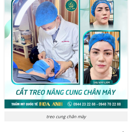
treo cung chân mày