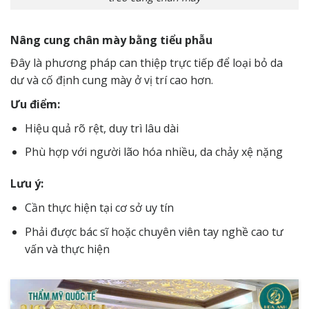
Nâng cung chân mày bằng tiểu phẫu
Đây là phương pháp can thiệp trực tiếp để loại bỏ da
dư và cố định cung mày ở vị trí cao hơn.
Ưu điểm:
Hiệu quả rõ rệt, duy trì lâu dài
Phù hợp với người lão hóa nhiều, da chảy xệ nặng
Lưu ý:
Cần thực hiện tại cơ sở uy tín
Phải được bác sĩ hoặc chuyên viên tay nghề cao tư
vấn và thực hiện