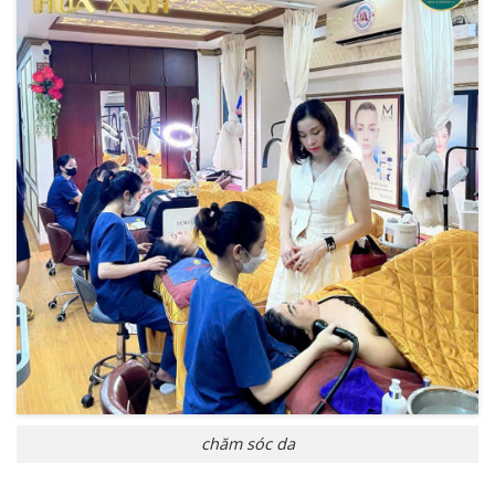
chăm sóc da