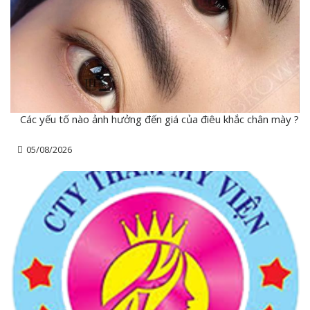
Các yếu tố nào ảnh hưởng đến giá của điêu khắc chân mày ?
05/08/2026