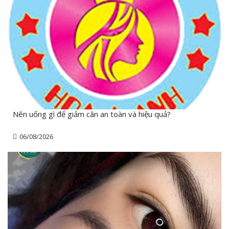
Nên uống gì để giảm cân an toàn và hiệu quả?
06/08/2026