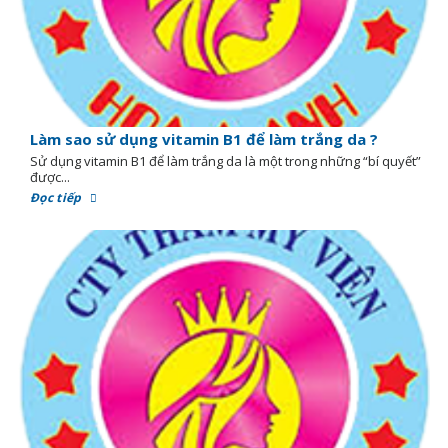
Làm sao sử dụng vitamin B1 để làm trắng da ?
Sử dụng vitamin B1 để làm trắng da là một trong những “bí quyết”
được...
Đọc tiếp