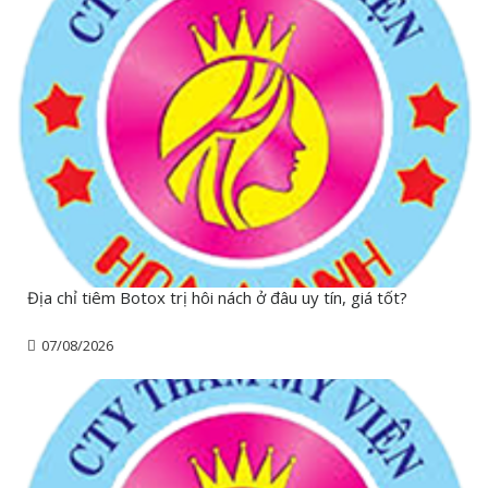
Địa chỉ tiêm Botox trị hôi nách ở đâu uy tín, giá tốt?
07/08/2026