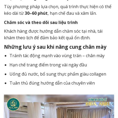
Tùy phương pháp lựa chọn, quá trình thực hiện có thể
kéo dài từ
30–60 phút
, hạn chế đau và xâm lấn.
Chăm sóc và theo dõi sau liệu trình
Khách hàng được hướng dẫn chăm sóc tại nhà, tái
khám theo lịch để đảm bảo kết quả ổn định.
Những lưu ý sau khi nâng cung chân mày
Tránh tác động mạnh vào vùng trán – chân mày
Hạn chế trang điểm trong vài ngày đầu
Uống đủ nước, bổ sung thực phẩm giàu collagen
Tuân thủ đúng hướng dẫn của chuyên viên