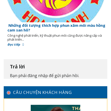
Những đối tượng thích hợp phun xăm môi màu hồng
cam san hô?
Công nghệ phát triển, kỹ thuật phun môi cũng được nâng cấp và
phát triển...
Đọc tiếp
Trả lời
Bạn phải
đăng nhập
để gửi phản hồi.
CÂU CHUYỆN KHÁCH HÀNG