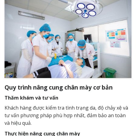
Quy trình nâng cung chân mày cơ bản
Thăm khám và tư vấn
Khách hàng được kiểm tra tình trạng da, độ chảy xệ và
tư vấn phương pháp phù hợp nhất, đảm bảo an toàn
và hiệu quả.
Thực hiện nâng cung chân mày