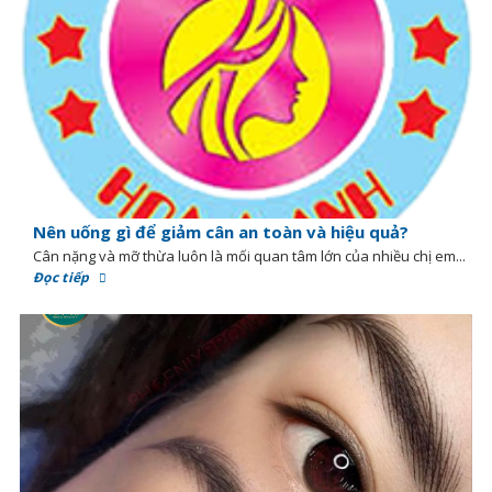
Nên uống gì để giảm cân an toàn và hiệu quả?
Cân nặng và mỡ thừa luôn là mối quan tâm lớn của nhiều chị em...
Đọc tiếp