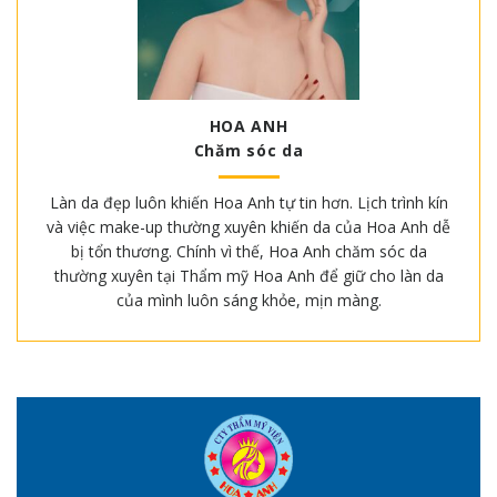
HOA ANH
Chăm sóc da
Làn da đẹp luôn khiến Hoa Anh tự tin hơn. Lịch trình kín
và việc make-up thường xuyên khiến da của Hoa Anh dễ
bị tổn thương. Chính vì thế, Hoa Anh chăm sóc da
thường xuyên tại Thẩm mỹ Hoa Anh để giữ cho làn da
của mình luôn sáng khỏe, mịn màng.