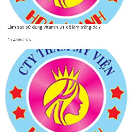
Làm sao sử dụng vitamin B1 để làm trắng da ?
04/08/2026