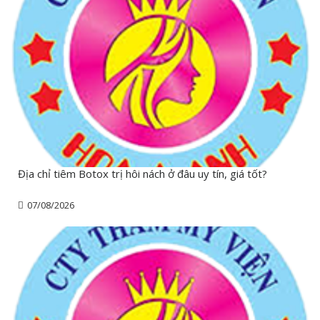
Địa chỉ tiêm Botox trị hôi nách ở đâu uy tín, giá tốt?
07/08/2026