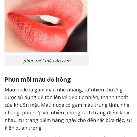
phun môi màu đỏ cam
Phun môi màu đỏ hồng
Màu nude là gam màu nhẹ nhàng, tự nhiên thường
được sử dụng để tôn lên vẻ đẹp tự nhiên, thanh thoát
của khuôn mặt. Màu nude có gam màu trung tính, nhẹ
nhàng, phù hợp với nhiều phong cách trang điểm khác
nhau, từ trang điểm hàng ngày cho đến các bữa tiệc, sự
kiện quan trọng.