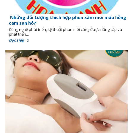
Những đối tượng thích hợp phun xăm môi màu hồng
cam san hô?
Công nghệ phát triển, kỹ thuật phun môi cũng được nâng cấp và
phát triển...
Đọc tiếp