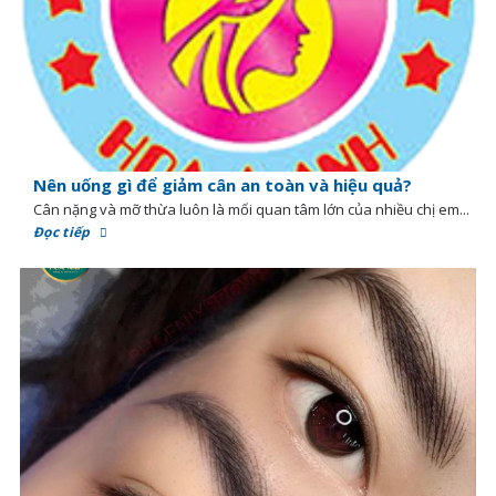
Nên uống gì để giảm cân an toàn và hiệu quả?
Cân nặng và mỡ thừa luôn là mối quan tâm lớn của nhiều chị em...
Đọc tiếp