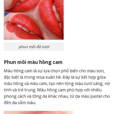
phun môi đỏ tươi
Phun môi màu hồng cam
Màu hông cam là sự lựa chọn phổ biến cho màu son,
đặc biệt là trong mùa xuân hè. Đây là sự kết hợp giữa
màu hồng và màu cam, tạo nên tông màu tươi sáng, nữ
tính và trẻ trung. Màu hồng cam phù hợp với nhiều
phong cách và tông da khác nhau, từ da màu pastel cho
đến da sẫm màu.