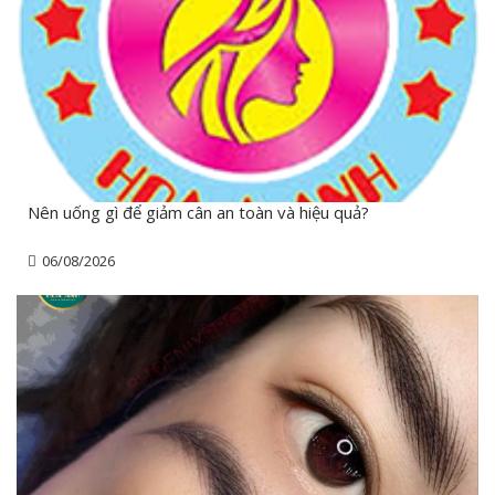
Nên uống gì để giảm cân an toàn và hiệu quả?
06/08/2026