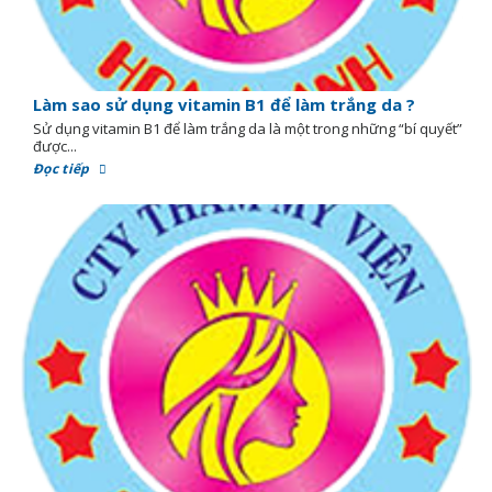
Làm sao sử dụng vitamin B1 để làm trắng da ?
Sử dụng vitamin B1 để làm trắng da là một trong những “bí quyết”
được...
Đọc tiếp