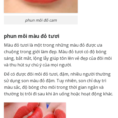
phun môi đỏ cam
phun môi màu đỏ tươi
Màu đỏ tươi là một trong những màu đỏ được ưa
chuộng trong giới làm đẹp. Màu đỏ tươi có độ bóng
sáng, bắt mắt, lộng lẫy giúp tôn lên vẻ đẹp của đôi môi
và thu hút sự chú ý của mọi người.
Để có được đôi môi đỏ tươi, đậm, nhiều người thường
sử dụng son màu đỏ đậm. Tuy nhiên, son chỉ duy trì
màu sắc, độ bóng cho môi trong thời gian ngắn và
thường bị trôi đi sau khi ăn uống hoặc hoạt động khác.