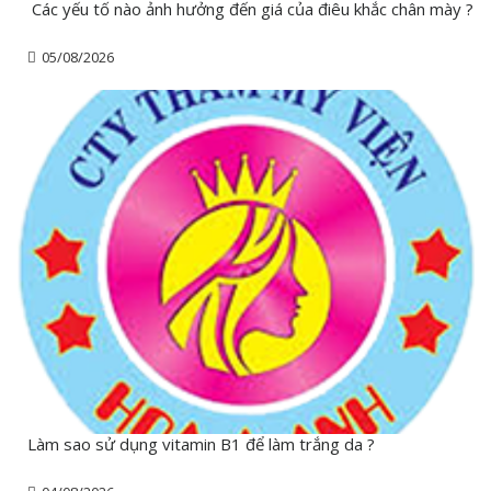
Các yếu tố nào ảnh hưởng đến giá của điêu khắc chân mày ?
05/08/2026
Làm sao sử dụng vitamin B1 để làm trắng da ?