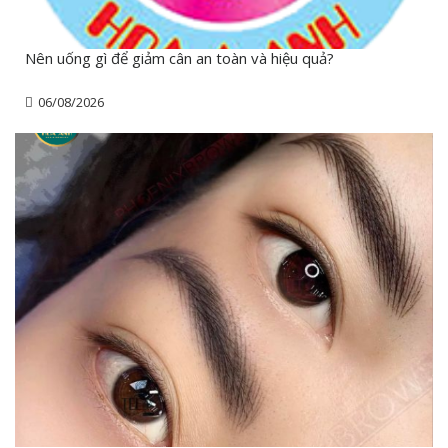
Nên uống gì để giảm cân an toàn và hiệu quả?
06/08/2026