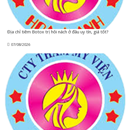
Địa chỉ tiêm Botox trị hôi nách ở đâu uy tín, giá tốt?
07/08/2026