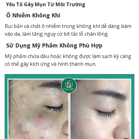
Yếu Tố Gây Mụn Từ Môi Trường
Ô Nhiễm Không Khí
Bụi bẩn và chất ô nhiễm trong không khí dễ dàng bám
vào da, làm tăng nguy cơ bít tắc lỗ chân lông.
Sử Dụng Mỹ Phẩm Không Phù Hợp
Mỹ phẩm chứa dầu hoặc không được làm sạch kỹ càng
có thể gây kích ứng và hình thành mụn.