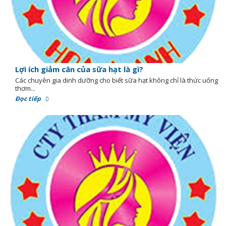
Lợi ích giảm cân của sữa hạt là gì?
Các chuyên gia dinh dưỡng cho biết sữa hạt không chỉ là thức uống
thơm...
Đọc tiếp