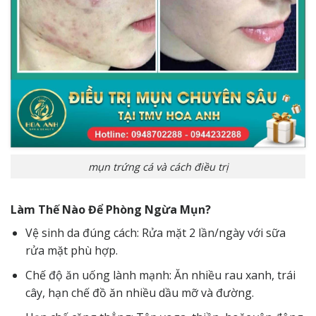
mụn trứng cá và cách điều trị
Làm Thế Nào Để Phòng Ngừa Mụn?
Vệ sinh da đúng cách: Rửa mặt 2 lần/ngày với sữa
rửa mặt phù hợp.
Chế độ ăn uống lành mạnh: Ăn nhiều rau xanh, trái
cây, hạn chế đồ ăn nhiều dầu mỡ và đường.