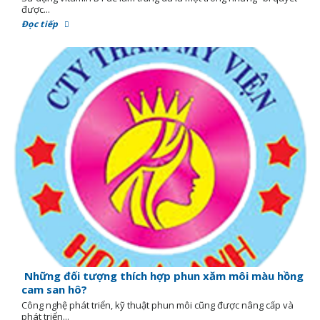
được...
Đọc tiếp
Những đối tượng thích hợp phun xăm môi màu hồng
cam san hô?
Công nghệ phát triển, kỹ thuật phun môi cũng được nâng cấp và
phát triển...