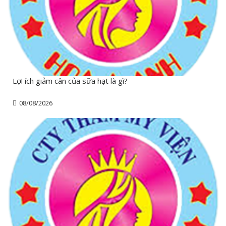
Lợi ích giảm cân của sữa hạt là gì?
08/08/2026