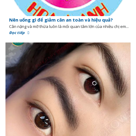
Nên uống gì để giảm cân an toàn và hiệu quả?
Cân nặng và mỡ thừa luôn là mối quan tâm lớn của nhiều chị em...
Đọc tiếp