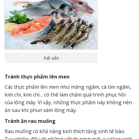
hải sản
Tránh thực phẩm lên men
Các thực phẩm lên men như măng ngâm, cà tím ngâm,
kim chi, kim chi… có thể làm chậm quá trình phục hồi
của lông mày. Vì vậy, những thực phẩm này không nên
ăn sau khi phun xăm lông mày.
Tránh ăn rau muống
Rau muống có khả năng kích thích tăng sinh tế bào.