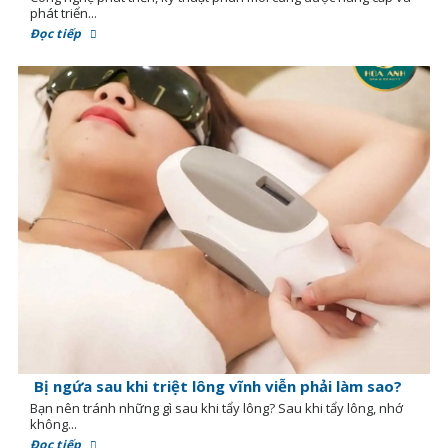
phát triển...
Đọc tiếp
Bị ngứa sau khi triệt lông vĩnh viễn phải làm sao?
Bạn nên tránh những gì sau khi tẩy lông? Sau khi tẩy lông, nhớ
không...
Đọc tiếp