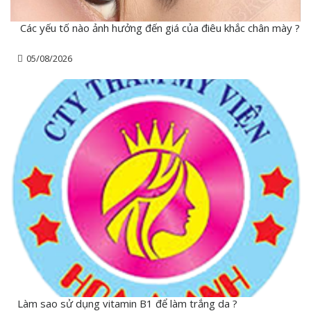
Các yếu tố nào ảnh hưởng đến giá của điêu khắc chân mày ?
05/08/2026
Làm sao sử dụng vitamin B1 để làm trắng da ?