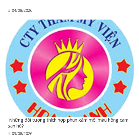
04/08/2026
Những đối tượng thích hợp phun xăm môi màu hồng cam
san hô?
03/08/2026