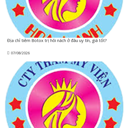
Địa chỉ tiêm Botox trị hôi nách ở đâu uy tín, giá tốt?
07/08/2026