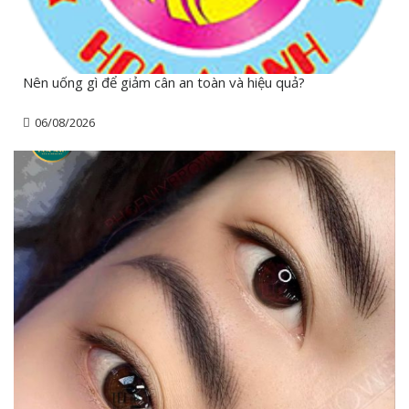
Nên uống gì để giảm cân an toàn và hiệu quả?
06/08/2026