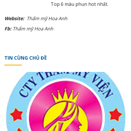
Top 6 màu phun hot nhất
.
Website:
Thẩm
mỹ
Hoa Anh
Fb:
Thẩm
mỹ
Hoa Anh
TIN CÙNG CHỦ ĐỀ