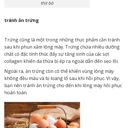
thịt bò
tránh ăn trứng
Trứng cũng là một trong những thực phẩm cần tránh
sau khi phun xăm lông mày. Trứng chứa nhiều dưỡng
chất có đặc tính thúc đẩy sự tăng sinh của các sợi
collagen khiến da thừa bị ép ra ngoài dẫn đến sẹo lồi.
Ngoài ra, ăn trứng còn có thể khiến vùng lông mày
không đều màu và bị loang lổ sau khi hồi phục. Vì vậy,
bạn nên tránh ăn trứng cho đến khi lông mày hồi phục
hoàn toàn.