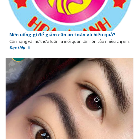
Nên uống gì để giảm cân an toàn và hiệu quả?
Cân nặng và mỡ thừa luôn là mối quan tâm lớn của nhiều chị em...
Đọc tiếp