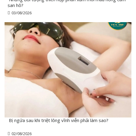
san hô?
03/08/2026
Bị ngứa sau khi triệt lông vĩnh viễn phải làm sao?
02/08/2026