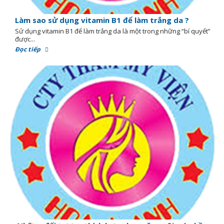
Làm sao sử dụng vitamin B1 để làm trắng da ?
Sử dụng vitamin B1 để làm trắng da là một trong những “bí quyết”
được...
Đọc tiếp