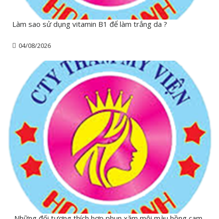
Làm sao sử dụng vitamin B1 để làm trắng da ?
04/08/2026
Những đối tượng thích hợp phun xăm môi màu hồng cam