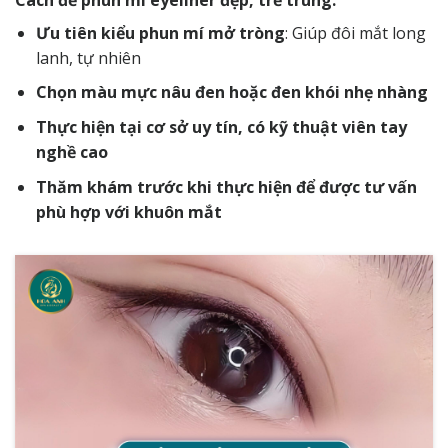
Ưu tiên kiểu phun mí mở tròng
: Giúp đôi mắt long
lanh, tự nhiên
Chọn màu mực nâu đen hoặc đen khói nhẹ nhàng
Thực hiện tại cơ sở uy tín, có kỹ thuật viên tay
nghề cao
Thăm khám trước khi thực hiện để được tư vấn
phù hợp với khuôn mắt