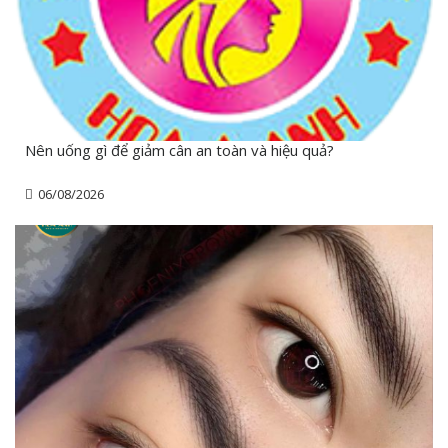
Nên uống gì để giảm cân an toàn và hiệu quả?
06/08/2026