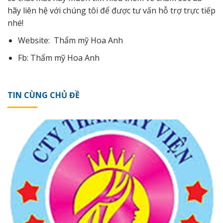
hãy
liên hệ
với chúng tôi để được tư vấn hỗ trợ trực tiếp
nhé!
Website:
Thẩm mỹ Hoa Anh
Fb:
Thẩm mỹ Hoa Anh
TIN CÙNG CHỦ ĐỀ