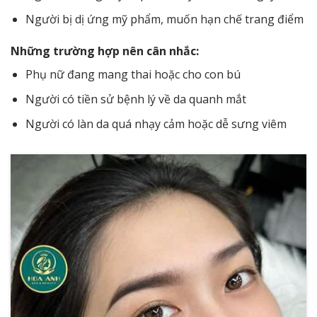
Người bị dị ứng mỹ phẩm, muốn hạn chế trang điểm
Những trường hợp nên cân nhắc:
Phụ nữ đang mang thai hoặc cho con bú
Người có tiền sử bệnh lý về da quanh mắt
Người có làn da quá nhạy cảm hoặc dễ sưng viêm