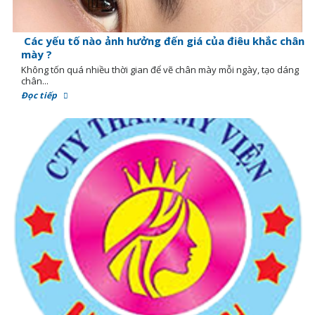
Các yếu tố nào ảnh hưởng đến giá của điêu khắc chân
mày ?
Không tốn quá nhiều thời gian để vẽ chân mày mỗi ngày, tạo dáng
chân...
Đọc tiếp