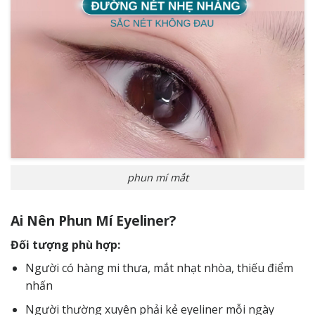
phun mí mắt
Ai Nên Phun Mí Eyeliner?
Đối tượng phù hợp:
Người có hàng mi thưa, mắt nhạt nhòa, thiếu điểm
nhấn
Người thường xuyên phải kẻ eyeliner mỗi ngày