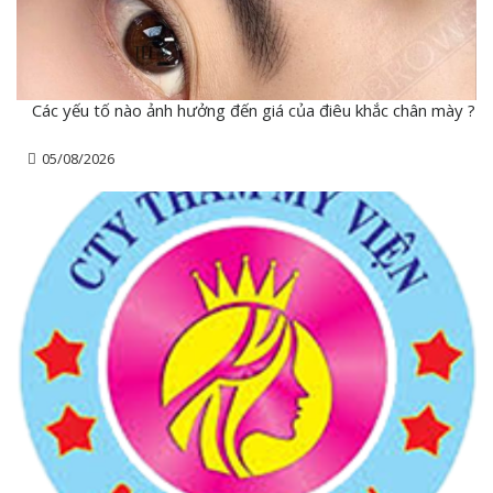
Các yếu tố nào ảnh hưởng đến giá của điêu khắc chân mày ?
05/08/2026