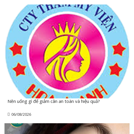
Nên uống gì để giảm cân an toàn và hiệu quả?
06/08/2026