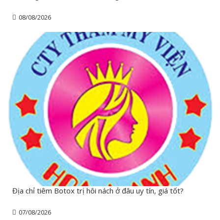
08/08/2026
Địa chỉ tiêm Botox trị hôi nách ở đâu uy tín, giá tốt?
07/08/2026