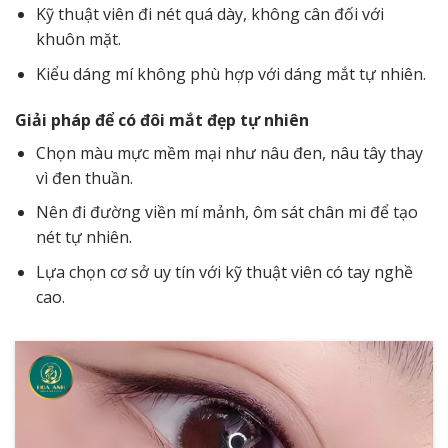
Kỹ thuật viên đi nét quá dày, không cân đối với
khuôn mặt.
Kiểu dáng mí không phù hợp với dáng mắt tự nhiên.
Giải pháp để có đôi mắt đẹp tự nhiên
Chọn màu mực mềm mại như nâu đen, nâu tây thay
vì đen thuần.
Nên đi đường viền mí mảnh, ôm sát chân mi để tạo
nét tự nhiên.
Lựa chọn cơ sở uy tín với kỹ thuật viên có tay nghề
cao.