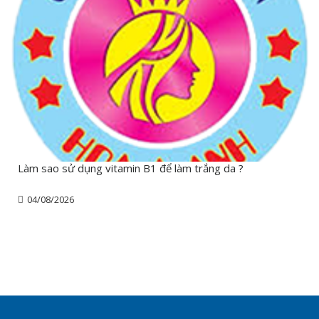
Làm sao sử dụng vitamin B1 để làm trắng da ?
04/08/2026