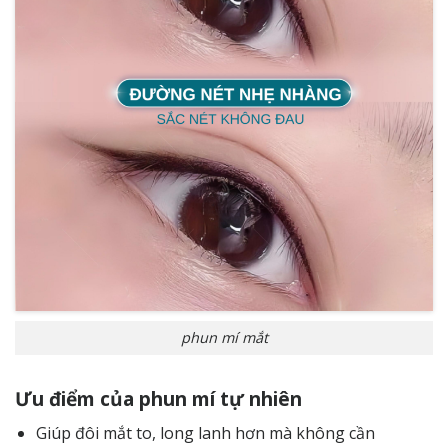
phun mí mắt
Ưu điểm của phun mí tự nhiên
Giúp đôi mắt to, long lanh hơn mà không cần