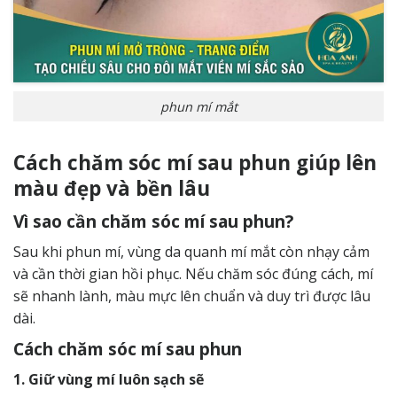
phun mí mắt
Cách chăm sóc mí sau phun giúp lên
màu đẹp và bền lâu
Vì sao cần chăm sóc mí sau phun?
Sau khi phun mí, vùng da quanh mí mắt còn nhạy cảm
và cần thời gian hồi phục. Nếu chăm sóc đúng cách, mí
sẽ nhanh lành, màu mực lên chuẩn và duy trì được lâu
dài.
Cách chăm sóc mí sau phun
1. Giữ vùng mí luôn sạch sẽ