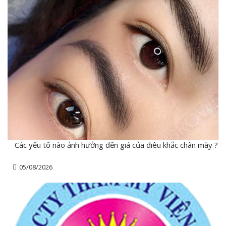
Các yếu tố nào ảnh hưởng đến giá của điêu khắc chân mày ?
05/08/2026