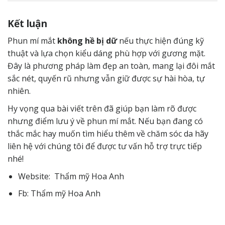
Kết luận
Phun mí mắt
không hề bị dữ
nếu thực hiện đúng kỹ
thuật và lựa chọn kiểu dáng phù hợp với gương mặt.
Đây là phương pháp làm đẹp an toàn, mang lại đôi mắt
sắc nét, quyến rũ nhưng vẫn giữ được sự hài hòa, tự
nhiên.
Hy vọng qua bài viết trên đã giúp bạn làm rõ được
nhưng điểm lưu ý về phun mí mắt. Nếu bạn đang có
thắc mắc hay muốn tìm hiểu thêm về chăm sóc da hãy
liên hệ
với chúng tôi để được tư vấn hỗ trợ trực tiếp
nhé!
Website:
Thẩm mỹ Hoa Anh
Fb:
Thẩm mỹ Hoa Anh