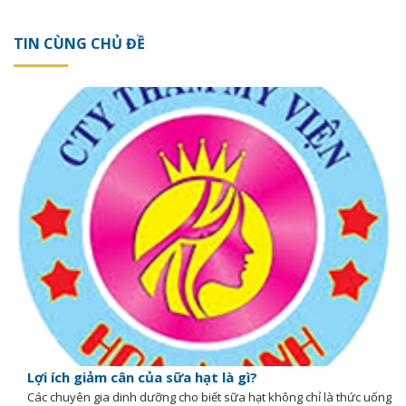
TIN CÙNG CHỦ ĐỀ
Lợi ích giảm cân của sữa hạt là gì?
Các chuyên gia dinh dưỡng cho biết sữa hạt không chỉ là thức uống