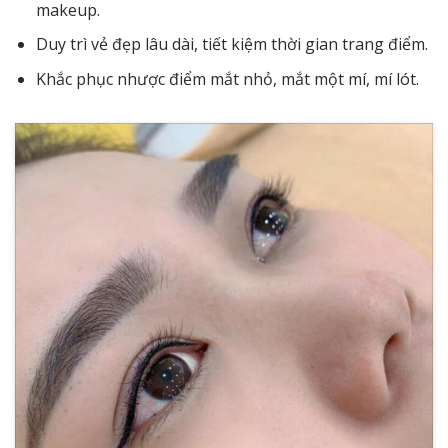
makeup.
Duy trì vẻ đẹp lâu dài, tiết kiệm thời gian trang điểm.
Khắc phục nhược điểm mắt nhỏ, mắt một mí, mí lót.