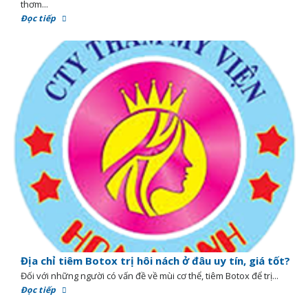
thơm...
Đọc tiếp
Địa chỉ tiêm Botox trị hôi nách ở đâu uy tín, giá tốt?
Đối với những người có vấn đề về mùi cơ thể, tiêm Botox để trị...
Đọc tiếp