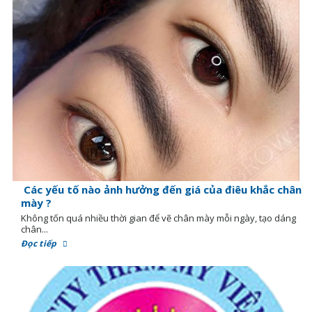
Các yếu tố nào ảnh hưởng đến giá của điêu khắc chân
mày ?
Không tốn quá nhiều thời gian để vẽ chân mày mỗi ngày, tạo dáng
chân...
Đọc tiếp