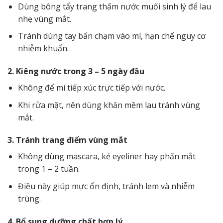
Dùng bông tẩy trang thấm nước muối sinh lý để lau
nhẹ vùng mắt.
Tránh dùng tay bẩn chạm vào mí, hạn chế nguy cơ
nhiễm khuẩn.
2. Kiêng nước trong 3 – 5 ngày đầu
Không để mí tiếp xúc trực tiếp với nước.
Khi rửa mặt, nên dùng khăn mềm lau tránh vùng
mắt.
3. Tránh trang điểm vùng mắt
Không dùng mascara, kẻ eyeliner hay phấn mắt
trong 1 – 2 tuần.
Điều này giúp mực ổn định, tránh lem và nhiễm
trùng.
4. Bổ sung dưỡng chất hợp lý