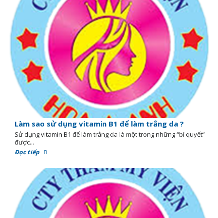
Làm sao sử dụng vitamin B1 để làm trắng da ?
Sử dụng vitamin B1 để làm trắng da là một trong những “bí quyết”
được...
Đọc tiếp