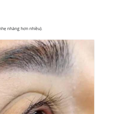
nhẹ nhàng hơn nhiều).