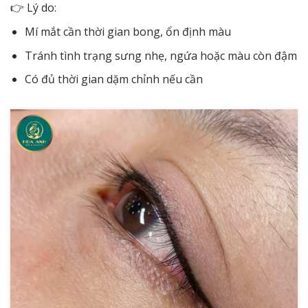
👉 Lý do:
Mí mắt cần thời gian bong, ổn định màu
Tránh tình trạng sưng nhẹ, ngứa hoặc màu còn đậm
Có đủ thời gian dặm chỉnh nếu cần