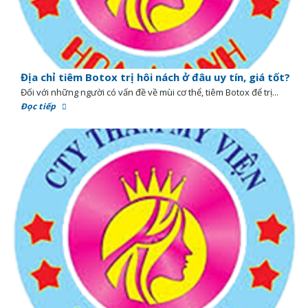
Địa chỉ tiêm Botox trị hôi nách ở đâu uy tín, giá tốt?
Đối với những người có vấn đề về mùi cơ thể, tiêm Botox để trị...
Đọc tiếp