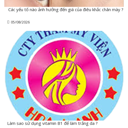
Các yếu tố nào ảnh hưởng đến giá của điêu khắc chân mày ?
05/08/2026
Làm sao sử dụng vitamin B1 để làm trắng da ?