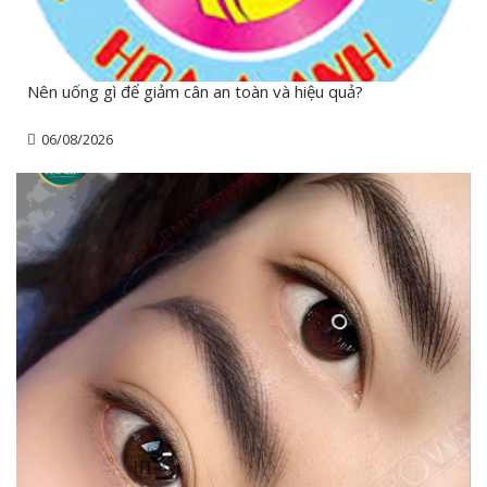
Nên uống gì để giảm cân an toàn và hiệu quả?
06/08/2026