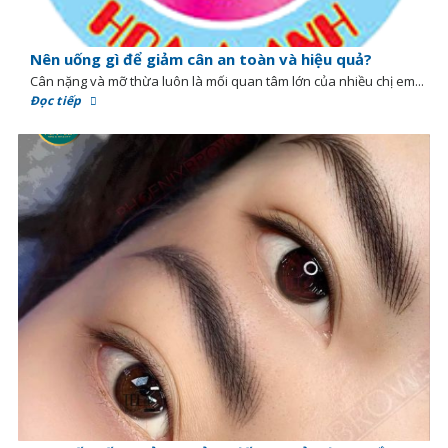
Nên uống gì để giảm cân an toàn và hiệu quả?
Cân nặng và mỡ thừa luôn là mối quan tâm lớn của nhiều chị em...
Đọc tiếp