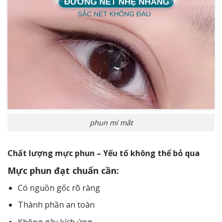
phun mí mắt
Chất lượng mực phun – Yếu tố không thể bỏ qua
Mực phun đạt chuẩn cần:
Có nguồn gốc rõ ràng
Thành phần an toàn