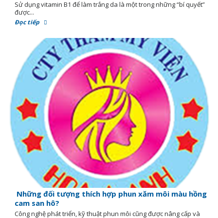
Sử dụng vitamin B1 để làm trắng da là một trong những “bí quyết”
được...
Đọc tiếp
Những đối tượng thích hợp phun xăm môi màu hồng
cam san hô?
Công nghệ phát triển, kỹ thuật phun môi cũng được nâng cấp và