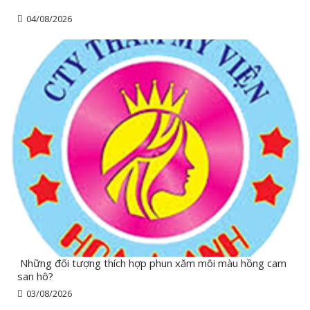
04/08/2026
Những đối tượng thích hợp phun xăm môi màu hồng cam
san hô?
03/08/2026