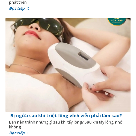
phát triển...
Đọc tiếp
Bị ngứa sau khi triệt lông vĩnh viễn phải làm sao?
Bạn nên tránh những gì sau khi tẩy lông? Sau khi tẩy lông, nhớ
không...
Đọc tiếp