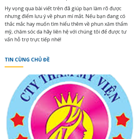
Hy vọng qua bài viết trên đã giúp bạn làm rõ được
nhưng điểm lưu ý về phun mí mắt. Nếu bạn đang có
thắc mắc hay muốn tìm hiểu thêm về phun xăm thẩm
mỹ, chăm sóc da hãy
liên hệ
với chúng tôi để được tư
vấn hỗ trợ trực tiếp nhé!
TIN CÙNG CHỦ ĐỀ