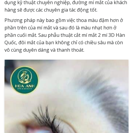
dụng kỹ thuật chuyên nghiệp, đường mí mắt của khách
hàng sẽ được các chuyên gia tác động tốt.
Phương pháp này bao gồm việc thoa màu đậm hơn ở
phần trên của mí mắt và sau đó là màu nhạt hơn ở
phần cuối mắt. Sau phẫu thuật cắt mí mắt 2 mí 3D Hàn
Quốc, đôi mắt của bạn không chỉ có chiều sâu mà còn
vô cùng duyên dáng và thanh thoát.