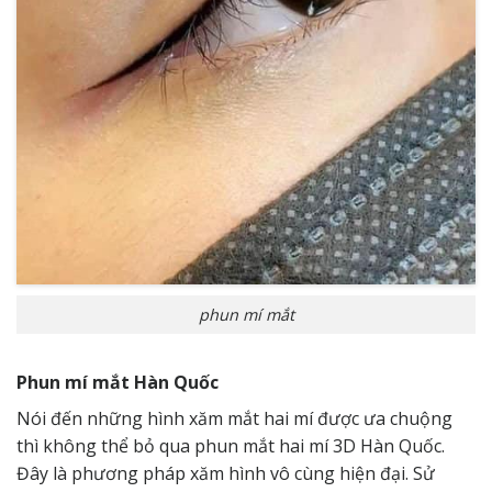
phun mí mắt
Phun mí mắt Hàn Quốc
Nói đến những hình xăm mắt hai mí được ưa chuộng
thì không thể bỏ qua phun mắt hai mí 3D Hàn Quốc.
Đây là phương pháp xăm hình vô cùng hiện đại. Sử