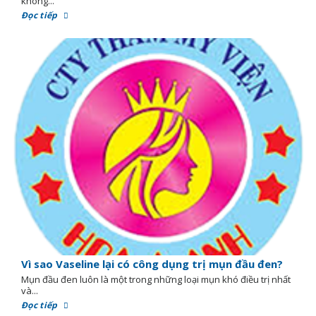
không...
Đọc tiếp
Vì sao Vaseline lại có công dụng trị mụn đầu đen?
Mụn đầu đen luôn là một trong những loại mụn khó điều trị nhất
và...
Đọc tiếp