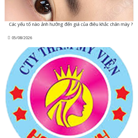
Các yếu tố nào ảnh hưởng đến giá của điêu khắc chân mày ?
05/08/2026