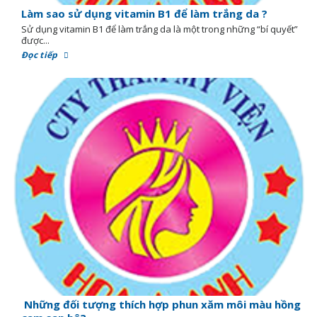
Làm sao sử dụng vitamin B1 để làm trắng da ?
Sử dụng vitamin B1 để làm trắng da là một trong những “bí quyết”
được...
Đọc tiếp
Những đối tượng thích hợp phun xăm môi màu hồng