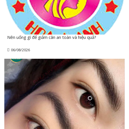
Nên uống gì để giảm cân an toàn và hiệu quả?
06/08/2026