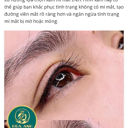
thể giúp bạn khắc phục tình trạng không có mí mắt, tạo
đường viền mắt rõ ràng hơn và ngăn ngừa tình trạng
mí mắt bị mờ hoặc mỏng.