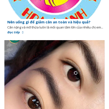
Nên uống gì để giảm cân an toàn và hiệu quả?
Cân nặng và mỡ thừa luôn là mối quan tâm lớn của nhiều chị em...
Đọc tiếp