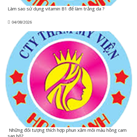
Làm sao sử dụng vitamin B1 để làm trắng da ?
04/08/2026
Những đối tượng thích hợp phun xăm môi màu hồng cam
san hô?