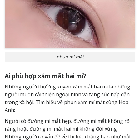
phun mí mắt
Ai phù hợp xăm mắt hai mí?
Những người thường xuyên xăm mắt hai mí là những
người muốn cải thiện ngoại hình và tăng sức hấp dẫn
trong xã hội. Tìm hiểu về phun xăm mí mắt cùng Hoa
Anh:
Người có đường mí mắt hẹp, đường mí mắt không rõ
ràng hoặc đường mí mắt hai mí không đối xứng
Những người có vấn đề về thị lực, chẳng hạn như mắt