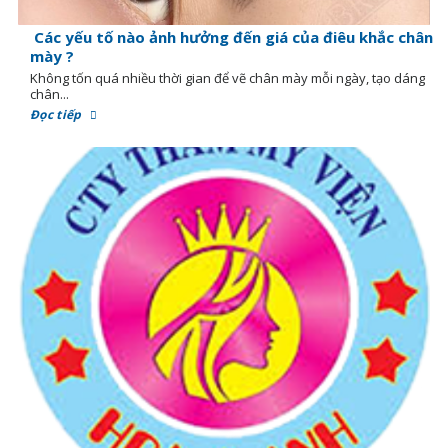
Các yếu tố nào ảnh hưởng đến giá của điêu khắc chân
mày ?
Không tốn quá nhiều thời gian để vẽ chân mày mỗi ngày, tạo dáng
chân...
Đọc tiếp