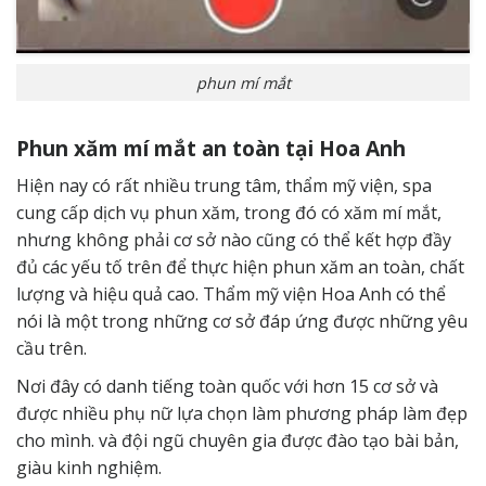
phun mí mắt
Phun xăm mí mắt an toàn tại Hoa Anh
Hiện nay có rất nhiều trung tâm, thẩm mỹ viện, spa
cung cấp dịch vụ phun xăm, trong đó có xăm mí mắt,
nhưng không phải cơ sở nào cũng có thể kết hợp đầy
đủ các yếu tố trên để thực hiện phun xăm an toàn, chất
lượng và hiệu quả cao. Thẩm mỹ viện Hoa Anh có thể
nói là một trong những cơ sở đáp ứng được những yêu
cầu trên.
Nơi đây có danh tiếng toàn quốc với hơn 15 cơ sở và
được nhiều phụ nữ lựa chọn làm phương pháp làm đẹp
cho mình. và đội ngũ chuyên gia được đào tạo bài bản,
giàu kinh nghiệm.