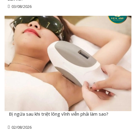
03/08/2026
Bị ngứa sau khi triệt lông vĩnh viễn phải làm sao?
02/08/2026