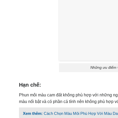
Những ưu điểm 
Hạn chế:
Phun môi màu cam đất không phù hợp với những ngườ
màu nổi bật và có phần cá tính nên không phù hợp với
Xem thêm:
Cách Chọn Màu Môi Phù Hợp Với Màu Da,