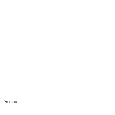
hi lên màu