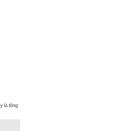
y là tông