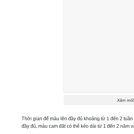
Xăm môi 
Thời gian để màu lên đầy đủ khoảng từ 1 đến 2 tuần 
đầy đủ, màu cam đất có thể kéo dài từ 1 đến 2 năm 