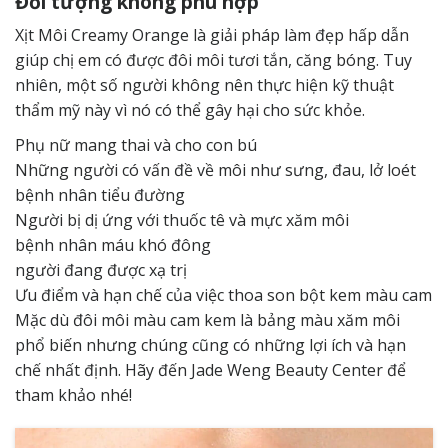
Đối tượng không phù hợp
Xịt Môi Creamy Orange là giải pháp làm đẹp hấp dẫn
giúp chị em có được đôi môi tươi tắn, căng bóng. Tuy
nhiên, một số người không nên thực hiện kỹ thuật
thẩm mỹ này vì nó có thể gây hại cho sức khỏe.
Phụ nữ mang thai và cho con bú
Những người có vấn đề về môi như sưng, đau, lở loét
bệnh nhân tiểu đường
Người bị dị ứng với thuốc tê và mực xăm môi
bệnh nhân máu khó đông
người đang được xạ trị
Ưu điểm và hạn chế của việc thoa son bột kem màu cam
Mặc dù đôi môi màu cam kem là bảng màu xăm môi
phổ biến nhưng chúng cũng có những lợi ích và hạn
chế nhất định. Hãy đến Jade Weng Beauty Center để
tham khảo nhé!