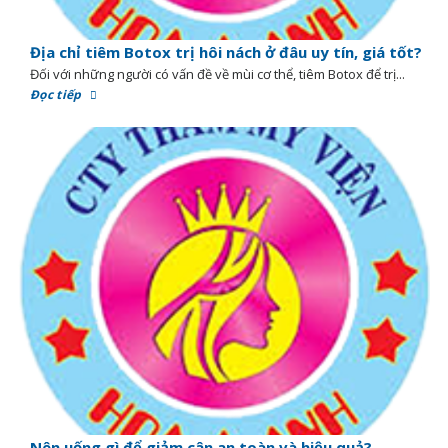
Địa chỉ tiêm Botox trị hôi nách ở đâu uy tín, giá tốt?
Đối với những người có vấn đề về mùi cơ thể, tiêm Botox để trị...
Đọc tiếp
Nên uống gì để giảm cân an toàn và hiệu quả?