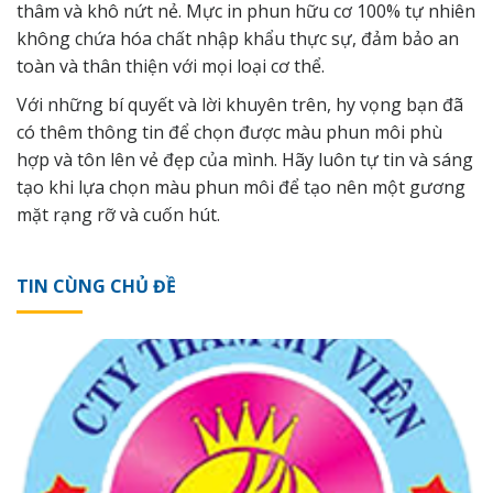
thâm và khô nứt nẻ. Mực in phun hữu cơ 100% tự nhiên
không chứa hóa chất nhập khẩu thực sự, đảm bảo an
toàn và thân thiện với mọi loại cơ thể.
Với những bí quyết và lời khuyên trên, hy vọng bạn đã
có thêm thông tin để chọn được màu phun môi phù
hợp và tôn lên vẻ đẹp của mình. Hãy luôn tự tin và sáng
tạo khi lựa chọn màu phun môi để tạo nên một gương
mặt rạng rỡ và cuốn hút.
TIN CÙNG CHỦ ĐỀ