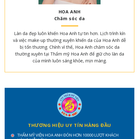
HOA ANH
Chăm sóc da
Làn da đẹp luôn khiến Hoa Anh tự tin hơn. Lịch trình kín
và việc make-up thường xuyên khiến da của Hoa Anh dễ
bị tổn thương. Chính vì thế, Hoa Anh chăm sóc da
thường xuyên tại Thẩm mỹ Hoa Anh để giữ cho làn da
của mình luôn sáng khỏe, mịn màng.
THƯƠNG HIỆU UY TÍN HÀNG ĐẦU
THẨM MỸ VIỆN HOA ANH ĐÓN HƠN 10000 LƯỢT KHÁCH