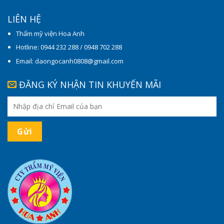
LIÊN HỆ
Thẩm mỹ viện Hoa Anh
Hotline: 0944 232 288 / 0948 702 288
Email: daongocanh0808@gmail.com
ĐĂNG KÝ NHẬN TIN KHUYẾN MÃI