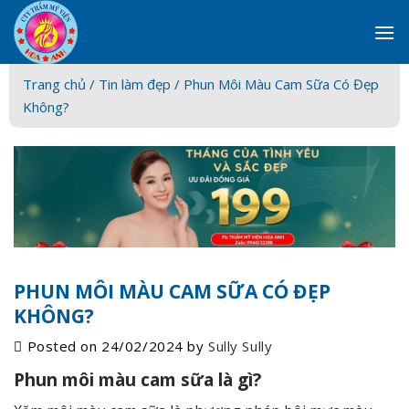
Skip
to
content
Trang chủ /
Tin làm đẹp
/ Phun Môi Màu Cam Sữa Có Đẹp
Không?
PHUN MÔI MÀU CAM SỮA CÓ ĐẸP
KHÔNG?
Posted on
24/02/2024
by
Sully Sully
Phun môi màu cam sữa là gì?