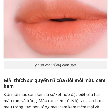
phun môi hồng cam sữa
Giải thích sự quyến rũ của đôi môi màu cam
kem
Đôi môi màu cam kem là sự kết hợp đặc biệt của hai
màu cam và trắng. Màu cam kem có tỷ lệ cam cao hơn
màu trắng, tạo nên tông màu cam kem mềm mại và