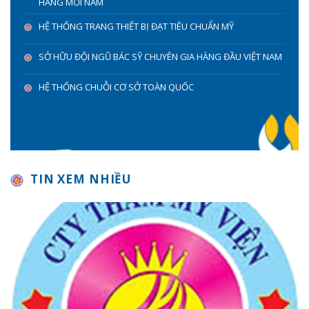
HÀNG MỖI NĂM
HỆ THỐNG TRANG THIẾT BỊ ĐẠT TIÊU CHUẨN MỸ
SỞ HỮU ĐỘI NGŨ BÁC SỸ CHUYÊN GIA HÀNG ĐẦU VIỆT NAM
HỆ THỐNG CHUỖI CƠ SỞ TOÀN QUỐC
TIN XEM NHIỀU