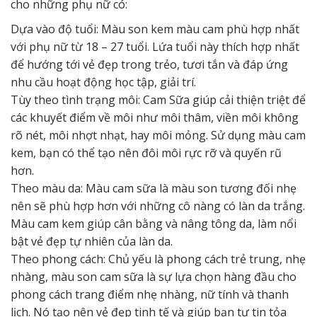
cho những phụ nữ có:
Dựa vào độ tuổi: Màu son kem màu cam phù hợp nhất
với phụ nữ từ 18 – 27 tuổi. Lứa tuổi này thích hợp nhất
để hướng tới vẻ đẹp trong trẻo, tươi tắn và đáp ứng
nhu cầu hoạt động học tập, giải trí.
Tùy theo tình trạng môi: Cam Sữa giúp cải thiện triệt để
các khuyết điểm về môi như môi thâm, viền môi không
rõ nét, môi nhợt nhạt, hay môi mỏng. Sử dụng màu cam
kem, bạn có thể tạo nên đôi môi rực rỡ và quyến rũ
hơn.
Theo màu da: Màu cam sữa là màu son tương đối nhẹ
nên sẽ phù hợp hơn với những cô nàng có làn da trắng.
Màu cam kem giúp cân bằng và nâng tông da, làm nổi
bật vẻ đẹp tự nhiên của làn da.
Theo phong cách: Chủ yếu là phong cách trẻ trung, nhẹ
nhàng, màu son cam sữa là sự lựa chọn hàng đầu cho
phong cách trang điểm nhẹ nhàng, nữ tính và thanh
lịch. Nó tạo nên vẻ đẹp tinh tế và giúp bạn tự tin tỏa