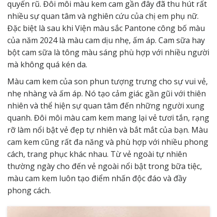
quyến rũ. Đôi môi màu kem cam gần đây đã thu hút rất
nhiều sự quan tâm và nghiên cứu của chị em phụ nữ.
Đặc biệt là sau khi Viện màu sắc Pantone công bố màu
của năm 2024 là màu cam dịu nhẹ, ấm áp. Cam sữa hay
bột cam sữa là tông màu sáng phù hợp với nhiều người
mà không quá kén da.
Màu cam kem của son phun tượng trưng cho sự vui vẻ,
nhẹ nhàng và ấm áp. Nó tạo cảm giác gần gũi với thiên
nhiên và thể hiện sự quan tâm đến những người xung
quanh. Đôi môi màu cam kem mang lại vẻ tươi tắn, rạng
rỡ làm nổi bật vẻ đẹp tự nhiên và bắt mắt của bạn. Màu
cam kem cũng rất đa năng và phù hợp với nhiều phong
cách, trang phục khác nhau. Từ vẻ ngoài tự nhiên
thường ngày cho đến vẻ ngoài nổi bật trong bữa tiệc,
màu cam kem luôn tạo điểm nhấn độc đáo và đầy
phong cách.