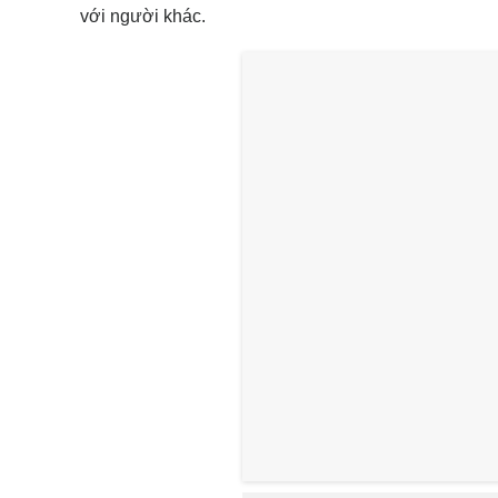
với người khác.