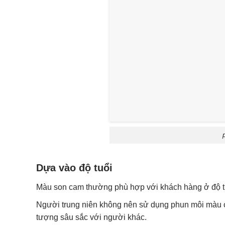
Dựa vào độ tuổi
Màu son cam thường phù hợp với khách hàng ở độ tuổi
Người trung niên không nên sử dụng phun môi màu ca
tượng sâu sắc với người khác.