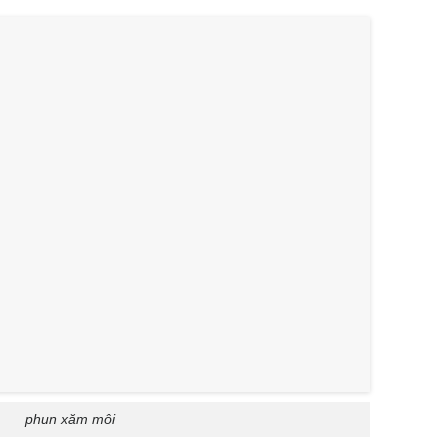
phun xăm môi