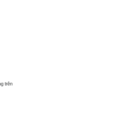
g trên