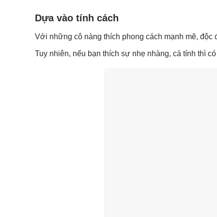
Dựa vào tính cách
Với những cô nàng thích phong cách mạnh mẽ, độc đá
Tuy nhiên, nếu bạn thích sự nhẹ nhàng, cá tính thì c