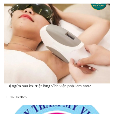
Bị ngứa sau khi triệt lông vĩnh viễn phải làm sao?
02/08/2026