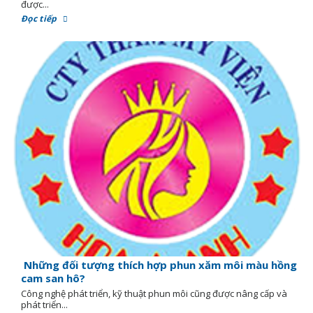
được...
Đọc tiếp
Những đối tượng thích hợp phun xăm môi màu hồng
cam san hô?
Công nghệ phát triển, kỹ thuật phun môi cũng được nâng cấp và
phát triển...