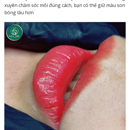
xuyên chăm sóc môi đúng cách, bạn có thể giữ màu son
bóng lâu hơn