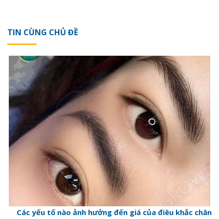
TIN CÙNG CHỦ ĐỀ
Các yếu tố nào ảnh hưởng đến giá của điêu khắc chân