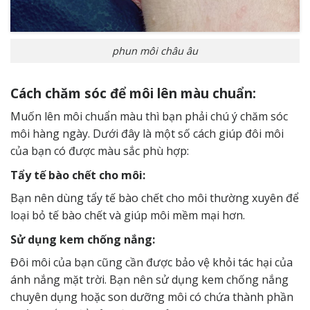
phun môi châu âu
Cách chăm sóc để môi lên màu chuẩn:
Muốn lên môi chuẩn màu thì bạn phải chú ý chăm sóc
môi hàng ngày. Dưới đây là một số cách giúp đôi môi
của bạn có được màu sắc phù hợp:
Tẩy tế bào chết cho môi:
Bạn nên dùng tẩy tế bào chết cho môi thường xuyên để
loại bỏ tế bào chết và giúp môi mềm mại hơn.
Sử dụng kem chống nắng:
Đôi môi của bạn cũng cần được bảo vệ khỏi tác hại của
ánh nắng mặt trời. Bạn nên sử dụng kem chống nắng
chuyên dụng hoặc son dưỡng môi có chứa thành phần