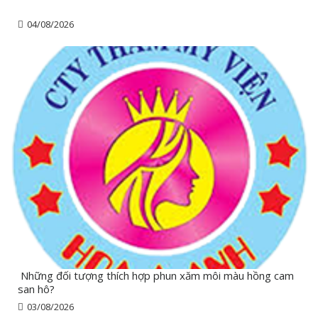
04/08/2026
Những đối tượng thích hợp phun xăm môi màu hồng cam
san hô?
03/08/2026