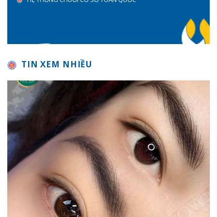
TIN XEM NHIỀU