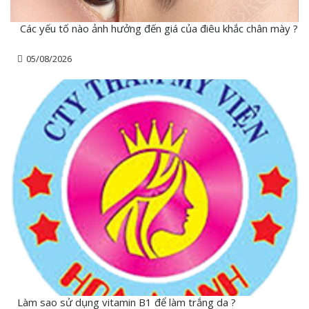
Các yếu tố nào ảnh hưởng đến giá của điêu khắc chân mày ?
05/08/2026
Làm sao sử dụng vitamin B1 để làm trắng da ?