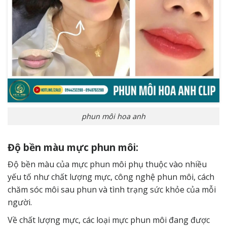
phun môi hoa anh
Độ bền màu mực phun môi:
Độ bền màu của mực phun môi phụ thuộc vào nhiều
yếu tố như chất lượng mực, công nghệ phun môi, cách
chăm sóc môi sau phun và tình trạng sức khỏe của mỗi
người.
Về chất lượng mực, các loại mực phun môi đang được