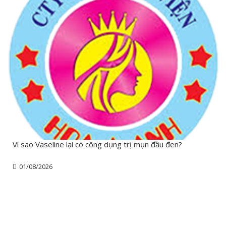
Vì sao Vaseline lại có công dụng trị mụn đầu đen?
01/08/2026