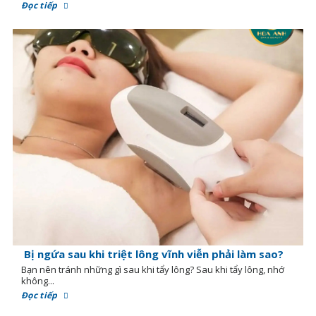
Đọc tiếp
Bị ngứa sau khi triệt lông vĩnh viễn phải làm sao?
Bạn nên tránh những gì sau khi tẩy lông? Sau khi tẩy lông, nhớ
không...
Đọc tiếp