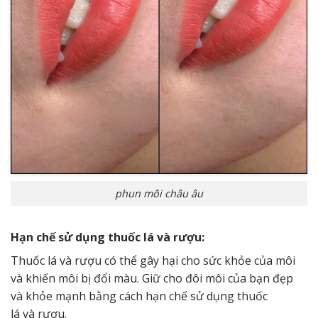
phun môi châu âu
Hạn chế sử dụng thuốc lá và rượu:
Thuốc lá và rượu có thể gây hại cho sức khỏe của môi
và khiến môi bị đổi màu. Giữ cho đôi môi của bạn đẹp
và khỏe mạnh bằng cách hạn chế sử dụng thuốc
lá và rượu.