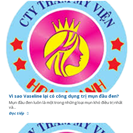
Vì sao Vaseline lại có công dụng trị mụn đầu đen?
Mụn đầu đen luôn là một trong những loại mụn khó điều trị nhất
và...
Đọc tiếp