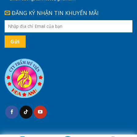
ĐĂNG KÝ NHẬN TIN KHUYẾN MÃI