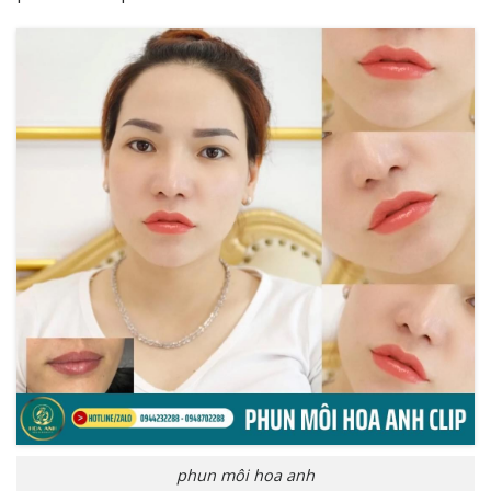
phun môi hoa anh