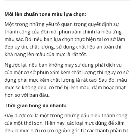
Môi lên chuẩn tone màu lựa chọn:
Một trong những yếu tố quan trọng quyết định sự
thành công của đôi môi phun xăm chính là hiệu ứng
màu sắc. Bởi nếu bạn lựa chọn thực hiện tại cơ sở làm
đẹp uy tín, chất lượng, sử dụng chất liệu an toàn thì
khả năng lên màu của mực là rất tốt.
Ngược lại, nếu bạn không may sử dụng phải dịch vụ
của một cơ sở phun xăm kém chất lượng thì nguy cơ sử
dụng phải mực kém chất lượng là rất cao. Sau đó, màu
mực sẽ không đẹp, có thể bị lệch màu, đậm hoặc nhạt
hơn so với ban đầu..
Thời gian bong da nhanh:
Đây được coi là một trong những dấu hiệu thành công
của một thỏi son. Hiện nay, các loại mực dùng để xăm
đều là mực hữu cơ (có nguồn gốc từ các thành phần tự