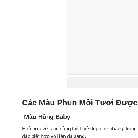
Các Màu Phun Môi Tươi Được
Màu Hồng Baby
Phù hợp với các nàng thích vẻ đẹp nhẹ nhàng, trong 
đặc biệt hợp với làn da sáng.