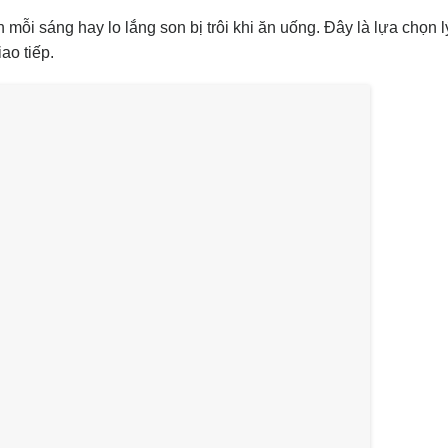
 mỗi sáng hay lo lắng son bị trôi khi ăn uống. Đây là lựa chọn 
ao tiếp.