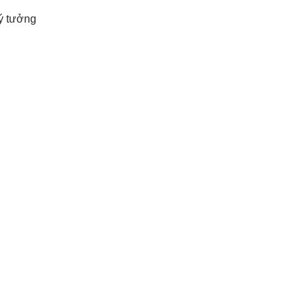
lý tưởng