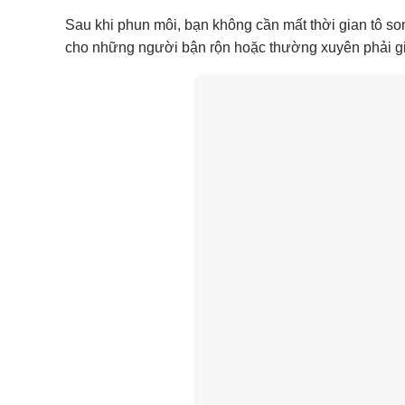
Sau khi phun môi, bạn không cần mất thời gian tô son
cho những người bận rộn hoặc thường xuyên phải gi