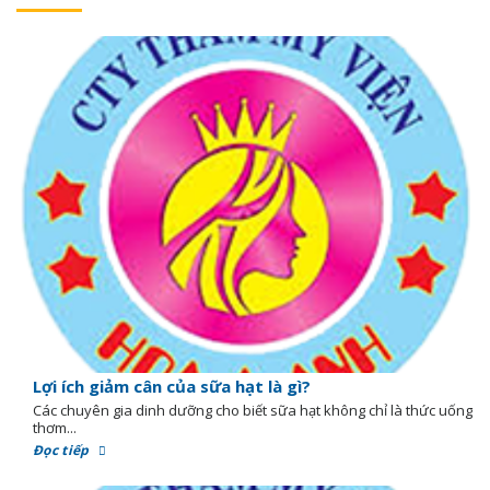
Lợi ích giảm cân của sữa hạt là gì?
Các chuyên gia dinh dưỡng cho biết sữa hạt không chỉ là thức uống
thơm...
Đọc tiếp