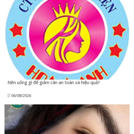
Nên uống gì để giảm cân an toàn và hiệu quả?
06/08/2026