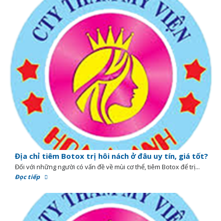
Địa chỉ tiêm Botox trị hôi nách ở đâu uy tín, giá tốt?
Đối với những người có vấn đề về mùi cơ thể, tiêm Botox để trị...
Đọc tiếp