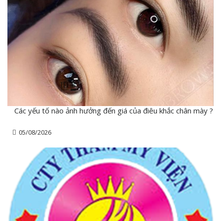
Các yếu tố nào ảnh hưởng đến giá của điêu khắc chân mày ?
05/08/2026