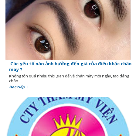
Các yếu tố nào ảnh hưởng đến giá của điêu khắc chân
mày ?
Không tốn quá nhiều thời gian để vẽ chân mày mỗi ngày, tạo dáng
chân...
Đọc tiếp