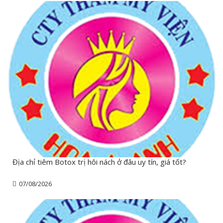
Địa chỉ tiêm Botox trị hôi nách ở đâu uy tín, giá tốt?
07/08/2026