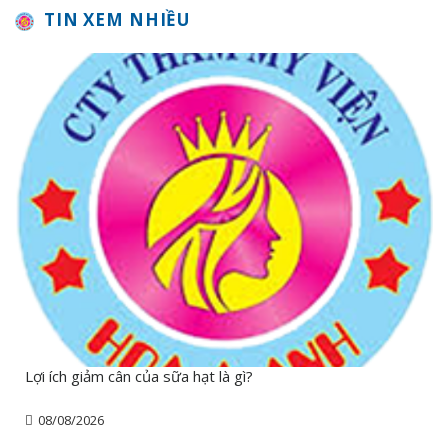
TIN XEM NHIỀU
Lợi ích giảm cân của sữa hạt là gì?
08/08/2026