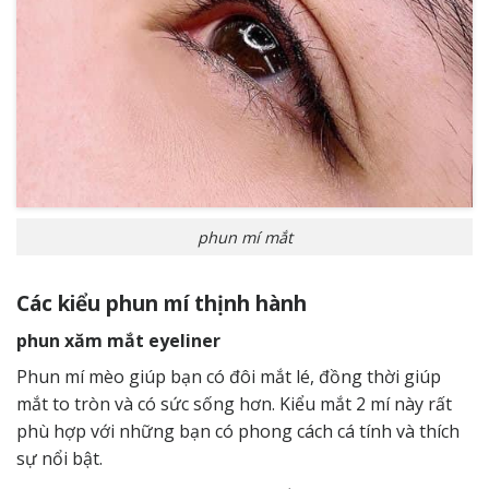
phun mí mắt
Các kiểu phun mí thịnh hành
phun xăm mắt eyeliner
Phun mí mèo giúp bạn có đôi mắt lé, đồng thời giúp
mắt to tròn và có sức sống hơn. Kiểu mắt 2 mí này rất
phù hợp với những bạn có phong cách cá tính và thích
sự nổi bật.