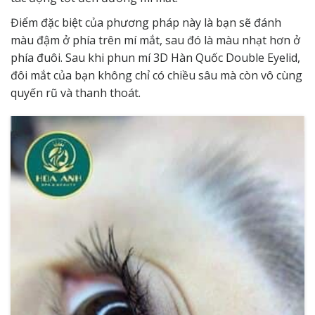
Điểm đặc biệt của phương pháp này là bạn sẽ đánh
màu đậm ở phía trên mí mắt, sau đó là màu nhạt hơn ở
phía đuôi. Sau khi phun mí 3D Hàn Quốc Double Eyelid,
đôi mắt của bạn không chỉ có chiều sâu mà còn vô cùng
quyến rũ và thanh thoát.