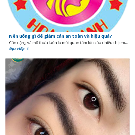
Nên uống gì để giảm cân an toàn và hiệu quả?
Cân nặng và mỡ thừa luôn là mối quan tâm lớn của nhiều chị em...
Đọc tiếp