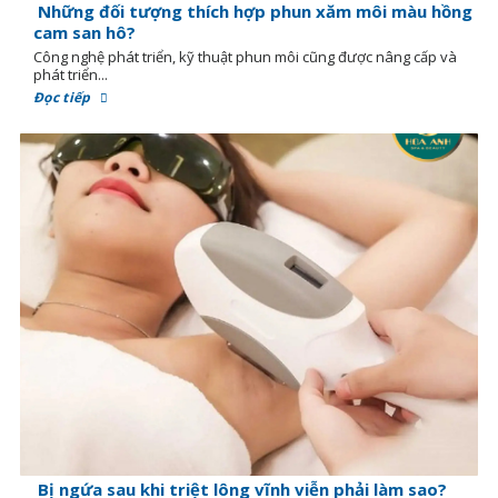
Những đối tượng thích hợp phun xăm môi màu hồng
cam san hô?
Công nghệ phát triển, kỹ thuật phun môi cũng được nâng cấp và
phát triển...
Đọc tiếp
Bị ngứa sau khi triệt lông vĩnh viễn phải làm sao?