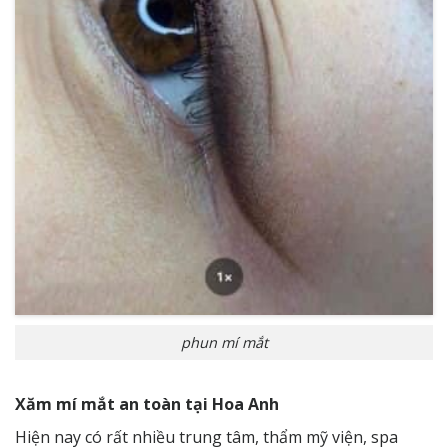
phun mí mắt
Xăm mí mắt an toàn tại Hoa Anh
Hiện nay có rất nhiều trung tâm, thẩm mỹ viện, spa