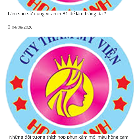
Làm sao sử dụng vitamin B1 để làm trắng da ?
04/08/2026
Những đối tượng thích hợp phun xăm môi màu hồng cam