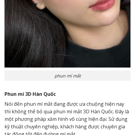
phun mí mắt
Phun mí 3D Hàn Quốc
Nói đến phun mí mắt đang được ưa chuộng hiện nay
thì không thể bỏ qua phun mí mắt 3D Hàn Quốc. Đây là
một phương pháp xăm hình vô cùng hiện đại. Sử dụng
kỹ thuật chuyên nghiệp, khách hàng được chuyên gia
tác động tốt đến đường mí mắt.