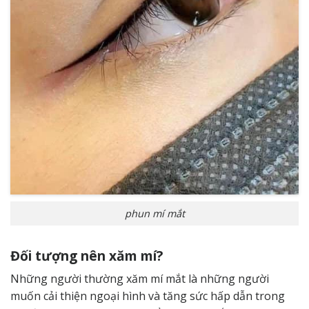
phun mí mắt
Đối tượng nên xăm mí?
Những người thường xăm mí mắt là những người
muốn cải thiện ngoại hình và tăng sức hấp dẫn trong