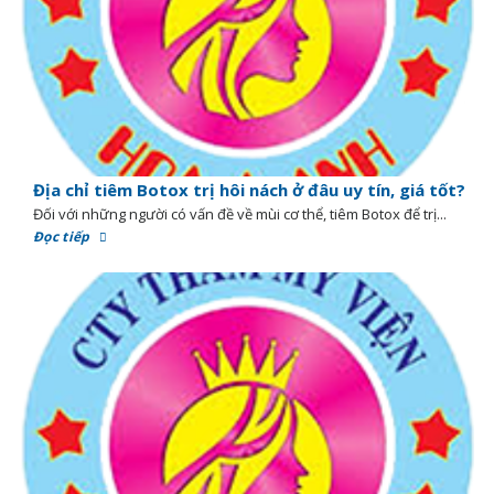
Địa chỉ tiêm Botox trị hôi nách ở đâu uy tín, giá tốt?
Đối với những người có vấn đề về mùi cơ thể, tiêm Botox để trị...
Đọc tiếp