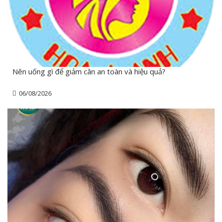
Nên uống gì để giảm cân an toàn và hiệu quả?
06/08/2026