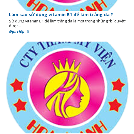
Làm sao sử dụng vitamin B1 để làm trắng da ?
Sử dụng vitamin B1 để làm trắng da là một trong những “bí quyết”
được...
Đọc tiếp