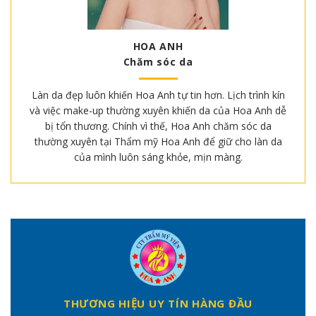
HOA ANH
Chăm sóc da
Làn da đẹp luôn khiến Hoa Anh tự tin hơn. Lịch trình kín
và việc make-up thường xuyên khiến da của Hoa Anh dễ
bị tổn thương. Chính vì thế, Hoa Anh chăm sóc da
thường xuyên tại Thẩm mỹ Hoa Anh để giữ cho làn da
của mình luôn sáng khỏe, mịn màng.
THƯƠNG HIỆU UY TÍN HÀNG ĐẦU