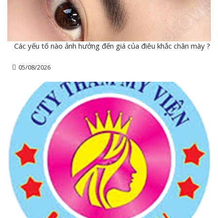
Các yếu tố nào ảnh hưởng đến giá của điêu khắc chân mày ?
05/08/2026