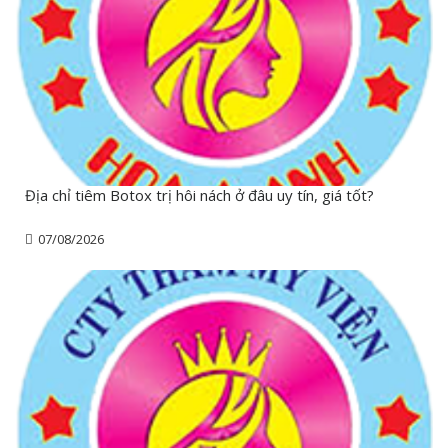
Địa chỉ tiêm Botox trị hôi nách ở đâu uy tín, giá tốt?
07/08/2026