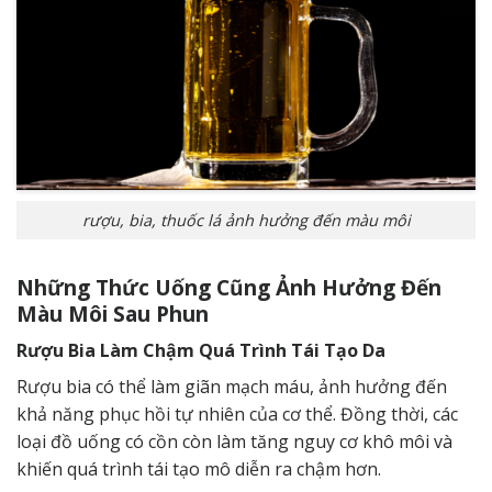
rượu, bia, thuốc lá ảnh hưởng đến màu môi
Những Thức Uống Cũng Ảnh Hưởng Đến
Màu Môi Sau Phun
Rượu Bia Làm Chậm Quá Trình Tái Tạo Da
Rượu bia có thể làm giãn mạch máu, ảnh hưởng đến
khả năng
phục hồi
tự nhiên của cơ thể. Đồng thời, các
loại đồ uống có cồn còn làm tăng nguy cơ khô môi và
khiến quá trình tái tạo mô diễn ra chậm hơn.