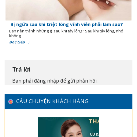
Bị ngứa sau khi triệt lông vĩnh viễn phải làm sao?
Bạn nên tránh những gì sau khi tẩy lông? Sau khi tẩy lông, nhớ
không...
Đọc tiếp
Trả lời
Bạn phải
đăng nhập
để gửi phản hồi.
CÂU CHUYỆN KHÁCH HÀNG