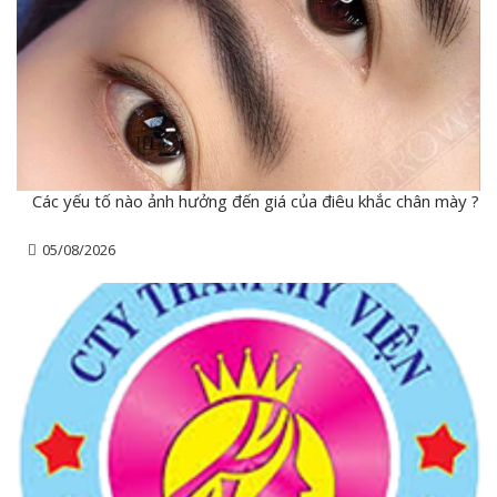
Các yếu tố nào ảnh hưởng đến giá của điêu khắc chân mày ?
05/08/2026