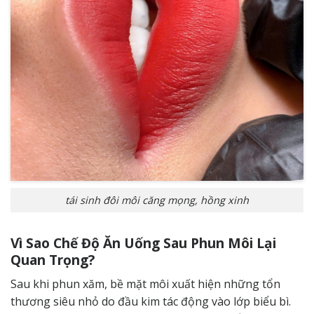
tái sinh đôi môi căng mọng, hồng xinh
Vì Sao Chế Độ Ăn Uống Sau Phun Môi Lại
Quan Trọng?
Sau khi phun xăm, bề mặt môi xuất hiện những tổn
thương siêu nhỏ do đầu kim tác động vào lớp biểu bì.