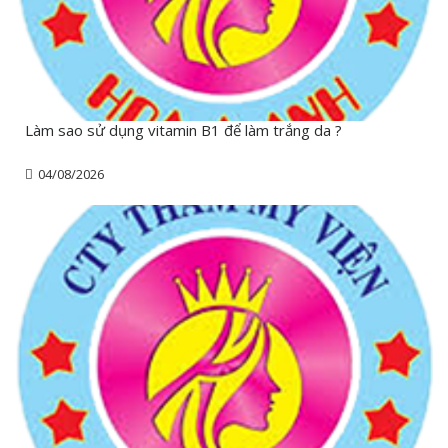
Làm sao sử dụng vitamin B1 để làm trắng da ?
04/08/2026