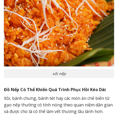
xôi nếp
Đồ Nếp Có Thể Khiến Quá Trình Phục Hồi Kéo Dài
Xôi, bánh chưng, bánh tét hay các món ăn chế biến từ
gạo nếp thường có tính nóng theo quan niệm dân gian
và được cho là có thể làm vết thương lâu lành hơn.