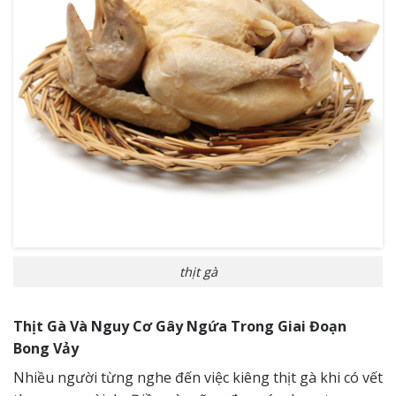
thịt gà
Thịt Gà Và Nguy Cơ Gây Ngứa Trong Giai Đoạn
Bong Vảy
Nhiều người từng nghe đến việc kiêng thịt gà khi có vết