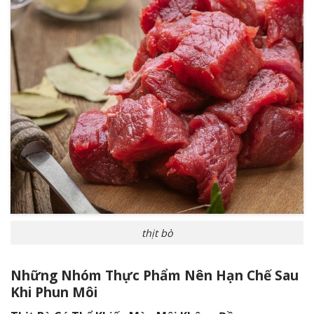
thịt bò
Những Nhóm Thực Phẩm Nên Hạn Chế Sau
Khi Phun Môi