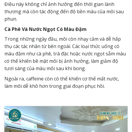
Điều này không chỉ ảnh hưởng đến thời gian lành
thương mà còn tác động đến độ bền màu của môi sau
phun.
Cà Phê Và Nước Ngọt Có Màu Đậm
Trong những ngày đầu, môi còn nhạy cảm và dễ hấp
thụ các tác nhân từ bên ngoài. Các loại thức uống có
màu đậm như cà phê, trà đặc hoặc nước ngọt sẫm màu
có thể khiến bề mặt môi bị ảnh hưởng, làm giảm độ
tươi sáng của màu môi sau khi bong.
Ngoài ra, caffeine còn có thể khiến cơ thể mất nước,
làm môi dễ khô hơn trong giai đoạn phục hồi.