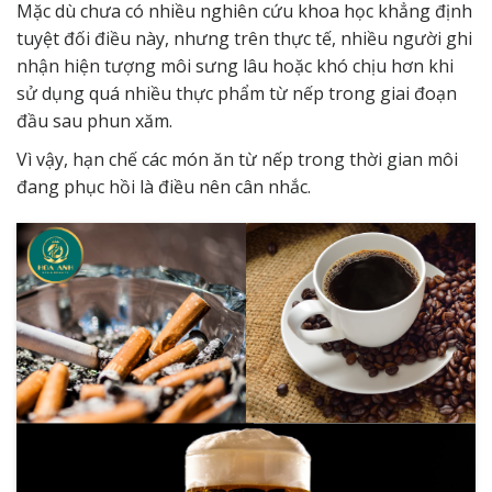
Mặc dù chưa có nhiều nghiên cứu khoa học khẳng định
tuyệt đối điều này, nhưng trên thực tế, nhiều người ghi
nhận hiện tượng môi sưng lâu hoặc khó chịu hơn khi
sử dụng quá nhiều thực phẩm từ nếp trong giai đoạn
đầu sau phun xăm.
Vì vậy, hạn chế các món ăn từ nếp trong thời gian môi
đang phục hồi là điều nên cân nhắc.