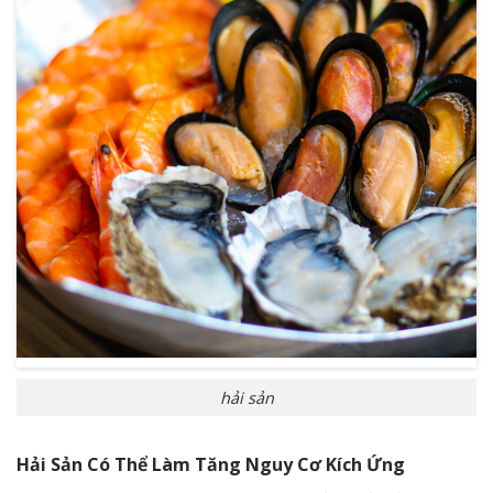
hải sản
Hải Sản Có Thể Làm Tăng Nguy Cơ Kích Ứng