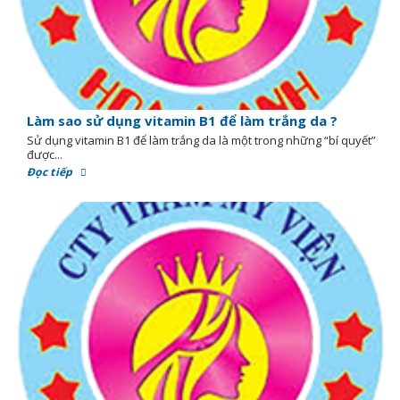
Làm sao sử dụng vitamin B1 để làm trắng da ?
Sử dụng vitamin B1 để làm trắng da là một trong những “bí quyết”
được...
Đọc tiếp