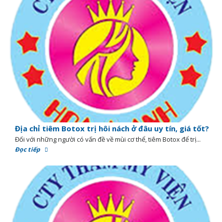
Địa chỉ tiêm Botox trị hôi nách ở đâu uy tín, giá tốt?
Đối với những người có vấn đề về mùi cơ thể, tiêm Botox để trị...
Đọc tiếp