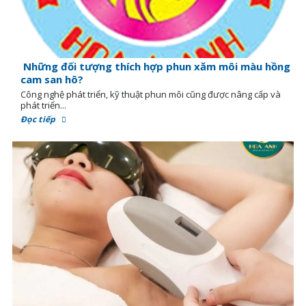
Những đối tượng thích hợp phun xăm môi màu hồng
cam san hô?
Công nghệ phát triển, kỹ thuật phun môi cũng được nâng cấp và
phát triển...
Đọc tiếp