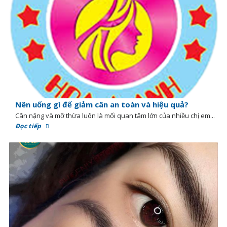
Nên uống gì để giảm cân an toàn và hiệu quả?
Cân nặng và mỡ thừa luôn là mối quan tâm lớn của nhiều chị em...
Đọc tiếp