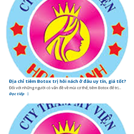
Địa chỉ tiêm Botox trị hôi nách ở đâu uy tín, giá tốt?
Đối với những người có vấn đề về mùi cơ thể, tiêm Botox để trị...
Đọc tiếp