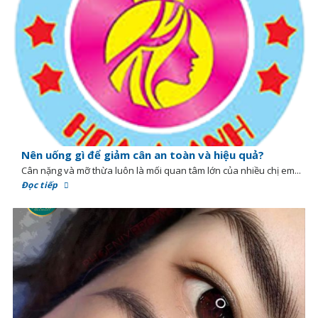
Nên uống gì để giảm cân an toàn và hiệu quả?
Cân nặng và mỡ thừa luôn là mối quan tâm lớn của nhiều chị em...
Đọc tiếp