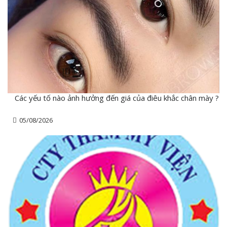
Các yếu tố nào ảnh hưởng đến giá của điêu khắc chân mày ?
05/08/2026