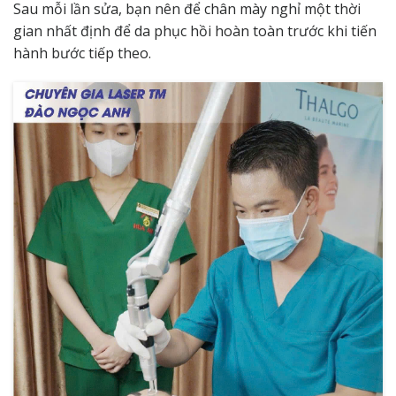
Sau mỗi lần sửa, bạn nên để chân mày nghỉ một thời
gian nhất định để da phục hồi hoàn toàn trước khi tiến
hành bước tiếp theo.