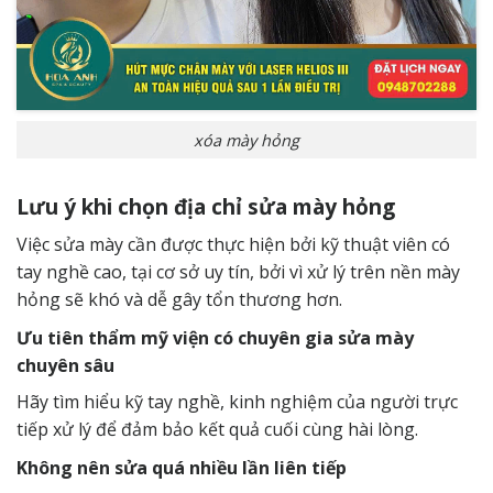
xóa mày hỏng
Lưu ý khi chọn địa chỉ sửa mày hỏng
Việc sửa mày cần được thực hiện bởi kỹ thuật viên có
tay nghề cao, tại cơ sở uy tín, bởi vì xử lý trên nền mày
hỏng sẽ khó và dễ gây tổn thương hơn.
Ưu tiên thẩm mỹ viện có chuyên gia sửa mày
chuyên sâu
Hãy tìm hiểu kỹ tay nghề, kinh nghiệm của người trực
tiếp xử lý để đảm bảo kết quả cuối cùng hài lòng.
Không nên sửa quá nhiều lần liên tiếp