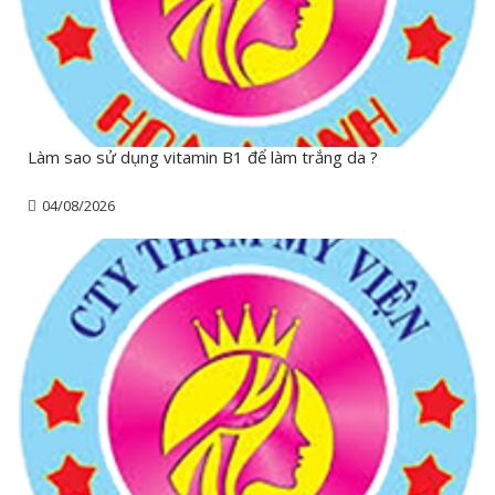
Làm sao sử dụng vitamin B1 để làm trắng da ?
04/08/2026