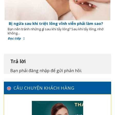
Bị ngứa sau khi triệt lông vĩnh viễn phải làm sao?
Bạn nên tránh những gì sau khi tẩy lông? Sau khi tẩy lông, nhớ
không...
Đọc tiếp
Trả lời
Bạn phải
đăng nhập
để gửi phản hồi.
CÂU CHUYỆN KHÁCH HÀNG