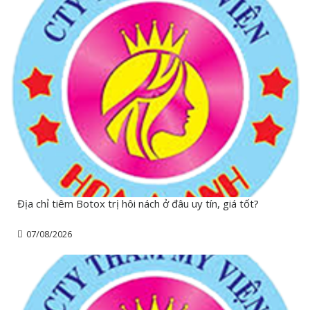
Địa chỉ tiêm Botox trị hôi nách ở đâu uy tín, giá tốt?
07/08/2026