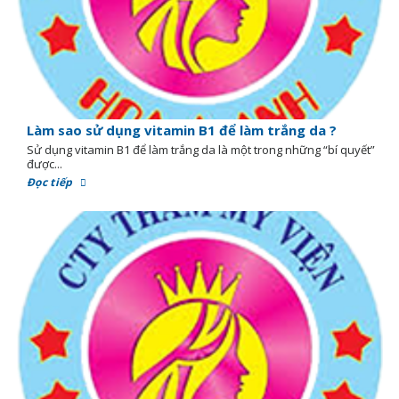
Làm sao sử dụng vitamin B1 để làm trắng da ?
Sử dụng vitamin B1 để làm trắng da là một trong những “bí quyết”
được...
Đọc tiếp