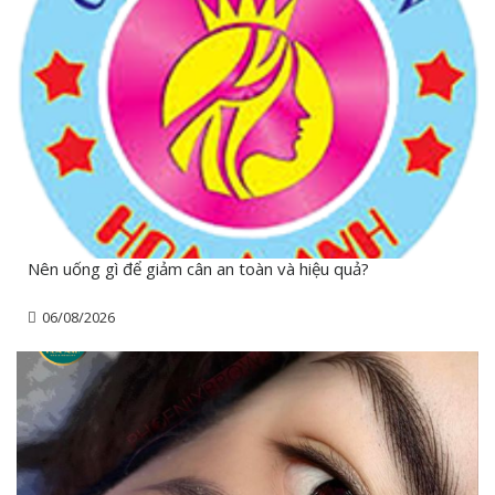
Nên uống gì để giảm cân an toàn và hiệu quả?
06/08/2026