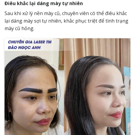
Điêu khắc lại dáng mày tự nhiên
Sau khi xử lý nền mày cũ, chuyên viên có thể điêu khắc
lại dáng mày sợi tự nhiên, khắc phục triệt để tình trạng
mày cũ hỏng.