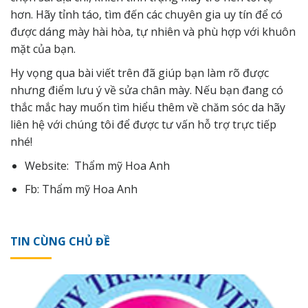
hơn. Hãy tỉnh táo, tìm đến các chuyên gia uy tín để có
được dáng mày hài hòa, tự nhiên và phù hợp với khuôn
mặt của bạn.
Hy vọng qua bài viết trên đã giúp bạn làm rõ được
nhưng điểm lưu ý về sửa chân mày. Nếu bạn đang có
thắc mắc hay muốn tìm hiểu thêm về chăm sóc da hãy
liên hệ
với chúng tôi để được tư vấn hỗ trợ trực tiếp
nhé!
Website:
Thẩm mỹ Hoa Anh
Fb:
Thẩm mỹ Hoa Anh
TIN CÙNG CHỦ ĐỀ