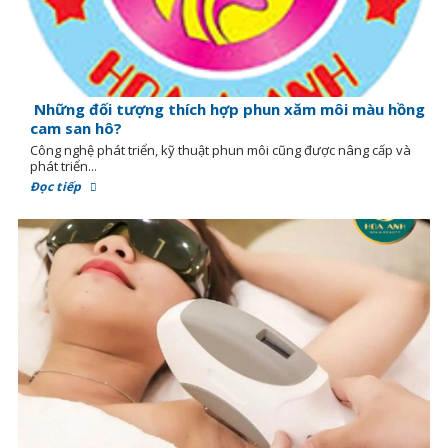
Những đối tượng thích hợp phun xăm môi màu hồng
cam san hô?
Công nghệ phát triển, kỹ thuật phun môi cũng được nâng cấp và
phát triển...
Đọc tiếp