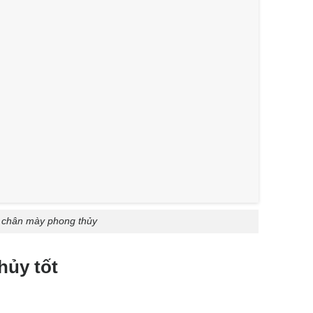
chân mày phong thủy
hủy tốt