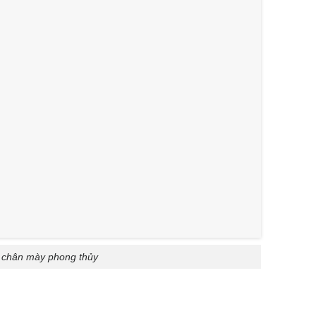
chân mày phong thủy