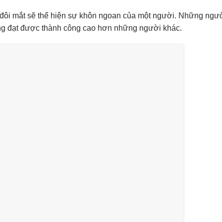
 đôi mắt sẽ thể hiện sự khôn ngoan của một người. Những ngườ
ng đạt được thành công cao hơn những người khác.