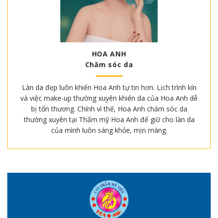
HOA ANH
Chăm sóc da
Làn da đẹp luôn khiến Hoa Anh tự tin hơn. Lịch trình kín
và việc make-up thường xuyên khiến da của Hoa Anh dễ
bị tổn thương. Chính vì thế, Hoa Anh chăm sóc da
thường xuyên tại Thẩm mỹ Hoa Anh để giữ cho làn da
của mình luôn sáng khỏe, mịn màng.