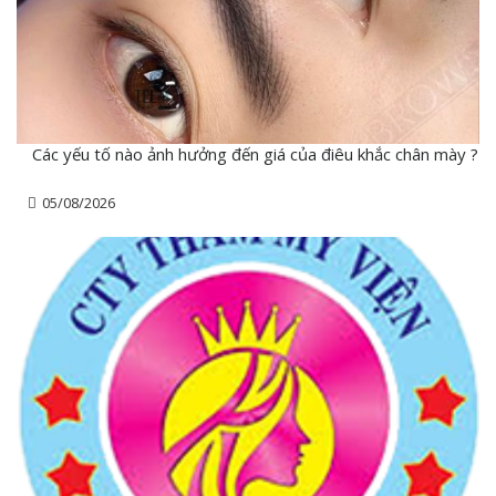
Các yếu tố nào ảnh hưởng đến giá của điêu khắc chân mày ?
05/08/2026