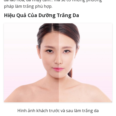
pháp làm trắng phù hợp.
Hiệu Quả Của Dưỡng Trắng Da
Hình ảnh khách trước và sau làm trắng da