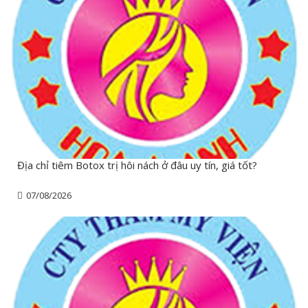
Địa chỉ tiêm Botox trị hôi nách ở đâu uy tín, giá tốt?
07/08/2026