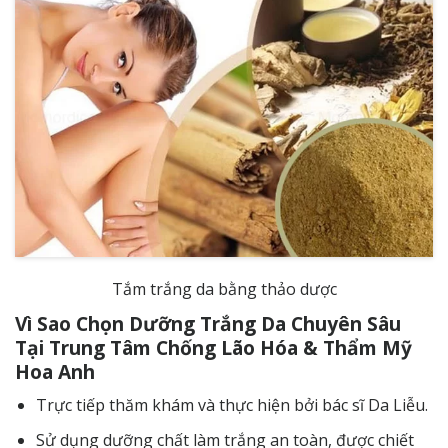
Tắm trắng da bằng thảo dược
Vì Sao Chọn Dưỡng Trắng Da Chuyên Sâu
Tại
Trung Tâm Chống Lão Hóa & Thẩm Mỹ
Hoa Anh
Trực tiếp thăm khám và thực hiện bởi bác sĩ Da Liễu.
Sử dụng dưỡng chất làm trắng an toàn, được chiết