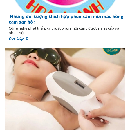
Những đối tượng thích hợp phun xăm môi màu hồng
cam san hô?
Công nghệ phát triển, kỹ thuật phun môi cũng được nâng cấp và
phát triển...
Đọc tiếp