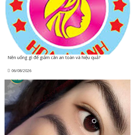
Nên uống gì để giảm cân an toàn và hiệu quả?
06/08/2026