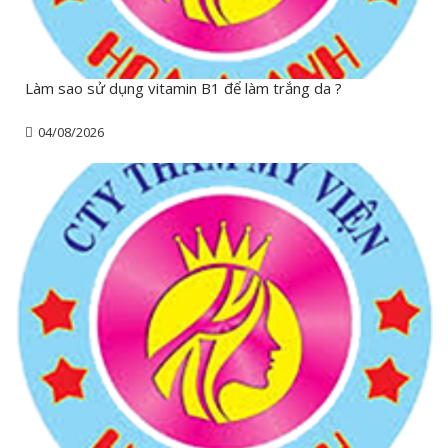
Làm sao sử dụng vitamin B1 để làm trắng da ?
04/08/2026