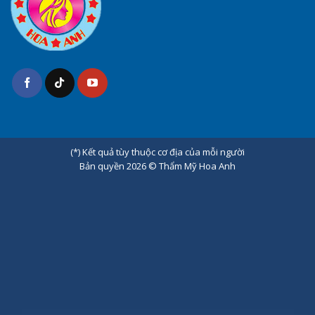
(*) Kết quả tùy thuộc cơ địa của mỗi người
Bản quyền 2026 ©
Thẩm Mỹ Hoa Anh