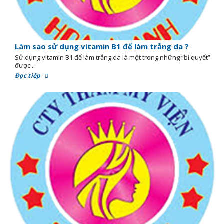
Làm sao sử dụng vitamin B1 để làm trắng da ?
Sử dụng vitamin B1 để làm trắng da là một trong những “bí quyết”
được...
Đọc tiếp