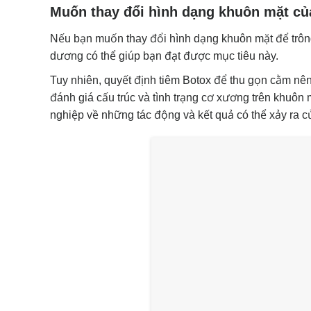
Muốn thay đổi hình dạng khuôn mặt củ
Nếu bạn muốn thay đổi hình dạng khuôn mặt để trông
dương có thể giúp bạn đạt được mục tiêu này.
Tuy nhiên, quyết định tiêm Botox để thu gọn cằm nên
đánh giá cấu trúc và tình trạng cơ xương trên khuô
nghiệp về những tác động và kết quả có thể xảy ra của