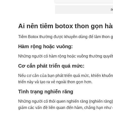
t
Ai nên tiêm botox thon gọn h
Tiêm Botox thường được khuyên dùng để làm thon g
Hàm rộng hoặc vuông:
Những người có hàm rộng hoặc vuông thường quyết đ
Cơ cắn phát triển quá mức:
Nếu cơ cắn của bạn phát triển quá mức, khiến khuôn 
triển này và tạo ra vẻ ngoài thon gọn hơn.
Tình trạng nghiến răng
Những người có thói quen nghiến răng (nghiến răng)
giảm các vấn đề liên quan đến hàm, chẳng hạn như