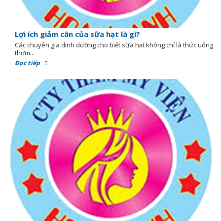
Lợi ích giảm cân của sữa hạt là gì?
Các chuyên gia dinh dưỡng cho biết sữa hạt không chỉ là thức uống
thơm...
Đọc tiếp