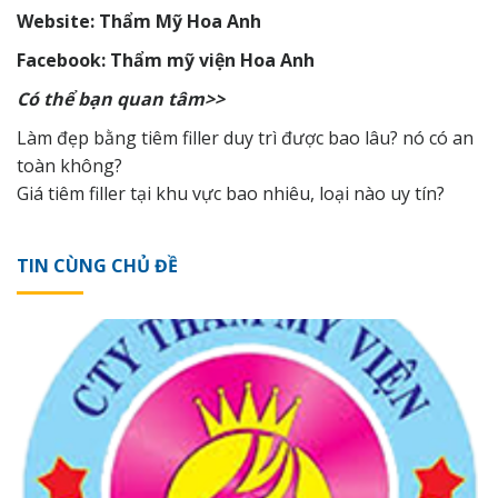
Website: Thẩm Mỹ Hoa Anh
Facebook: Thẩm mỹ viện Hoa Anh
Có thể bạn quan tâm>>
Làm đẹp bằng tiêm filler duy trì được bao lâu? nó có an
toàn không?
Giá tiêm filler tại khu vực bao nhiêu, loại nào uy tín?
TIN CÙNG CHỦ ĐỀ