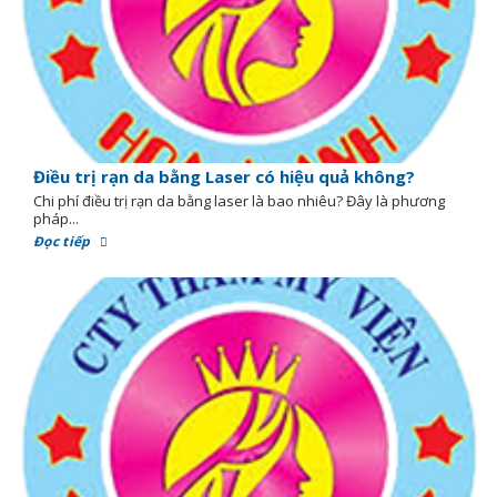
Điều trị rạn da bằng Laser có hiệu quả không?
Chi phí điều trị rạn da bằng laser là bao nhiêu? Đây là phương
pháp...
Đọc tiếp