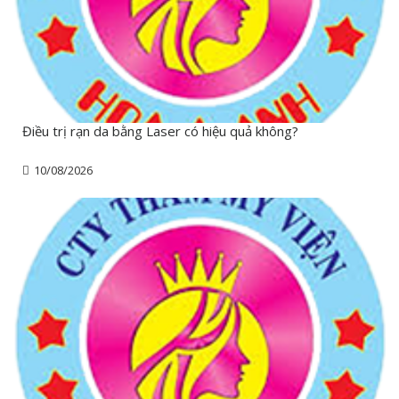
Điều trị rạn da bằng Laser có hiệu quả không?
10/08/2026