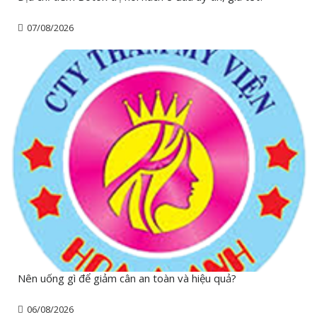
07/08/2026
Nên uống gì để giảm cân an toàn và hiệu quả?
06/08/2026