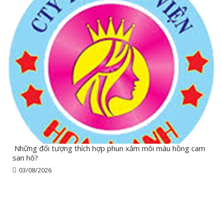
Những đối tượng thích hợp phun xăm môi màu hồng cam
san hô?
03/08/2026