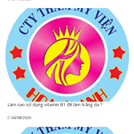
Làm sao sử dụng vitamin B1 để làm trắng da ?
04/08/2026