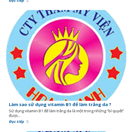
Đọc tiếp
Làm sao sử dụng vitamin B1 để làm trắng da ?
Sử dụng vitamin B1 để làm trắng da là một trong những “bí quyết”
được...
Đọc tiếp