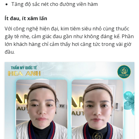
Tăng độ sắc nét cho đường viền hàm
Ít đau, ít xâm lấn
Với công nghệ hiện đại, kim tiêm siêu nhỏ cùng thuốc
gây tê nhẹ, cảm giác đau gần như không đáng kể. Phần
lớn khách hàng chỉ cảm thấy hơi căng tức trong vài giờ
đầu.