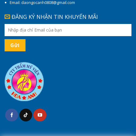
Email: daongocanh0808@gmail.com
ĐĂNG KÝ NHẬN TIN KHUYẾN MÃI