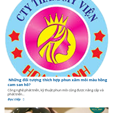
Những đối tượng thích hợp phun xăm môi màu hồng
cam san hô?
Công nghệ phát triển, kỹ thuật phun môi cũng được nâng cấp và
phát triển...
Đọc tiếp