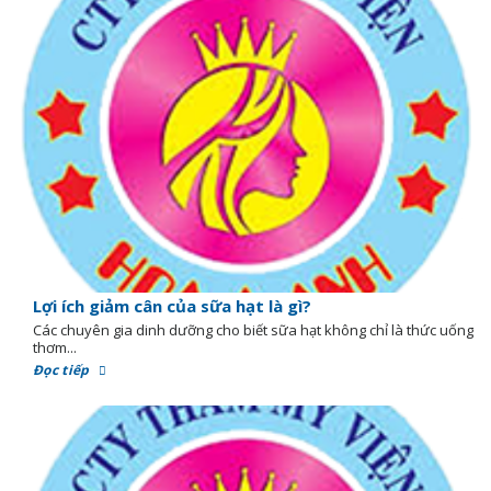
Lợi ích giảm cân của sữa hạt là gì?
Các chuyên gia dinh dưỡng cho biết sữa hạt không chỉ là thức uống
thơm...
Đọc tiếp