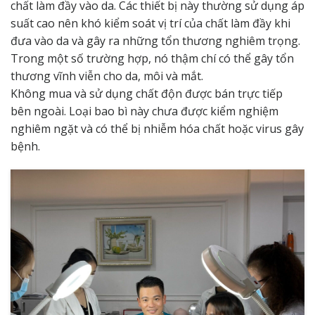
chất làm đầy vào da. Các thiết bị này thường sử dụng áp
suất cao nên khó kiểm soát vị trí của chất làm đầy khi
đưa vào da và gây ra những tổn thương nghiêm trọng.
Trong một số trường hợp, nó thậm chí có thể gây tổn
thương vĩnh viễn cho da, môi và mắt.
Không mua và sử dụng chất độn được bán trực tiếp
bên ngoài. Loại bao bì này chưa được kiểm nghiệm
nghiêm ngặt và có thể bị nhiễm hóa chất hoặc virus gây
bệnh.