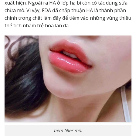
xuất hiện. Ngoài ra HA ở lớp hạ bì còn có tác dụng sửa
chữa mô. Vì vậy, FDA đã chấp thuận HA là thành phần
chính trong chất làm đầy để tiêm vào những vùng thiếu
thể tích nhằm trẻ hóa làn da.
tiêm filler môi