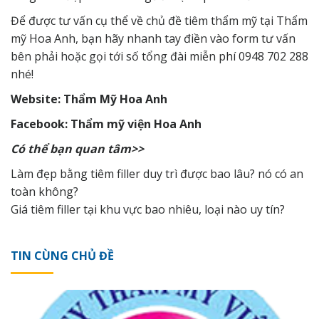
Để được tư vấn cụ thể về chủ đề tiêm thẩm mỹ tại Thẩm
mỹ Hoa Anh, bạn hãy nhanh tay điền vào form tư vấn
bên phải hoặc gọi tới số tổng đài miễn phí 0948 702 288
nhé!
Website: Thẩm Mỹ Hoa Anh
Facebook: Thẩm mỹ viện Hoa Anh
Có thể bạn quan tâm>>
Làm đẹp bằng tiêm filler duy trì được bao lâu? nó có an
toàn không?
Giá tiêm filler tại khu vực bao nhiêu, loại nào uy tín?
TIN CÙNG CHỦ ĐỀ