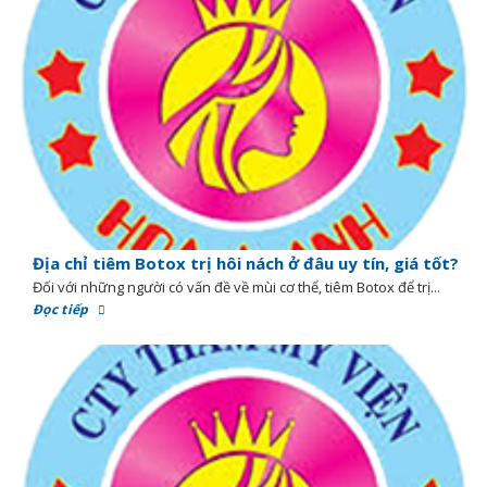
Địa chỉ tiêm Botox trị hôi nách ở đâu uy tín, giá tốt?
Đối với những người có vấn đề về mùi cơ thể, tiêm Botox để trị...
Đọc tiếp