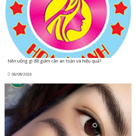
Nên uống gì để giảm cân an toàn và hiệu quả?
06/08/2026