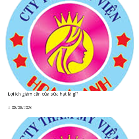
Lợi ích giảm cân của sữa hạt là gì?
08/08/2026