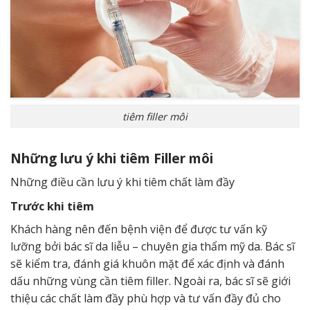
tiêm filler môi
Những lưu ý khi tiêm Filler môi
Những điều cần lưu ý khi tiêm chất làm đầy
Trước khi tiêm
Khách hàng nên đến bệnh viện để được tư vấn kỹ
lưỡng bởi bác sĩ da liễu – chuyên gia thẩm mỹ da. Bác sĩ
sẽ kiểm tra, đánh giá khuôn mặt để xác định và đánh
dấu những vùng cần tiêm filler. Ngoài ra, bác sĩ sẽ giới
thiệu các chất làm đầy phù hợp và tư vấn đầy đủ cho