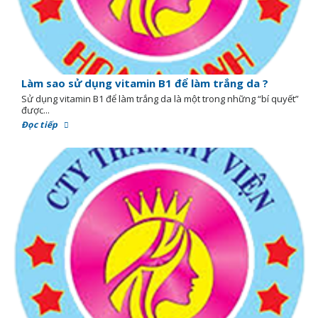
Làm sao sử dụng vitamin B1 để làm trắng da ?
Sử dụng vitamin B1 để làm trắng da là một trong những “bí quyết”
được...
Đọc tiếp