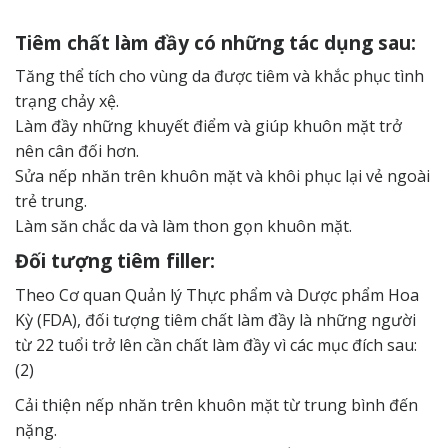
Tiêm chất làm đầy có những tác dụng sau:
Tăng thể tích cho vùng da được tiêm và khắc phục tình
trạng chảy xệ.
Làm đầy những khuyết điểm và giúp khuôn mặt trở
nên cân đối hơn.
Sửa nếp nhăn trên khuôn mặt và khôi phục lại vẻ ngoài
trẻ trung.
Làm săn chắc da và làm thon gọn khuôn mặt.
Đối tượng tiêm filler:
Theo Cơ quan Quản lý Thực phẩm và Dược phẩm Hoa
Kỳ (FDA), đối tượng tiêm chất làm đầy là những người
từ 22 tuổi trở lên cần chất làm đầy vì các mục đích sau:
(2)
Cải thiện nếp nhăn trên khuôn mặt từ trung bình đến
nặng.