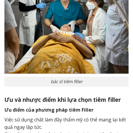
bác sĩ tiêm filler
Ưu và nhược điểm khi lựa chọn tiêm filler
Ưu điểm của phương pháp tiêm Filler
Việc sử dụng chất làm đầy thẩm mỹ có thể mang lại kết
quả ngay lập tức.