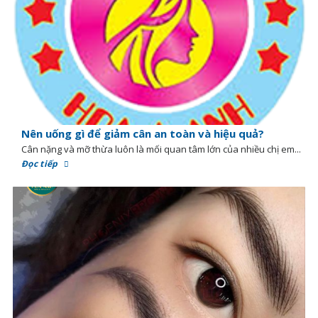
Nên uống gì để giảm cân an toàn và hiệu quả?
Cân nặng và mỡ thừa luôn là mối quan tâm lớn của nhiều chị em...
Đọc tiếp