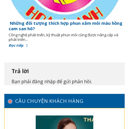
Những đối tượng thích hợp phun xăm môi màu hồng
cam san hô?
Công nghệ phát triển, kỹ thuật phun môi cũng được nâng cấp và
phát triển...
Đọc tiếp
Trả lời
Bạn phải
đăng nhập
để gửi phản hồi.
CÂU CHUYỆN KHÁCH HÀNG