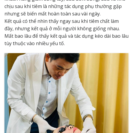
chịu sau khi tiêm là những tác dụng phụ thường gặp
nhưng sẽ biến mất hoàn toàn sau vài ngày.
Kết quả có thể nhìn thấy ngay sau khi tiêm chất làm
đầy, nhưng kết quả ở mỗi người không giống nhau.
Mất bao lâu để thấy kết quả và tác dụng kéo dài bao lâu
tùy thuộc vào nhiều yếu tố.