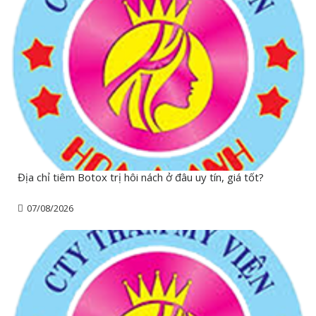
Địa chỉ tiêm Botox trị hôi nách ở đâu uy tín, giá tốt?
07/08/2026