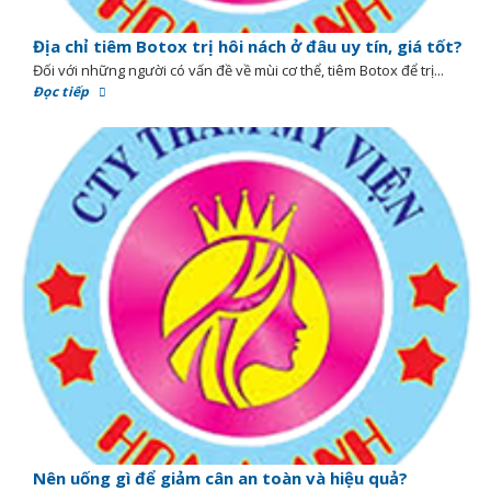
Địa chỉ tiêm Botox trị hôi nách ở đâu uy tín, giá tốt?
Đối với những người có vấn đề về mùi cơ thể, tiêm Botox để trị...
Đọc tiếp
Nên uống gì để giảm cân an toàn và hiệu quả?