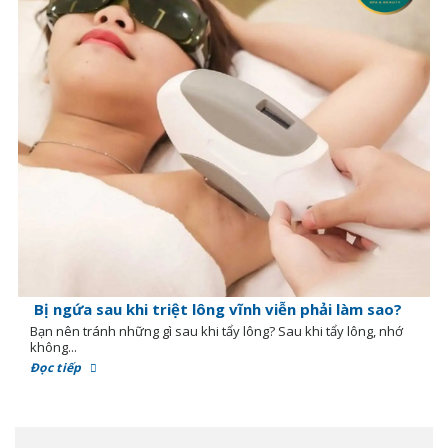
Bị ngứa sau khi triệt lông vĩnh viễn phải làm sao?
Bạn nên tránh những gì sau khi tẩy lông? Sau khi tẩy lông, nhớ
không...
Đọc tiếp