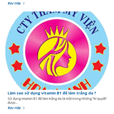
Đọc tiếp
Làm sao sử dụng vitamin B1 để làm trắng da ?
Sử dụng vitamin B1 để làm trắng da là một trong những “bí quyết”
được...
Đọc tiếp