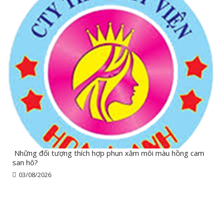
Những đối tượng thích hợp phun xăm môi màu hồng cam
san hô?
03/08/2026