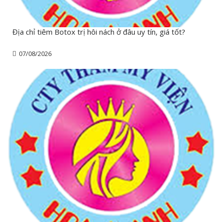
Địa chỉ tiêm Botox trị hôi nách ở đâu uy tín, giá tốt?
07/08/2026