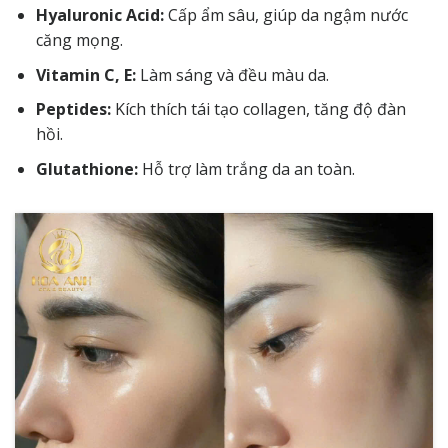
Hyaluronic Acid:
Cấp ẩm sâu, giúp da ngậm nước
căng mọng.
Vitamin C, E:
Làm sáng và đều màu da.
Peptides:
Kích thích tái tạo collagen, tăng độ đàn
hồi.
Glutathione:
Hỗ trợ làm trắng da an toàn.