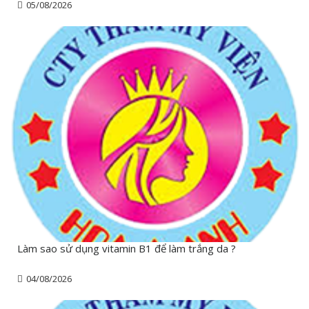
05/08/2026
Làm sao sử dụng vitamin B1 để làm trắng da ?
04/08/2026