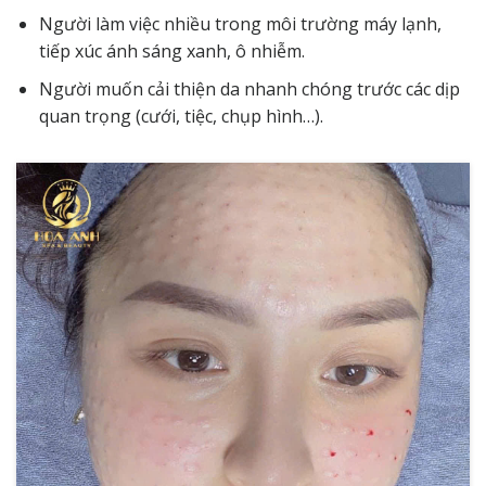
Người làm việc nhiều trong môi trường máy lạnh,
tiếp xúc ánh sáng xanh, ô nhiễm.
Người muốn cải thiện da nhanh chóng trước các dịp
quan trọng (cưới, tiệc, chụp hình…).