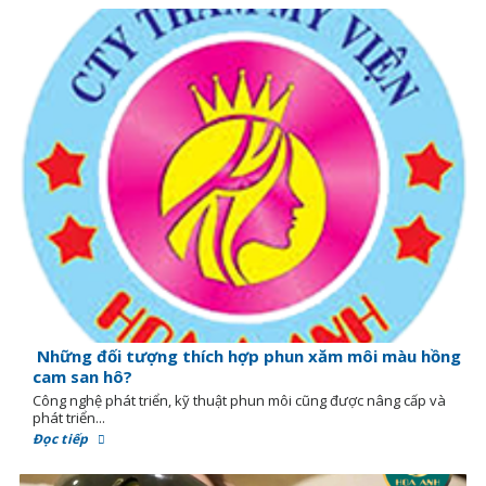
Những đối tượng thích hợp phun xăm môi màu hồng
cam san hô?
Công nghệ phát triển, kỹ thuật phun môi cũng được nâng cấp và
phát triển...
Đọc tiếp