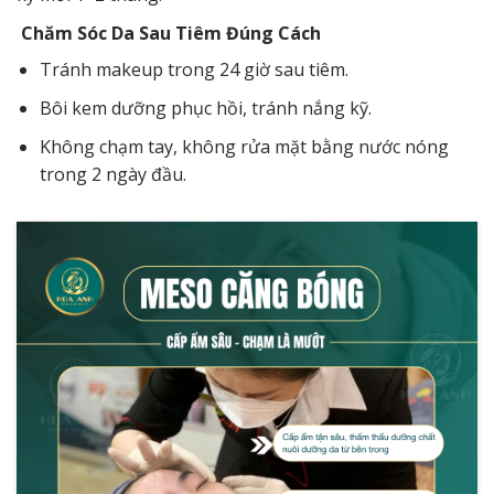
Chăm Sóc Da Sau Tiêm Đúng Cách
Tránh makeup trong 24 giờ sau tiêm.
Bôi kem dưỡng phục hồi, tránh nắng kỹ.
Không chạm tay, không rửa mặt bằng nước nóng
trong 2 ngày đầu.