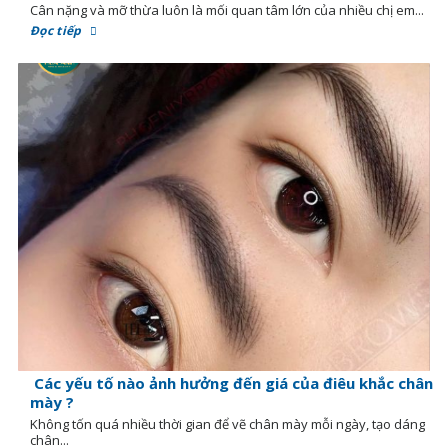
Cân nặng và mỡ thừa luôn là mối quan tâm lớn của nhiều chị em...
Đọc tiếp
Các yếu tố nào ảnh hưởng đến giá của điêu khắc chân
mày ?
Không tốn quá nhiều thời gian để vẽ chân mày mỗi ngày, tạo dáng
chân...