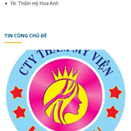
Fb:
Thẩm mỹ Hoa Anh
TIN CÙNG CHỦ ĐỀ