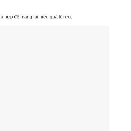
hù hợp để mang lại hiệu quả tối ưu.