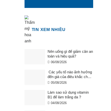
TIN XEM NHIỀU
Nên uống gì để giảm cân an
toàn và hiệu quả?
06/08/2026
Các yếu tố nào ảnh hưởng
đến giá của điêu khắc chân
mày ?
05/08/2026
Làm sao sử dụng vitamin
B1 để làm trắng da ?
04/08/2026