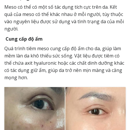
Meso có thể có một số tác dụng tích cực trên da. Kết
quả của meso có thể khác nhau ở mỗi người, tùy thuộc
vào nguyên liệu được sử dụng và tình trạng da của mỗi
người.
Cung cấp độ ẩm
Quá trình tiêm meso cung cấp độ ẩm cho da, giúp làm
mềm làn da khô thiếu sức sống. Vật liệu được tiêm có
thể chứa axit hyaluronic hoặc các chất dinh dưỡng khác
có tác dụng giữ ẩm, giúp da trở nên mịn màng và căng
mọng hơn.