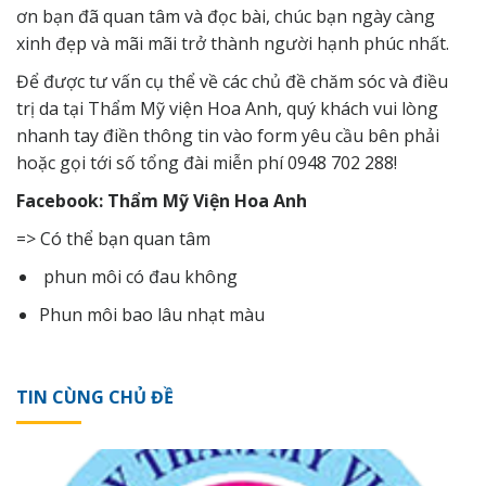
ơn bạn đã quan tâm và đọc bài, chúc bạn ngày càng
xinh đẹp và mãi mãi trở thành người hạnh phúc nhất.
Để được tư vấn cụ thể về các chủ đề chăm sóc và điều
trị da tại Thẩm Mỹ viện Hoa Anh, quý khách vui lòng
nhanh tay điền thông tin vào form yêu cầu bên phải
hoặc gọi tới số tổng đài miễn phí 0948 702 288!
Facebook: Thẩm Mỹ Viện Hoa Anh
=> Có thể bạn quan tâm
phun môi có đau không
Phun môi bao lâu nhạt màu
TIN CÙNG CHỦ ĐỀ