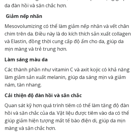
da đàn hồi và săn chắc hơn.
Giảm nếp nhăn
Mesovolumizing có thể làm giảm nếp nhăn và vết chân
chim trên da. Điều này là do kích thích sản xuất collagen
và Elastin, đồng thời cung cấp độ ẩm cho da, giúp da
mịn màng và trẻ trung hơn.
Làm sáng màu da
Các thành phần như vitamin C và axit kojic có khả năng
làm giảm sản xuất melanin, giúp da sáng mịn và giảm
nám, tàn nhang.
Cải thiện độ đàn hồi và săn chắc
Quan sát kỹ hơn quá trình tiêm có thể làm tăng độ đàn
hồi và săn chắc của da. Vật liệu được tiêm vào da có thể
giúp giảm hiện tượng mất tế bào điện di, giúp da mịn
màng và săn chắc hơn.