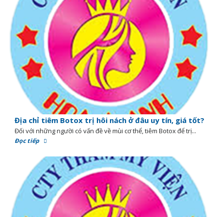
Địa chỉ tiêm Botox trị hôi nách ở đâu uy tín, giá tốt?
Đối với những người có vấn đề về mùi cơ thể, tiêm Botox để trị...
Đọc tiếp