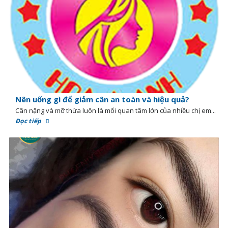
Nên uống gì để giảm cân an toàn và hiệu quả?
Cân nặng và mỡ thừa luôn là mối quan tâm lớn của nhiều chị em...
Đọc tiếp