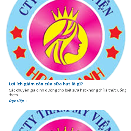
Lợi ích giảm cân của sữa hạt là gì?
Các chuyên gia dinh dưỡng cho biết sữa hạt không chỉ là thức uống
thơm...
Đọc tiếp