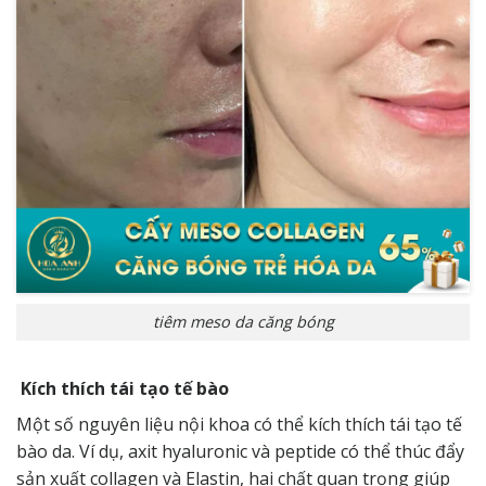
tiêm meso da căng bóng
Kích thích tái tạo tế bào
Một số nguyên liệu nội khoa có thể kích thích tái tạo tế
bào da. Ví dụ, axit hyaluronic và peptide có thể thúc đẩy
sản xuất collagen và Elastin, hai chất quan trọng giúp