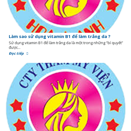
Làm sao sử dụng vitamin B1 để làm trắng da ?
Sử dụng vitamin B1 để làm trắng da là một trong những “bí quyết”
được...
Đọc tiếp