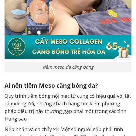
tiêm meso da căng bóng
Ai nên tiêm Meso căng bóng da?
Quy trình tiêm bóng nội mạc tử cung có hiệu quả với tất
cả mọi người, nhưng khách hàng tìm kiếm phương
pháp điều trị này thường gặp phải một trong các tình
trạng sau.
Nếp nhăn và da chảy xệ: Một số người gặp phải tình