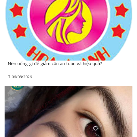
Nên uống gì để giảm cân an toàn và hiệu quả?
06/08/2026