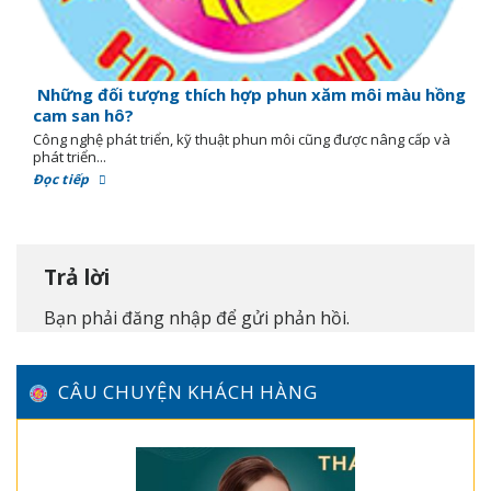
Những đối tượng thích hợp phun xăm môi màu hồng
cam san hô?
Công nghệ phát triển, kỹ thuật phun môi cũng được nâng cấp và
phát triển...
Đọc tiếp
Trả lời
Bạn phải
đăng nhập
để gửi phản hồi.
CÂU CHUYỆN KHÁCH HÀNG