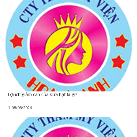
Lợi ích giảm cân của sữa hạt là gì?
08/08/2026