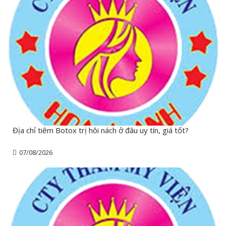
Địa chỉ tiêm Botox trị hôi nách ở đâu uy tín, giá tốt?
07/08/2026