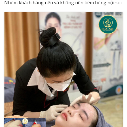
Nhóm khách hàng nên và không nên tiêm bóng nội soi