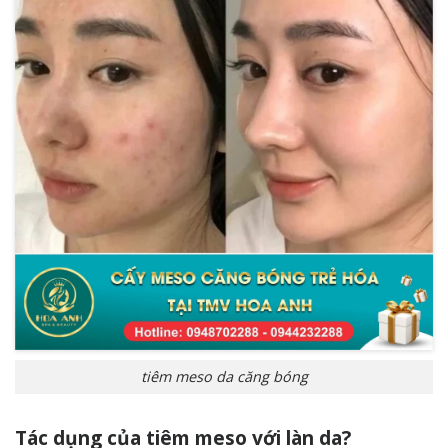
tiêm meso da căng bóng
Tác dụng của tiêm meso với làn da?