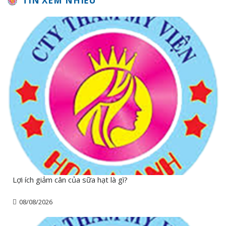
TIN XEM NHIỀU
Lợi ích giảm cân của sữa hạt là gì?
08/08/2026