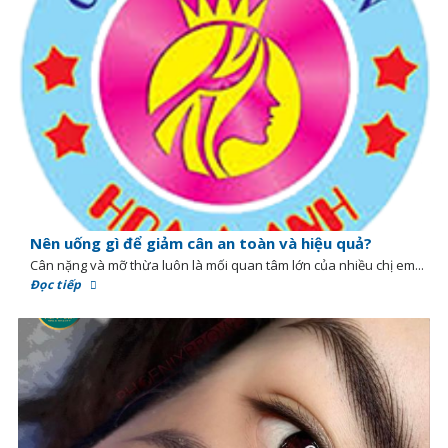
Nên uống gì để giảm cân an toàn và hiệu quả?
Cân nặng và mỡ thừa luôn là mối quan tâm lớn của nhiều chị em...
Đọc tiếp