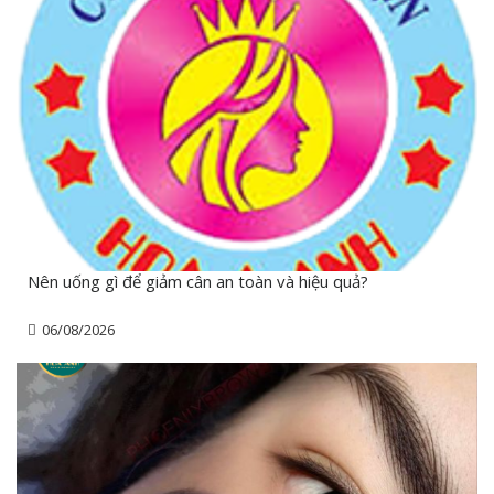
Nên uống gì để giảm cân an toàn và hiệu quả?
06/08/2026