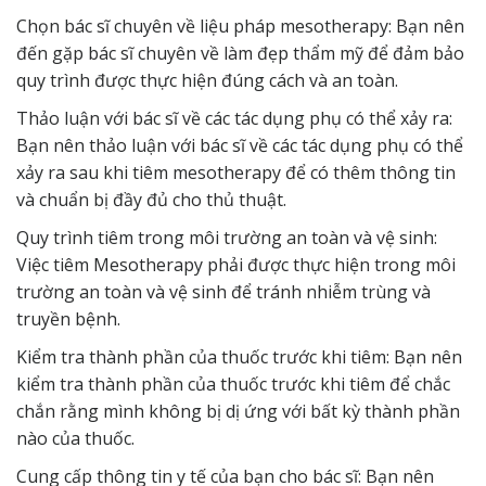
Chọn bác sĩ chuyên về liệu pháp mesotherapy: Bạn nên
đến gặp bác sĩ chuyên về làm đẹp thẩm mỹ để đảm bảo
quy trình được thực hiện đúng cách và an toàn.
Thảo luận với bác sĩ về các tác dụng phụ có thể xảy ra:
Bạn nên thảo luận với bác sĩ về các tác dụng phụ có thể
xảy ra sau khi tiêm mesotherapy để có thêm thông tin
và chuẩn bị đầy đủ cho thủ thuật.
Quy trình tiêm trong môi trường an toàn và vệ sinh:
Việc tiêm Mesotherapy phải được thực hiện trong môi
trường an toàn và vệ sinh để tránh nhiễm trùng và
truyền bệnh.
Kiểm tra thành phần của thuốc trước khi tiêm: Bạn nên
kiểm tra thành phần của thuốc trước khi tiêm để chắc
chắn rằng mình không bị dị ứng với bất kỳ thành phần
nào của thuốc.
Cung cấp thông tin y tế của bạn cho bác sĩ: Bạn nên