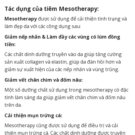
Tác dụng của tiêm Mesotherapy:
Mesotherapy
được sử dụng để cải thiện tình trạng và
làm đẹp da với các công dụng sau:
Giảm nếp nhăn & Làm đầy các vùng có lúm đồng
tiền:
Các chất dinh dưỡng truyền vào da giúp tăng cường
sản xuất collagen và elastin, giúp da đàn hồi hơn và
giảm sự xuất hiện của các nếp nhăn và vùng trũng.
Giảm vết chân chim và đốm nâu:
Một số dưỡng chất sử dụng trong mesotherapy có đặc
tính làm sáng da giúp giảm vết chân chim và đốm nâu
trên da.
Cải thiện mụn trứng cá:
Mesotherapy cũng được sử dụng để điều trị và cải
thiện mụn trứng cá. Các chất dinh dưỡng được truyền