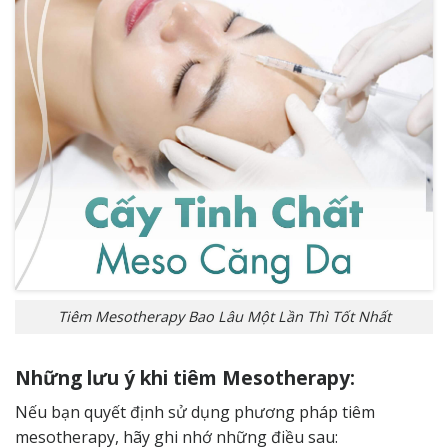
Tiêm Mesotherapy Bao Lâu Một Lần Thì Tốt Nhất
Những lưu ý khi tiêm Mesotherapy:
Nếu bạn quyết định sử dụng phương pháp tiêm
mesotherapy, hãy ghi nhớ những điều sau: