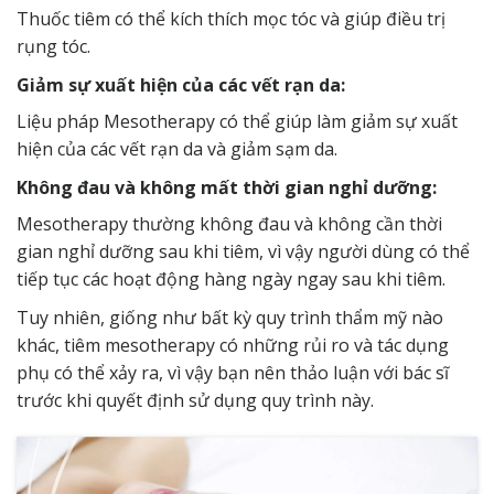
Thuốc tiêm có thể kích thích mọc tóc và giúp điều trị
rụng tóc.
Giảm sự xuất hiện của các vết rạn da:
Liệu pháp Mesotherapy có thể giúp làm giảm sự xuất
hiện của các vết rạn da và giảm sạm da.
Không đau và không mất thời gian nghỉ dưỡng:
Mesotherapy thường không đau và không cần thời
gian nghỉ dưỡng sau khi tiêm, vì vậy người dùng có thể
tiếp tục các hoạt động hàng ngày ngay sau khi tiêm.
Tuy nhiên, giống như bất kỳ quy trình thẩm mỹ nào
khác, tiêm mesotherapy có những rủi ro và tác dụng
phụ có thể xảy ra, vì vậy bạn nên thảo luận với bác sĩ
trước khi quyết định sử dụng quy trình này.