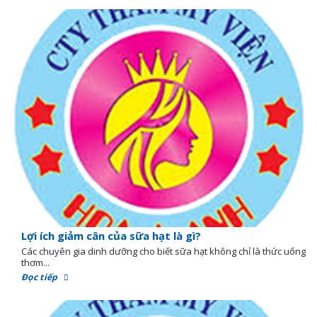
Lợi ích giảm cân của sữa hạt là gì?
Các chuyên gia dinh dưỡng cho biết sữa hạt không chỉ là thức uống
thơm...
Đọc tiếp