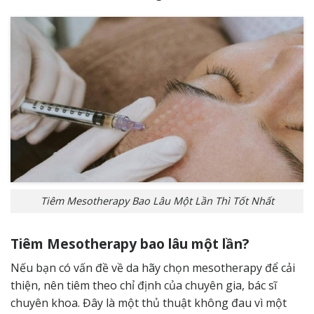
Tiêm Mesotherapy Bao Lâu Một Lần Thì Tốt Nhất
Tiêm Mesotherapy bao lâu một lần?
Nếu bạn có vấn đề về da hãy chọn mesotherapy để cải
thiện, nên tiêm theo chỉ định của chuyên gia, bác sĩ
chuyên khoa. Đây là một thủ thuật không đau vì một