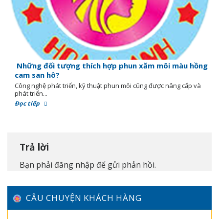
Những đối tượng thích hợp phun xăm môi màu hồng
cam san hô?
Công nghệ phát triển, kỹ thuật phun môi cũng được nâng cấp và
phát triển...
Đọc tiếp
Trả lời
Bạn phải
đăng nhập
để gửi phản hồi.
CÂU CHUYỆN KHÁCH HÀNG