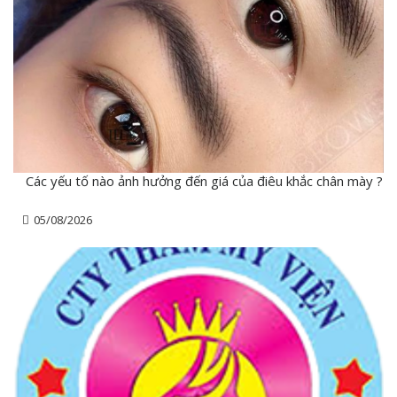
Các yếu tố nào ảnh hưởng đến giá của điêu khắc chân mày ?
05/08/2026