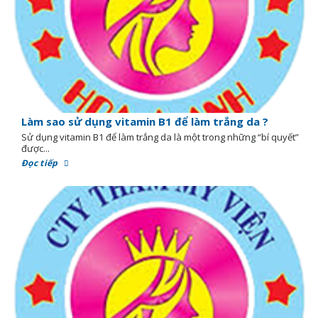
Làm sao sử dụng vitamin B1 để làm trắng da ?
Sử dụng vitamin B1 để làm trắng da là một trong những “bí quyết”
được...
Đọc tiếp