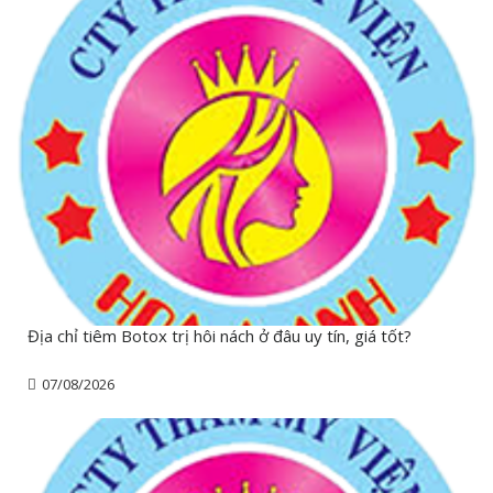
Địa chỉ tiêm Botox trị hôi nách ở đâu uy tín, giá tốt?
07/08/2026