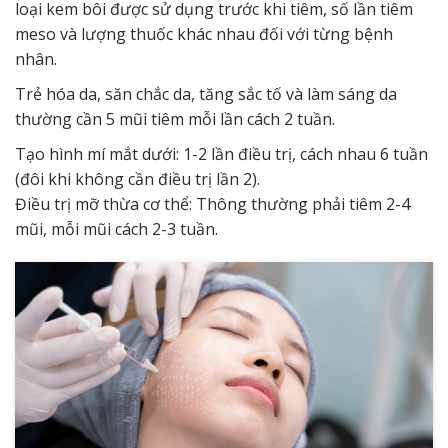
loại kem bôi được sử dụng trước khi tiêm, số lần tiêm
meso và lượng thuốc khác nhau đối với từng bệnh
nhân.
Trẻ hóa da, săn chắc da, tăng sắc tố và làm sáng da
thường cần 5 mũi tiêm mỗi lần cách 2 tuần.
Tạo hình mí mắt dưới: 1-2 lần điều trị, cách nhau 6 tuần
(đôi khi không cần điều trị lần 2).
Điều trị mỡ thừa cơ thể: Thông thường phải tiêm 2-4
mũi, mỗi mũi cách 2-3 tuần.