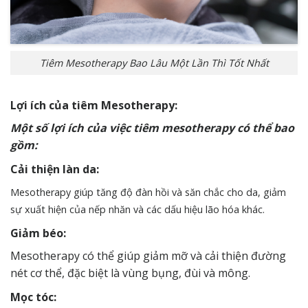
Tiêm Mesotherapy Bao Lâu Một Lần Thì Tốt Nhất
Lợi ích của tiêm Mesotherapy:
Một số lợi ích của việc tiêm mesotherapy có thể bao
gồm:
Cải thiện làn da:
Mesotherapy giúp tăng độ đàn hồi và săn chắc cho da, giảm
sự xuất hiện của nếp nhăn và các dấu hiệu lão hóa khác.
Giảm béo:
Mesotherapy có thể giúp giảm mỡ và cải thiện đường
nét cơ thể, đặc biệt là vùng bụng, đùi và mông.
Mọc tóc: