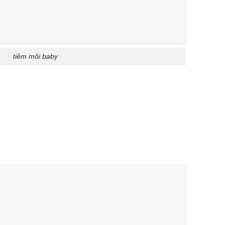
tiêm môi baby