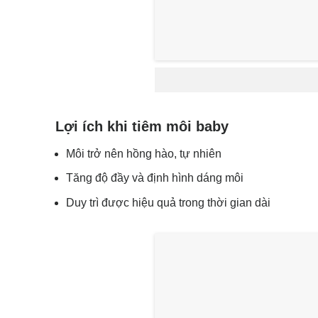
Lợi ích khi tiêm môi baby
Môi trở nên hồng hào, tự nhiên
Tăng độ đầy và định hình dáng môi
Duy trì được hiệu quả trong thời gian dài