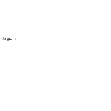
ê để giảm