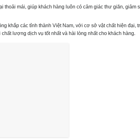
i thoải mái, giúp khách hàng luôn có cảm giác thư giãn, giảm s
khắp các tỉnh thành Việt Nam, với cơ sở vật chất hiện đại, tr
 chất lượng dịch vụ tốt nhất và hài lòng nhất cho khách hàng.