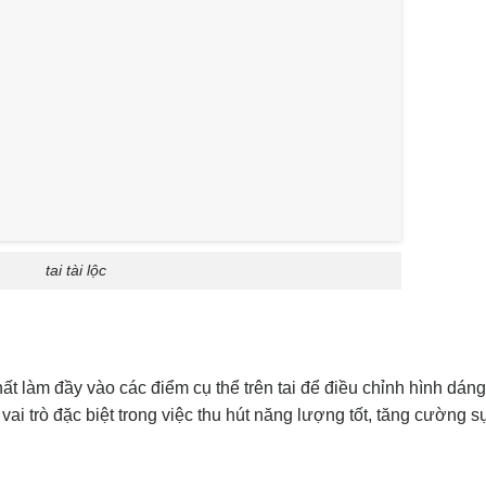
tai tài lộc
chất làm đầy vào các điểm cụ thể trên tai để điều chỉnh hình dáng
 vai trò đặc biệt trong việc thu hút năng lượng tốt, tăng cường 