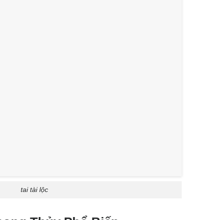
tai tài lộc