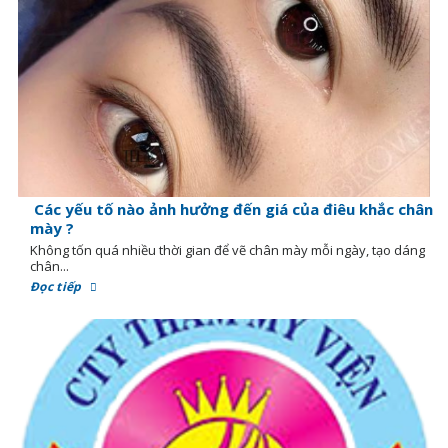
Các yếu tố nào ảnh hưởng đến giá của điêu khắc chân
mày ?
Không tốn quá nhiều thời gian để vẽ chân mày mỗi ngày, tạo dáng
chân...
Đọc tiếp