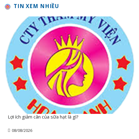
TIN XEM NHIỀU
Lợi ích giảm cân của sữa hạt là gì?
08/08/2026