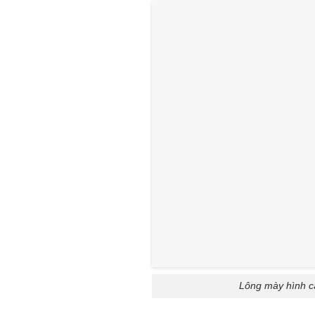
Lông mày hình c