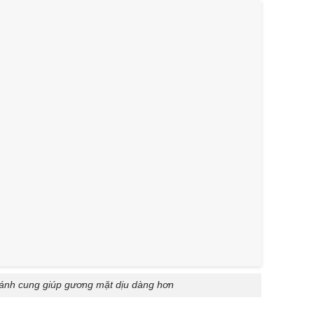
ánh cung giúp gương mặt dịu dàng hơn