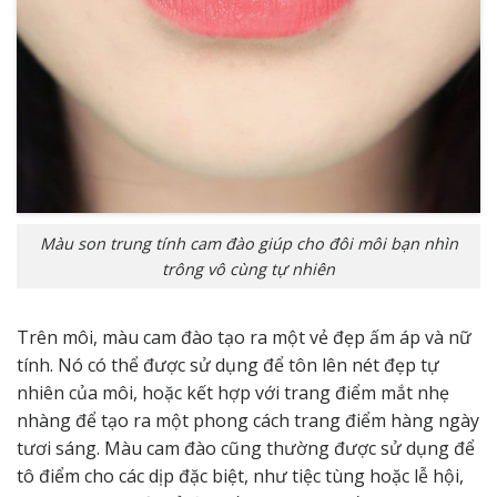
Màu son trung tính cam đào giúp cho đôi môi bạn nhìn
trông vô cùng tự nhiên
Trên môi, màu cam đào tạo ra một vẻ đẹp ấm áp và nữ
tính. Nó có thể được sử dụng để tôn lên nét đẹp tự
nhiên của môi, hoặc kết hợp với trang điểm mắt nhẹ
nhàng để tạo ra một phong cách trang điểm hàng ngày
tươi sáng. Màu cam đào cũng thường được sử dụng để
tô điểm cho các dịp đặc biệt, như tiệc tùng hoặc lễ hội,