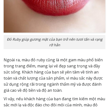
Đỏ Ruby giúp gương mặt của bạn trở nên tươi tắn và rạng
rỡ hẳn
Ngoài ra, màu đỏ ruby cũng là một gam màu phổ biến
trong trang điểm, mang lại vẻ đẹp sang trọng và đầy
sức sống. Khách hàng của bạn sẽ yên tâm về tính an
toàn và chất lượng của sản phẩm, vì màu sắc này được
sử dụng rộng rãi trong ngành thẩm mỹ và được đánh
giá cao về độ bền và độ an toàn.
Vì vậy, nếu khách hàng của bạn đang tìm kiếm một màu
sắc mới lạ và độc đáo cho đôi môi của mình, màu đỏ