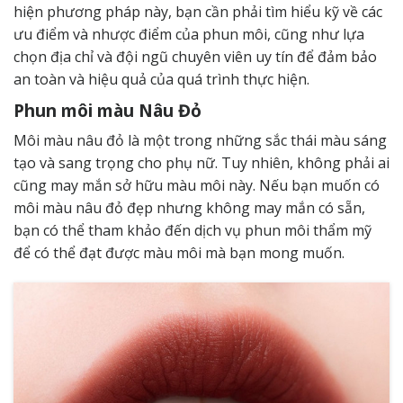
hiện phương pháp này, bạn cần phải tìm hiểu kỹ về các
ưu điểm và nhược điểm của phun môi, cũng như lựa
chọn địa chỉ và đội ngũ chuyên viên uy tín để đảm bảo
an toàn và hiệu quả của quá trình thực hiện.
Phun môi màu Nâu Đỏ
Môi màu nâu đỏ là một trong những sắc thái màu sáng
tạo và sang trọng cho phụ nữ. Tuy nhiên, không phải ai
cũng may mắn sở hữu màu môi này. Nếu bạn muốn có
môi màu nâu đỏ đẹp nhưng không may mắn có sẵn,
bạn có thể tham khảo đến dịch vụ phun môi thẩm mỹ
để có thể đạt được màu môi mà bạn mong muốn.