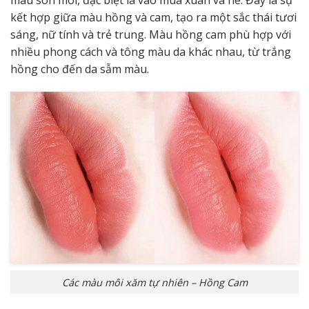
kết hợp giữa màu hồng và cam, tạo ra một sắc thái tươi
sáng, nữ tính và trẻ trung. Màu hồng cam phù hợp với
nhiều phong cách và tông màu da khác nhau, từ trắng
hồng cho đến da sẫm màu.
Các màu môi xăm tự nhiên – Hồng Cam