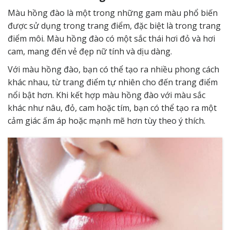
Màu hồng đào là một trong những gam màu phổ biến
được sử dụng trong trang điểm, đặc biệt là trong trang
điểm môi. Màu hồng đào có một sắc thái hơi đỏ và hơi
cam, mang đến vẻ đẹp nữ tính và dịu dàng.
Với màu hồng đào, bạn có thể tạo ra nhiều phong cách
khác nhau, từ trang điểm tự nhiên cho đến trang điểm
nổi bật hơn. Khi kết hợp màu hồng đào với màu sắc
khác như nâu, đỏ, cam hoặc tím, bạn có thể tạo ra một
cảm giác ấm áp hoặc mạnh mẽ hơn tùy theo ý thích.