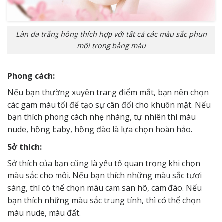
Làn da trắng hồng thích hợp với tất cả các màu sắc phun
môi trong bảng màu
Phong cách:
Nếu bạn thường xuyên trang điểm mắt, bạn nên chọn
các gam màu tối để tạo sự cân đối cho khuôn mặt. Nếu
bạn thích phong cách nhẹ nhàng, tự nhiên thì màu
nude, hồng baby, hồng đào là lựa chọn hoàn hảo.
Sở thích:
Sở thích của bạn cũng là yếu tố quan trọng khi chọn
màu sắc cho môi. Nếu bạn thích những màu sắc tươi
sáng, thì có thể chọn màu cam san hô, cam đào. Nếu
bạn thích những màu sắc trung tính, thì có thể chọn
màu nude, màu đất.