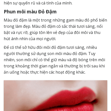
hiện sự quyến rũ và cá tính của mình.
Phun môi màu Đỏ Đậm
Màu đỏ đậm là một trong những gam màu đỏ phổ biến
trong làm đẹp. Màu đỏ đậm có sắc thái tươi sáng, nổi
bật và rực rỡ, giúp tôn lên vẻ đẹp của đôi môi và thu
hút ánh nhìn của mọi người.
Để có thể sở hữu đôi môi đỏ đậm tươi sáng, nhiều
người thường sử dụng son môi màu đỏ đậm. Tuy
nhiên, son môi chỉ có thể giữ màu và độ bóng trên môi
trong khoảng thời gian ngắn và thường bị trôi sau khi
ăn uống hoặc thực hiện các hoạt động khác.