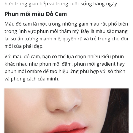
hơn trong giao tiếp và trong cuộc sống hàng ngày
Phun môi màu Đỏ Cam
Màu đỏ cam là một trong những gam màu rất phổ biến
trong lĩnh vực phun môi thẩm mỹ. Đây là màu sắc mang
lại sự ấn tượng mạnh mẽ, quyến rũ và trẻ trung cho đôi
môi của phái đẹp.
Với màu đỏ cam, bạn có thể lựa chọn nhiều kiểu phun
khác nhau như phun môi đậm, phun môi gradient hay
phun môi ombre để tạo hiệu ứng phù hợp với sở thích
và phong cách của mình.