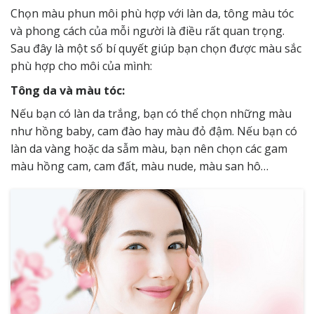
Chọn màu phun môi phù hợp với làn da, tông màu tóc
và phong cách của mỗi người là điều rất quan trọng.
Sau đây là một số bí quyết giúp bạn chọn được màu sắc
phù hợp cho môi của mình:
Tông da và màu tóc:
Nếu bạn có làn da trắng, bạn có thể chọn những màu
như hồng baby, cam đào hay màu đỏ đậm. Nếu bạn có
làn da vàng hoặc da sẫm màu, bạn nên chọn các gam
màu hồng cam, cam đất, màu nude, màu san hô…