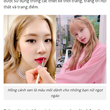
được sử dụng trong các thiết kế thời trang, trang trí nội
thất và trang điểm.
Hồng cánh sen là màu môi dành cho những bạn nữ ngọt
ngào