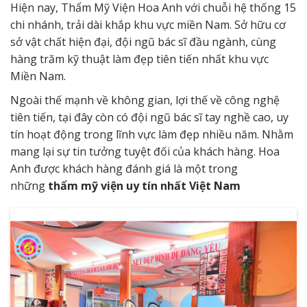
Hiện nay, Thẩm Mỹ Viện Hoa Anh với chuỗi hệ thống 15
chi nhánh, trải dài khắp khu vực miền Nam. Sở hữu cơ
sở vật chất hiện đại, đội ngũ bác sĩ đầu ngành, cùng
hàng trăm kỹ thuật làm đẹp tiên tiến nhất khu vực
Miền Nam.
Ngoài thế mạnh về không gian, lợi thế về công nghệ
tiên tiến, tại đây còn có đội ngũ bác sĩ tay nghề cao, uy
tín hoạt động trong lĩnh vực làm đẹp nhiều năm. Nhằm
mang lại sự tin tưởng tuyệt đối của khách hàng. Hoa
Anh được khách hàng đánh giá là một trong
những
thẩm mỹ viện uy tín nhất Việt Nam