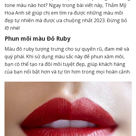
tone màu nào hot? Ngay trong bài viết này, Thẩm Mỹ
Hoa Anh sẽ giúp chị em tìm ra được những màu môi
đẹp tự nhiên mà được ưa chuộng nhất 2023. Đừng bỏ
lỡ nhé!
Phun môi màu Đỏ Ruby
Màu đỏ ruby tượng trưng cho sự quyến rũ, đam mê và
quý phái. Khi sử dụng màu sắc này để phun xăm môi,
bạn có thể tạo ra đôi môi tuyệt đẹp, giúp khách hàng
của bạn nổi bật hơn và tự tin hơn trong mọi hoàn cảnh.