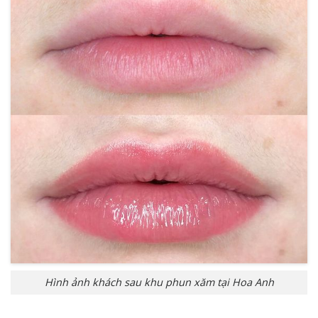
Hình ảnh khách sau khu phun xăm tại Hoa Anh