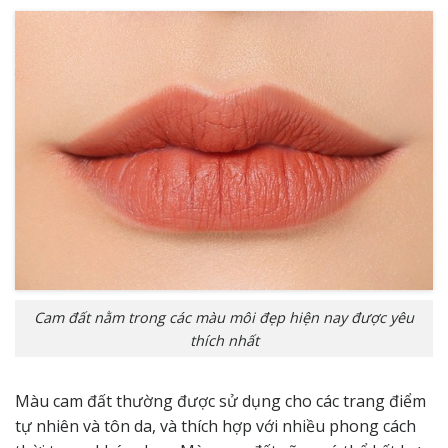
Cam đất nằm trong các màu môi đẹp hiện nay được yêu
thích nhất
Màu cam đất thường được sử dụng cho các trang điểm
tự nhiên và tôn da, và thích hợp với nhiều phong cách