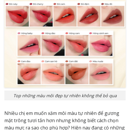
Top những màu môi đẹp tự nhiên không thể bỏ qua
Nhiều chị em muốn xăm môi màu tự nhiên để gương
mặt trông tươi tắn hơn nhưng không biết cách chọn
màu mực ra sao cho phù hợp? Hiện nay đang có những