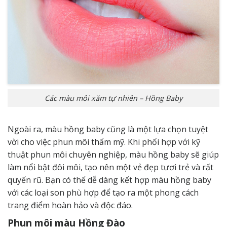
Các màu môi xăm tự nhiên – Hồng Baby
Ngoài ra, màu hồng baby cũng là một lựa chọn tuyệt
vời cho việc phun môi thẩm mỹ. Khi phối hợp với kỹ
thuật phun môi chuyên nghiệp, màu hồng baby sẽ giúp
làm nổi bật đôi môi, tạo nên một vẻ đẹp tươi trẻ và rất
quyến rũ. Bạn có thể dễ dàng kết hợp màu hồng baby
với các loại son phù hợp để tạo ra một phong cách
trang điểm hoàn hảo và độc đáo.
Phun môi màu Hồng Đào