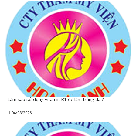
Làm sao sử dụng vitamin B1 để làm trắng da ?
04/08/2026