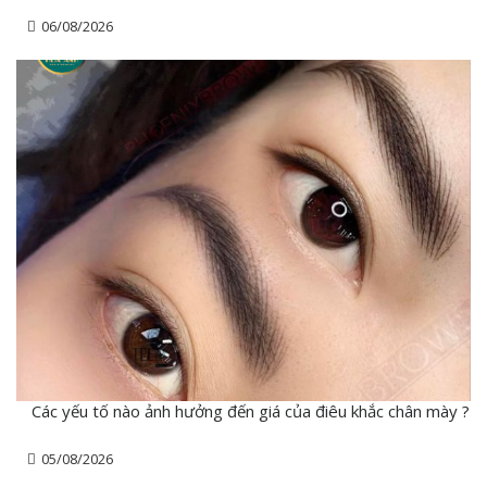
06/08/2026
Các yếu tố nào ảnh hưởng đến giá của điêu khắc chân mày ?
05/08/2026