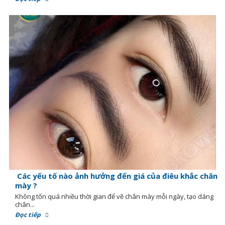
Các yếu tố nào ảnh hưởng đến giá của điêu khắc chân
mày ?
Không tốn quá nhiều thời gian để vẽ chân mày mỗi ngày, tạo dáng
chân...
Đọc tiếp