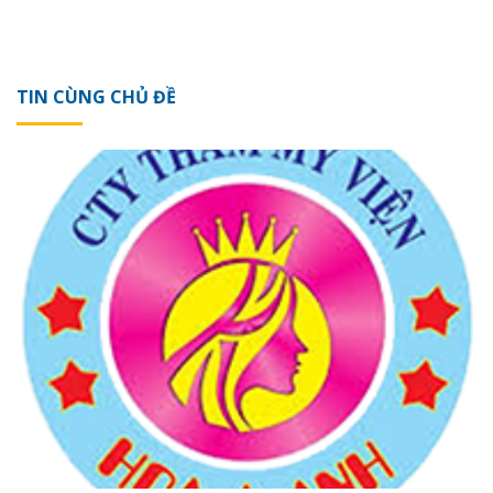
TIN CÙNG CHỦ ĐỀ