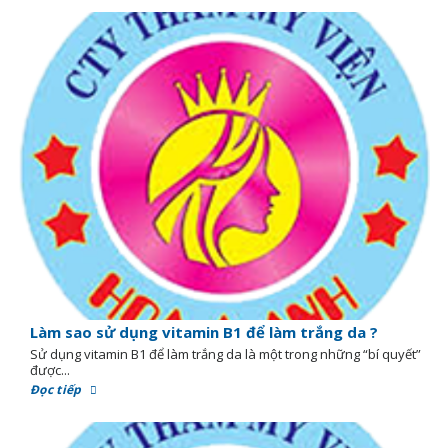
Làm sao sử dụng vitamin B1 để làm trắng da ?
Sử dụng vitamin B1 để làm trắng da là một trong những “bí quyết”
được...
Đọc tiếp