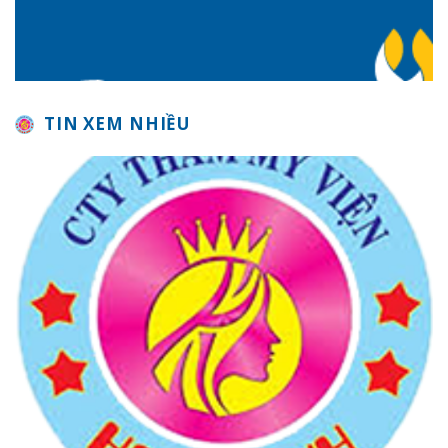
TIN XEM NHIỀU