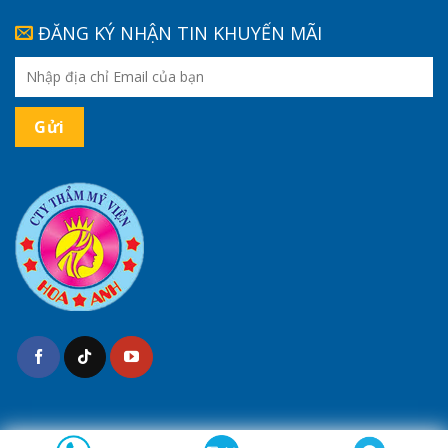
ĐĂNG KÝ NHẬN TIN KHUYẾN MÃI