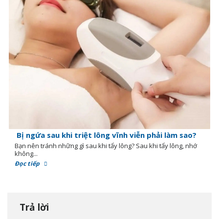
Bị ngứa sau khi triệt lông vĩnh viễn phải làm sao?
Bạn nên tránh những gì sau khi tẩy lông? Sau khi tẩy lông, nhớ
không...
Đọc tiếp
Trả lời