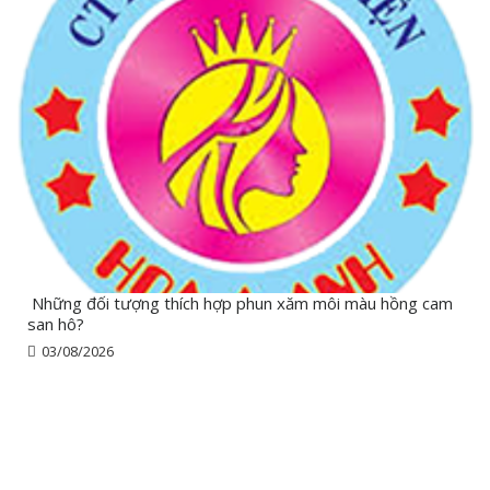
Những đối tượng thích hợp phun xăm môi màu hồng cam
san hô?
03/08/2026