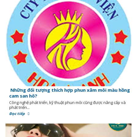
Những đối tượng thích hợp phun xăm môi màu hồng
cam san hô?
Công nghệ phát triển, kỹ thuật phun môi cũng được nâng cấp và
phát triển...
Đọc tiếp