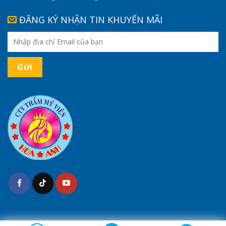
ĐĂNG KÝ NHẬN TIN KHUYẾN MÃI