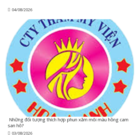
04/08/2026
Những đối tượng thích hợp phun xăm môi màu hồng cam
san hô?
03/08/2026