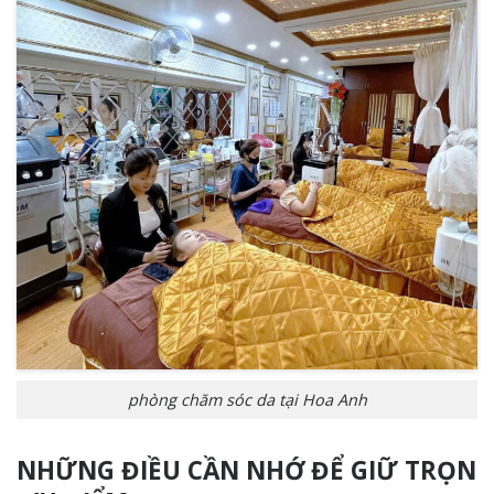
phòng chăm sóc da tại Hoa Anh
NHỮNG ĐIỀU CẦN NHỚ ĐỂ GIỮ TRỌN