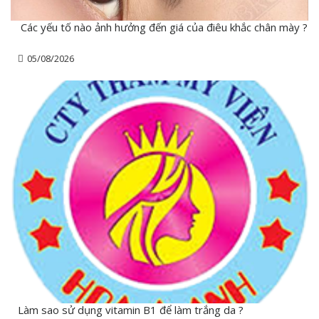
Các yếu tố nào ảnh hưởng đến giá của điêu khắc chân mày ?
05/08/2026
Làm sao sử dụng vitamin B1 để làm trắng da ?