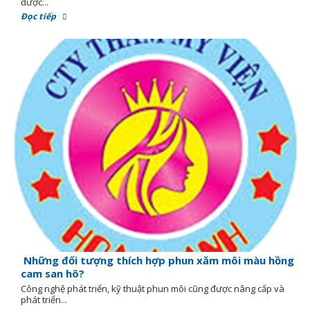
được...
Đọc tiếp
Những đối tượng thích hợp phun xăm môi màu hồng
cam san hô?
Công nghệ phát triển, kỹ thuật phun môi cũng được nâng cấp và
phát triển...