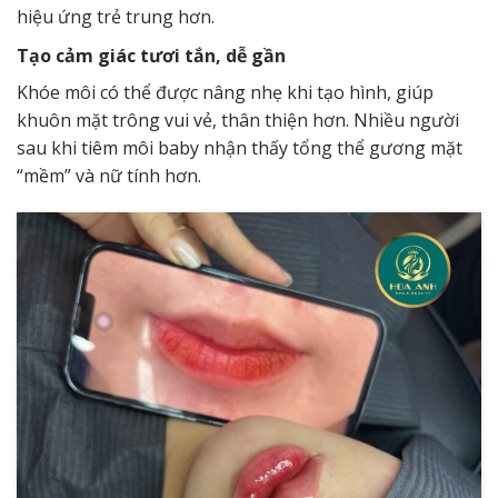
hiệu ứng trẻ trung hơn.
Tạo cảm giác tươi tắn, dễ gần
Khóe môi có thể được nâng nhẹ khi tạo hình, giúp
khuôn mặt trông vui vẻ, thân thiện hơn. Nhiều người
sau khi tiêm môi baby nhận thấy tổng thể gương mặt
“mềm” và nữ tính hơn.