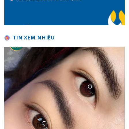
TIN XEM NHIỀU