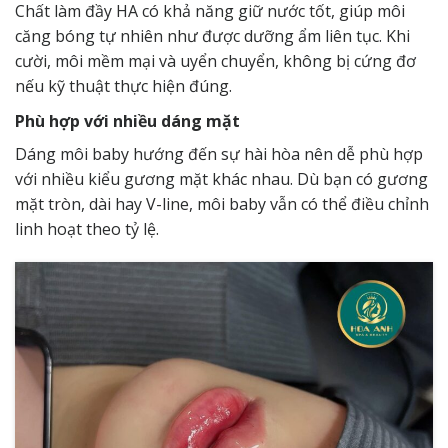
Chất làm đầy HA có khả năng giữ nước tốt, giúp môi
căng bóng tự nhiên như được dưỡng ẩm liên tục. Khi
cười, môi mềm mại và uyển chuyển, không bị cứng đơ
nếu kỹ thuật thực hiện đúng.
Phù hợp với nhiều dáng mặt
Dáng môi baby hướng đến sự hài hòa nên dễ phù hợp
với nhiều kiểu gương mặt khác nhau. Dù bạn có gương
mặt tròn, dài hay V-line, môi baby vẫn có thể điều chỉnh
linh hoạt theo tỷ lệ.