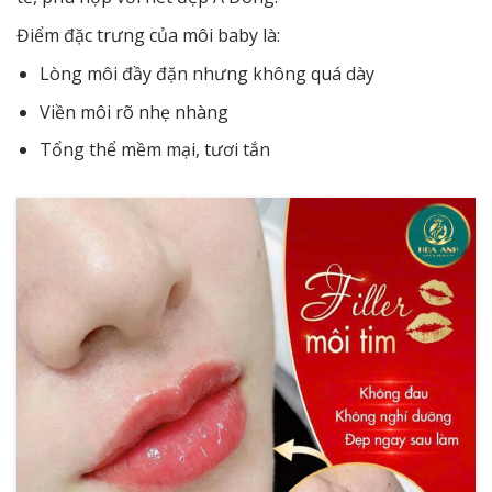
Điểm đặc trưng của môi baby là:
Lòng môi đầy đặn nhưng không quá dày
Viền môi rõ nhẹ nhàng
Tổng thể mềm mại, tươi tắn