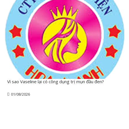
Vì sao Vaseline lại có công dụng trị mụn đầu đen?
01/08/2026