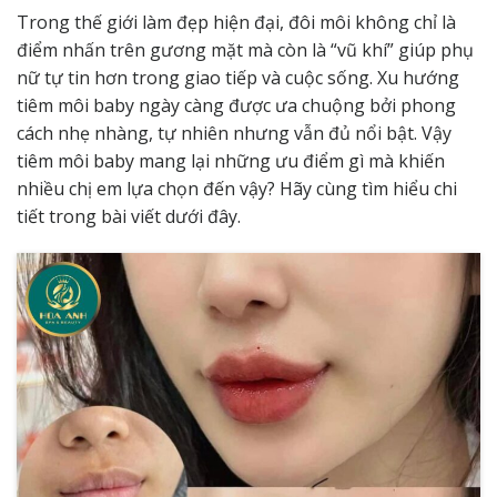
Trong thế giới làm đẹp hiện đại, đôi môi không chỉ là
điểm nhấn trên gương mặt mà còn là “vũ khí” giúp phụ
nữ tự tin hơn trong giao tiếp và cuộc sống. Xu hướng
tiêm môi baby ngày càng được ưa chuộng bởi phong
cách nhẹ nhàng, tự nhiên nhưng vẫn đủ nổi bật. Vậy
tiêm môi baby mang lại những ưu điểm gì mà khiến
nhiều chị em lựa chọn đến vậy? Hãy cùng tìm hiểu chi
tiết trong bài viết dưới đây.