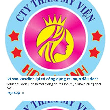
Vì sao Vaseline lại có công dụng trị mụn đầu đen?
Mụn đầu đen luôn là một trong những loại mụn khó điều trị nhất
và...
Đọc tiếp