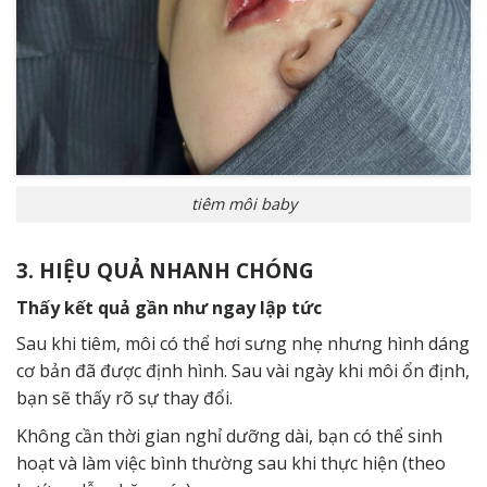
tiêm môi baby
3. HIỆU QUẢ NHANH CHÓNG
Thấy kết quả gần như ngay lập tức
Sau khi tiêm, môi có thể hơi sưng nhẹ nhưng hình dáng
cơ bản đã được định hình. Sau vài ngày khi môi ổn định,
bạn sẽ thấy rõ sự thay đổi.
Không cần thời gian nghỉ dưỡng dài, bạn có thể sinh
hoạt và làm việc bình thường sau khi thực hiện (theo