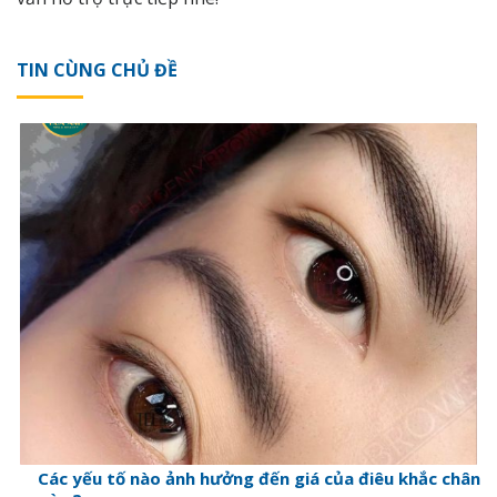
TIN CÙNG CHỦ ĐỀ
Các yếu tố nào ảnh hưởng đến giá của điêu khắc chân