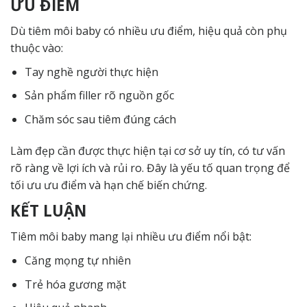
ƯU ĐIỂM
Dù tiêm môi baby có nhiều ưu điểm, hiệu quả còn phụ
thuộc vào:
Tay nghề người thực hiện
Sản phẩm filler rõ nguồn gốc
Chăm sóc sau tiêm đúng cách
Làm đẹp cần được thực hiện tại cơ sở uy tín, có tư vấn
rõ ràng về lợi ích và rủi ro. Đây là yếu tố quan trọng để
tối ưu ưu điểm và hạn chế biến chứng.
KẾT LUẬN
Tiêm môi baby mang lại nhiều ưu điểm nổi bật:
Căng mọng tự nhiên
Trẻ hóa gương mặt