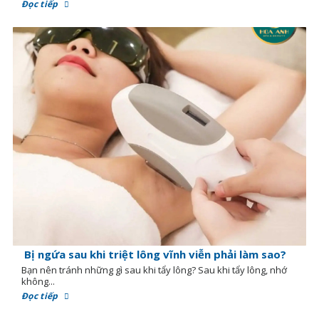
Đọc tiếp
Bị ngứa sau khi triệt lông vĩnh viễn phải làm sao?
Bạn nên tránh những gì sau khi tẩy lông? Sau khi tẩy lông, nhớ
không...
Đọc tiếp