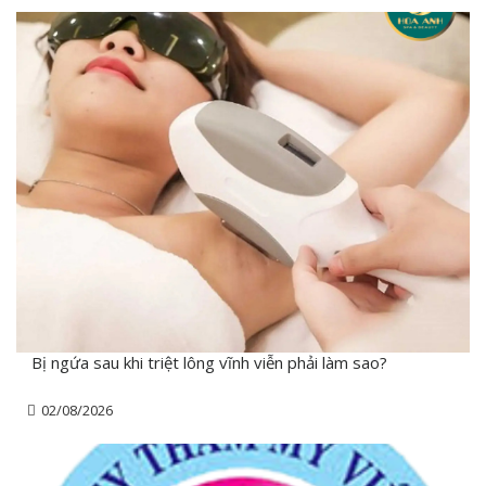
Bị ngứa sau khi triệt lông vĩnh viễn phải làm sao?
02/08/2026